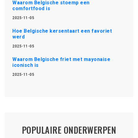
Waarom Belgische stoemp een
comfortfood is
2025-11-05
Hoe Belgische kersentaart een favoriet
werd
2025-11-05
Waarom Belgische friet met mayonaise
iconisch is
2025-11-05
POPULAIRE ONDERWERPEN