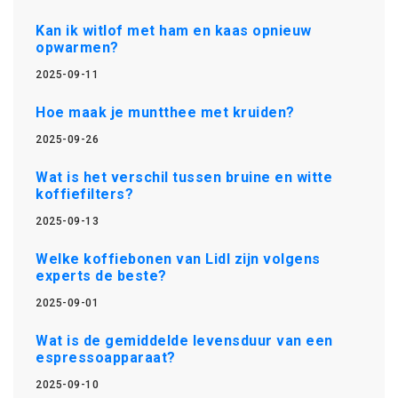
Kan ik witlof met ham en kaas opnieuw
opwarmen?
2025-09-11
Hoe maak je muntthee met kruiden?
2025-09-26
Wat is het verschil tussen bruine en witte
koffiefilters?
2025-09-13
Welke koffiebonen van Lidl zijn volgens
experts de beste?
2025-09-01
Wat is de gemiddelde levensduur van een
espressoapparaat?
2025-09-10