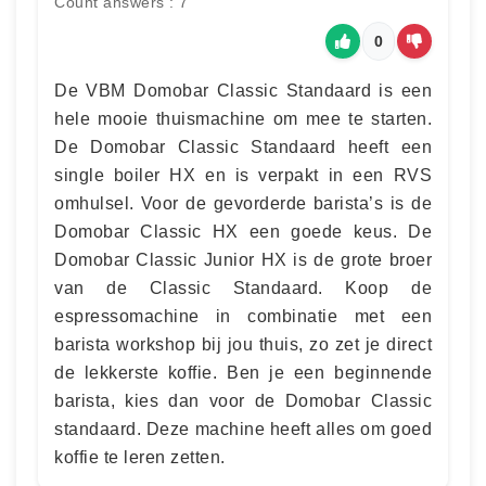
Count answers : 7
0
De VBM Domobar Classic Standaard is een
hele mooie thuismachine om mee te starten.
De Domobar Classic Standaard heeft een
single boiler HX en is verpakt in een RVS
omhulsel. Voor de gevorderde barista’s is de
Domobar Classic HX een goede keus. De
Domobar Classic Junior HX is de grote broer
van de Classic Standaard. Koop de
espressomachine in combinatie met een
barista workshop bij jou thuis, zo zet je direct
de lekkerste koffie. Ben je een beginnende
barista, kies dan voor de Domobar Classic
standaard. Deze machine heeft alles om goed
koffie te leren zetten.