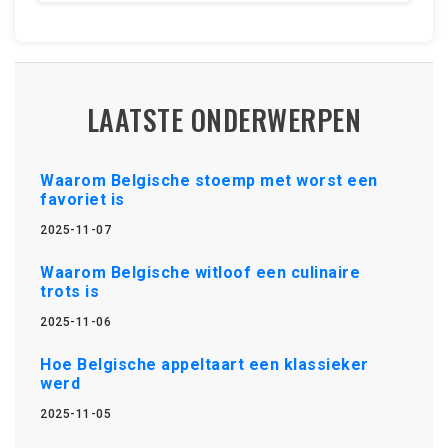
LAATSTE ONDERWERPEN
Waarom Belgische stoemp met worst een
favoriet is
2025-11-07
Waarom Belgische witloof een culinaire
trots is
2025-11-06
Hoe Belgische appeltaart een klassieker
werd
2025-11-05