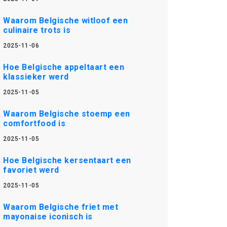
Waarom Belgische witloof een
culinaire trots is
2025-11-06
Hoe Belgische appeltaart een
klassieker werd
2025-11-05
Waarom Belgische stoemp een
comfortfood is
2025-11-05
Hoe Belgische kersentaart een
favoriet werd
2025-11-05
Waarom Belgische friet met
mayonaise iconisch is