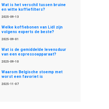
Wat is het verschil tussen bruine
en witte koffiefilters?
2025-09-13
Welke koffiebonen van Lidl zijn
volgens experts de beste?
2025-09-01
Wat is de gemiddelde levensduur
van een espressoapparaat?
2025-09-10
Waarom Belgische stoemp met
worst een favoriet is
2025-11-07