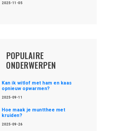
2025-11-05
POPULAIRE
ONDERWERPEN
Kan ik witlof met ham en kaas
opnieuw opwarmen?
2025-09-11
Hoe maak je muntthee met
kruiden?
2025-09-26