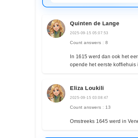
Quinten de Lange
2025-09-15 05:07:53
Count answers : 8
In 1615 werd dan ook het eer
opende het eerste koffiehuis
Eliza Loukili
2025-09-15 03:08:47
Count answers : 13
Omstreeks 1645 werd in Vene