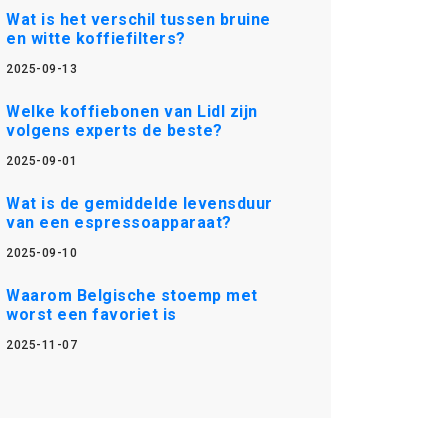
Wat is het verschil tussen bruine
en witte koffiefilters?
2025-09-13
Welke koffiebonen van Lidl zijn
volgens experts de beste?
2025-09-01
Wat is de gemiddelde levensduur
van een espressoapparaat?
2025-09-10
Waarom Belgische stoemp met
worst een favoriet is
2025-11-07