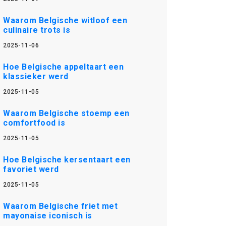
Waarom Belgische witloof een
culinaire trots is
2025-11-06
Hoe Belgische appeltaart een
klassieker werd
2025-11-05
Waarom Belgische stoemp een
comfortfood is
2025-11-05
Hoe Belgische kersentaart een
favoriet werd
2025-11-05
Waarom Belgische friet met
mayonaise iconisch is