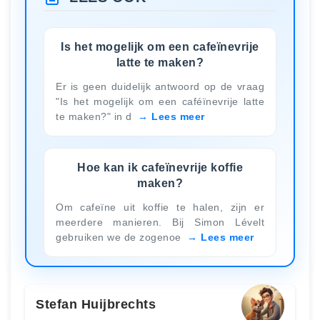
Is het mogelijk om een ​​cafeïnevrije
latte te maken?
Er is geen duidelijk antwoord op de vraag
"Is het mogelijk om een caféïnevrije latte
te maken?" in d
Lees meer
Hoe kan ik cafeïnevrije koffie
maken?
Om cafeïne uit koffie te halen, zijn er
meerdere manieren. Bij Simon Lévelt
gebruiken we de zogenoe
Lees meer
Stefan Huijbrechts