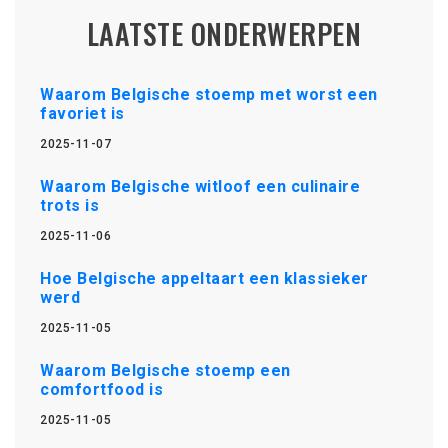
LAATSTE ONDERWERPEN
Waarom Belgische stoemp met worst een
favoriet is
2025-11-07
Waarom Belgische witloof een culinaire
trots is
2025-11-06
Hoe Belgische appeltaart een klassieker
werd
2025-11-05
Waarom Belgische stoemp een
comfortfood is
2025-11-05