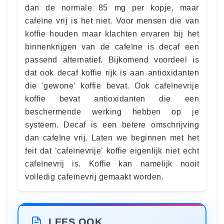
dan de normale 85 mg per kopje, maar
cafeïne vrij is het niet. Voor mensen die van
koffie houden maar klachten ervaren bij het
binnenkrijgen van de cafeïne is decaf een
passend alternatief. Bijkomend voordeel is
dat ook decaf koffie rijk is aan antioxidanten
die 'gewone' koffie bevat. Ook cafeïnevrije
koffie bevat antioxidanten die een
beschermende werking hebben op je
systeem. Decaf is een betere omschrijving
dan cafeïne vrij. Laten we beginnen met het
feit dat ‘cafeïnevrije’ koffie eigenlijk niet echt
cafeïnevrij is. Koffie kan namelijk nooit
volledig cafeïnevrij gemaakt worden.
LEES OOK