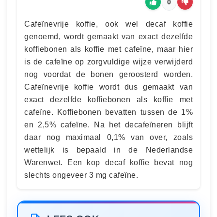
0
Cafeïnevrije koffie, ook wel decaf koffie
genoemd, wordt gemaakt van exact dezelfde
koffiebonen als koffie met cafeïne, maar hier
is de cafeïne op zorgvuldige wijze verwijderd
nog voordat de bonen geroosterd worden.
Cafeïnevrije koffie wordt dus gemaakt van
exact dezelfde koffiebonen als koffie met
cafeïne. Koffiebonen bevatten tussen de 1%
en 2,5% cafeïne. Na het decafeïneren blijft
daar nog maximaal 0,1% van over, zoals
wettelijk is bepaald in de Nederlandse
Warenwet. Een kop decaf koffie bevat nog
slechts ongeveer 3 mg cafeïne.