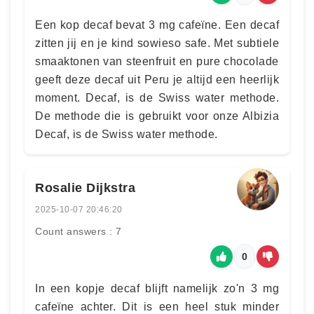
Een kop decaf bevat 3 mg cafeïne. Een decaf
zitten jij en je kind sowieso safe. Met subtiele
smaaktonen van steenfruit en pure chocolade
geeft deze decaf uit Peru je altijd een heerlijk
moment. Decaf, is de Swiss water methode.
De methode die is gebruikt voor onze Albizia
Decaf, is de Swiss water methode.
Rosalie Dijkstra
2025-10-07 20:46:20
Count answers : 7
0
In een kopje decaf blijft namelijk zo'n 3 mg
cafeïne achter. Dit is een heel stuk minder