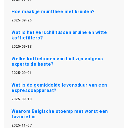
Hoe maak je muntthee met kruiden?
2025-09-26
Wat is het verschil tussen bruine en witte
koffiefilters?
2025-09-13
Welke koffiebonen van Lidl zijn volgens
experts de beste?
2025-09-01
Wat is de gemiddelde levensduur van een
espressoapparaat?
2025-09-10
Waarom Belgische stoemp met worst een
favoriet is
2025-11-07