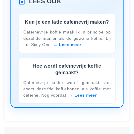
LEES OOK
Kun je een latte cafeïnevrij maken?
Cafeïnevrije koffie maak ik in principe op
dezelfde manier als de gewone koffie. Bij
Lot Sixty One
Lees meer
Hoe wordt cafeïnevrije koffie
gemaakt?
Cafeïnevrije koffie wordt gemaakt van
exact dezelfde koffiebonen als koffie met
cafeïne. Nog voordat
Lees meer