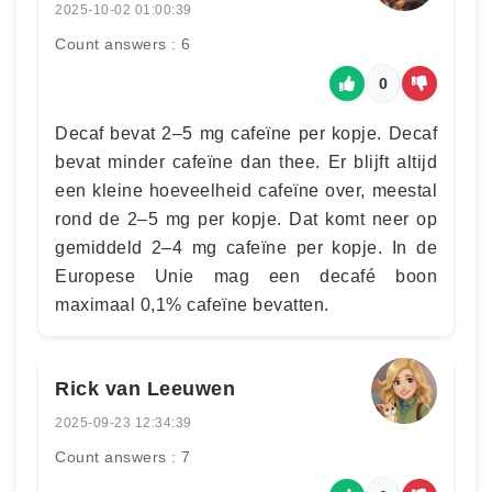
2025-10-02 01:00:39
Count answers : 6
0
Decaf bevat 2–5 mg cafeïne per kopje. Decaf
bevat minder cafeïne dan thee. Er blijft altijd
een kleine hoeveelheid cafeïne over, meestal
rond de 2–5 mg per kopje. Dat komt neer op
gemiddeld 2–4 mg cafeïne per kopje. In de
Europese Unie mag een decafé boon
maximaal 0,1% cafeïne bevatten.
Rick van Leeuwen
2025-09-23 12:34:39
Count answers : 7