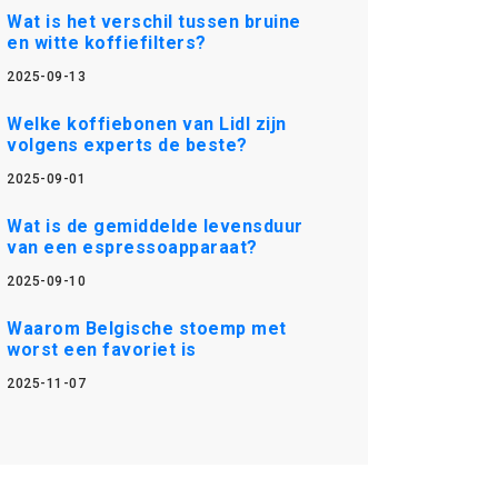
Wat is het verschil tussen bruine
en witte koffiefilters?
2025-09-13
Welke koffiebonen van Lidl zijn
volgens experts de beste?
2025-09-01
Wat is de gemiddelde levensduur
van een espressoapparaat?
2025-09-10
Waarom Belgische stoemp met
worst een favoriet is
2025-11-07