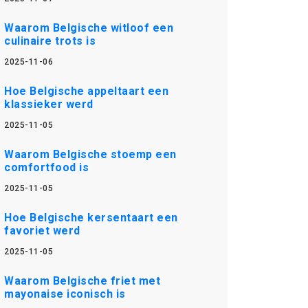
Waarom Belgische witloof een
culinaire trots is
2025-11-06
Hoe Belgische appeltaart een
klassieker werd
2025-11-05
Waarom Belgische stoemp een
comfortfood is
2025-11-05
Hoe Belgische kersentaart een
favoriet werd
2025-11-05
Waarom Belgische friet met
mayonaise iconisch is