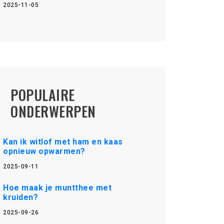
2025-11-05
POPULAIRE
ONDERWERPEN
Kan ik witlof met ham en kaas
opnieuw opwarmen?
2025-09-11
Hoe maak je muntthee met
kruiden?
2025-09-26