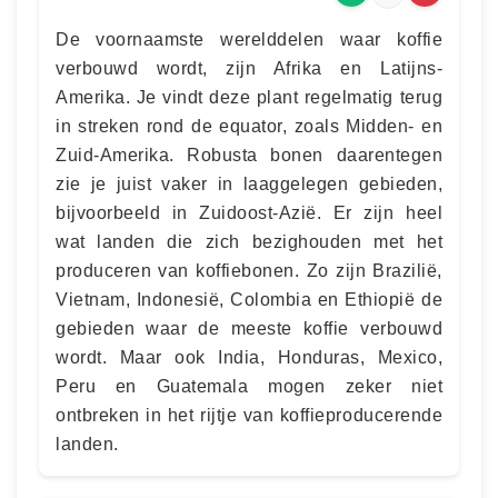
De voornaamste werelddelen waar koffie
verbouwd wordt, zijn Afrika en Latijns-
Amerika. Je vindt deze plant regelmatig terug
in streken rond de equator, zoals Midden- en
Zuid-Amerika. Robusta bonen daarentegen
zie je juist vaker in laaggelegen gebieden,
bijvoorbeeld in Zuidoost-Azië. Er zijn heel
wat landen die zich bezighouden met het
produceren van koffiebonen. Zo zijn Brazilië,
Vietnam, Indonesië, Colombia en Ethiopië de
gebieden waar de meeste koffie verbouwd
wordt. Maar ook India, Honduras, Mexico,
Peru en Guatemala mogen zeker niet
ontbreken in het rijtje van koffieproducerende
landen.