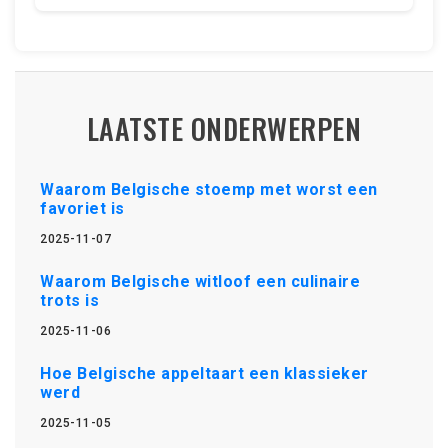
LAATSTE ONDERWERPEN
Waarom Belgische stoemp met worst een
favoriet is
2025-11-07
Waarom Belgische witloof een culinaire
trots is
2025-11-06
Hoe Belgische appeltaart een klassieker
werd
2025-11-05