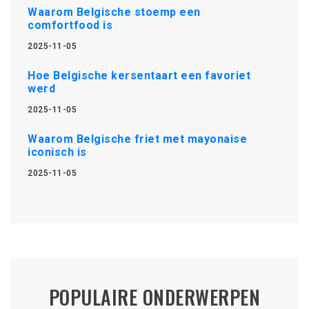
Waarom Belgische stoemp een
comfortfood is
2025-11-05
Hoe Belgische kersentaart een favoriet
werd
2025-11-05
Waarom Belgische friet met mayonaise
iconisch is
2025-11-05
POPULAIRE ONDERWERPEN