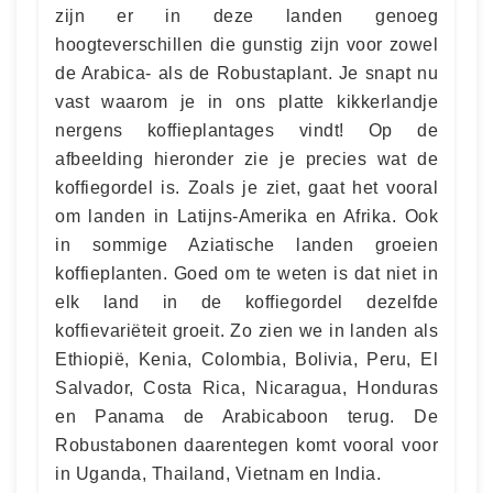
zijn er in deze landen genoeg
hoogteverschillen die gunstig zijn voor zowel
de Arabica- als de Robustaplant. Je snapt nu
vast waarom je in ons platte kikkerlandje
nergens koffieplantages vindt! Op de
afbeelding hieronder zie je precies wat de
koffiegordel is. Zoals je ziet, gaat het vooral
om landen in Latijns-Amerika en Afrika. Ook
in sommige Aziatische landen groeien
koffieplanten. Goed om te weten is dat niet in
elk land in de koffiegordel dezelfde
koffievariëteit groeit. Zo zien we in landen als
Ethiopië, Kenia, Colombia, Bolivia, Peru, El
Salvador, Costa Rica, Nicaragua, Honduras
en Panama de Arabicaboon terug. De
Robustabonen daarentegen komt vooral voor
in Uganda, Thailand, Vietnam en India.