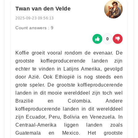
Twan van den Velde
2025-09-23 09:56:13
Count answers : 9
0
Koffie groeit vooral rondom de evenaar. De
grootste koffieproducerende landen zijn
echter te vinden in Latijns Amerika, gevolgd
door Azië. Ook Ethiopië is nog steeds een
grote speler. De grootste koffieproducerende
landen in dit mooie werelddeel zijn toch wel
Brazilië en Colombia. Andere
koffieproducerende landen in dit werelddeel
zijn Ecuador, Peru, Bolivia en Venezuela. In
Centraal-Amerika liggen landen zoals
Guatemala en Mexico. Het grootste