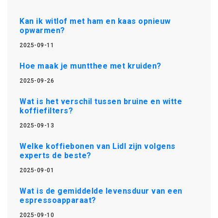
Kan ik witlof met ham en kaas opnieuw
opwarmen?
2025-09-11
Hoe maak je muntthee met kruiden?
2025-09-26
Wat is het verschil tussen bruine en witte
koffiefilters?
2025-09-13
Welke koffiebonen van Lidl zijn volgens
experts de beste?
2025-09-01
Wat is de gemiddelde levensduur van een
espressoapparaat?
2025-09-10