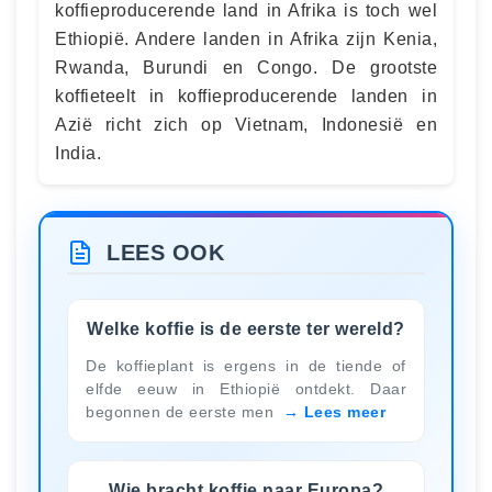
koffieproducerende land in Afrika is toch wel
Ethiopië. Andere landen in Afrika zijn Kenia,
Rwanda, Burundi en Congo. De grootste
koffieteelt in koffieproducerende landen in
Azië richt zich op Vietnam, Indonesië en
India.
LEES OOK
Welke koffie is de eerste ter wereld?
De koffieplant is ergens in de tiende of
elfde eeuw in Ethiopië ontdekt. Daar
begonnen de eerste men
Lees meer
Wie bracht koffie naar Europa?