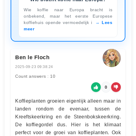
Wie koffie naar Europa bracht is
onbekend, maar het eerste Europese
koffiehuis opende vermoedelijk i
Lees
meer
Ben le Floch
2025-09-23 09:38:24
Count answers : 10
0
Koffieplanten groeien eigenlijk alleen maar in
landen rondom de evenaar, tussen de
Kreeftskeerkring en de Steenbokskeerkring.
De koffiegordel dus. Hier is het klimaat
perfect voor de groei van koffieplanten. Ook