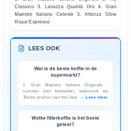
Classico 3. Lavazza Qualità Oro 4. Gran
Maestro Italiano Celeste 5. Altezza Slow
Roast Espresso
LEES OOK
Wat is de beste koffie in de
supermarkt?
1. Gran Maestro Italiano Originale -
nummer één bestseller, bekroond als
'Beste product van het Jaar
Lees meer
Welke filterkoffie is het beste
getest?