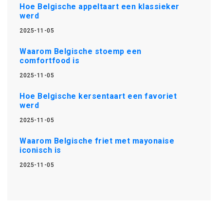
Hoe Belgische appeltaart een klassieker
werd
2025-11-05
Waarom Belgische stoemp een
comfortfood is
2025-11-05
Hoe Belgische kersentaart een favoriet
werd
2025-11-05
Waarom Belgische friet met mayonaise
iconisch is
2025-11-05