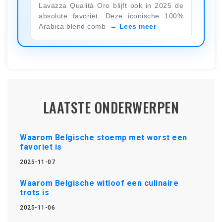
Lavazza Qualità Oro blijft ook in 2025 de
absolute favoriet. Deze iconische 100%
Arabica blend comb
Lees meer
LAATSTE ONDERWERPEN
Waarom Belgische stoemp met worst een
favoriet is
2025-11-07
Waarom Belgische witloof een culinaire
trots is
2025-11-06