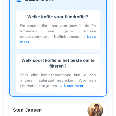
Welke koffie voor filterkoffie?
De beste koffiebonen voor jouw filterkoffie
afhangen van jouw unieke
smaakvoorkeuren. Koffieboonsoo
Lees
meer
Welk soort koffie is het beste om te
filteren?
Voor elke koffiezetmethode kun je een
andere maalgraad gebruiken. Voor een
filterkoffie kun je een
Lees meer
Sten Jansen