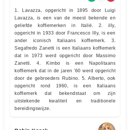
1. Lavazza, opgericht in 1895 door Luigi
Lavazza, is een van de meest bekende en
geliefde koffiemerken in Italië. 2. illy,
opgericht in 1933 door Francesco Illy, is een
ander iconisch Italiaans koffiemerk. 3.
Segafredo Zanetti is een Italiaans koffiemerk
dat in 1973 werd opgericht door Massimo
Zanetti. 4. Kimbo is een Napolitaans
koffiemerk dat in de jaren '60 werd opgericht
door de gebroeders Rubino. 5. Alberto, ook
opgericht rond 1960, is een Italiaans
koffiemerk dat bekendstaat om zijn
uitstekende kwaliteit en traditionele
bereidingswijze.