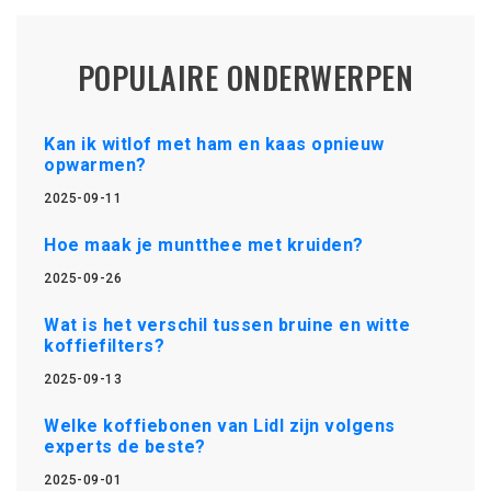
POPULAIRE ONDERWERPEN
Kan ik witlof met ham en kaas opnieuw
opwarmen?
2025-09-11
Hoe maak je muntthee met kruiden?
2025-09-26
Wat is het verschil tussen bruine en witte
koffiefilters?
2025-09-13
Welke koffiebonen van Lidl zijn volgens
experts de beste?
2025-09-01