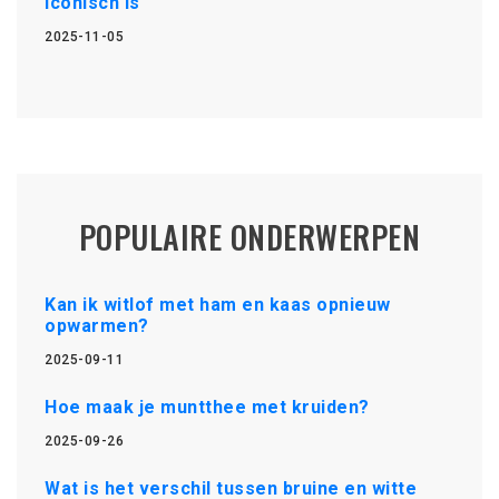
iconisch is
2025-11-05
POPULAIRE ONDERWERPEN
Kan ik witlof met ham en kaas opnieuw
opwarmen?
2025-09-11
Hoe maak je muntthee met kruiden?
2025-09-26
Wat is het verschil tussen bruine en witte