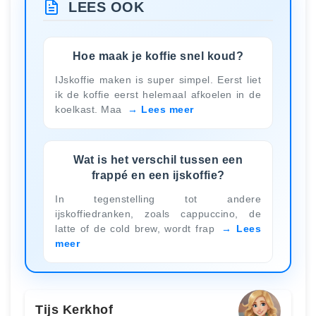
LEES OOK
Hoe maak je koffie snel koud?
IJskoffie maken is super simpel. Eerst liet
ik de koffie eerst helemaal afkoelen in de
koelkast. Maa
Lees meer
Wat is het verschil tussen een
frappé en een ijskoffie?
In tegenstelling tot andere
ijskoffiedranken, zoals cappuccino, de
latte of de cold brew, wordt frap
Lees
meer
Tijs Kerkhof