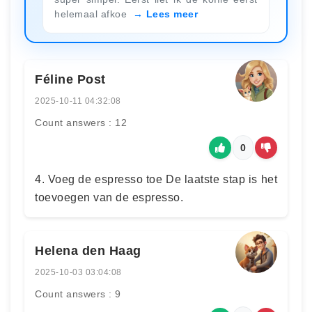
helemaal afkoe
Lees meer
Féline Post
2025-10-11 04:32:08
Count answers : 12
0
4. Voeg de espresso toe De laatste stap is het
toevoegen van de espresso.
Helena den Haag
2025-10-03 03:04:08
Count answers : 9