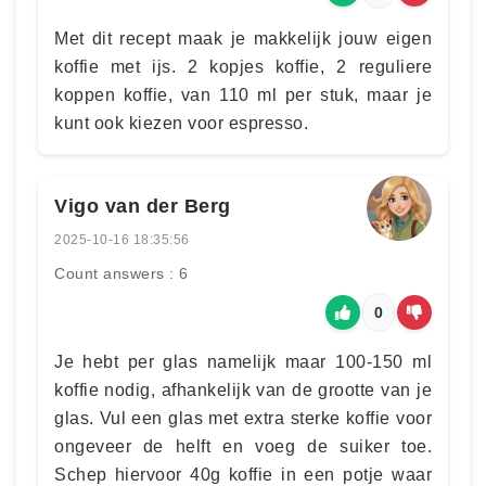
Met dit recept maak je makkelijk jouw eigen
koffie met ijs. 2 kopjes koffie, 2 reguliere
koppen koffie, van 110 ml per stuk, maar je
kunt ook kiezen voor espresso.
Vigo van der Berg
2025-10-16 18:35:56
Count answers : 6
0
Je hebt per glas namelijk maar 100-150 ml
koffie nodig, afhankelijk van de grootte van je
glas. Vul een glas met extra sterke koffie voor
ongeveer de helft en voeg de suiker toe.
Schep hiervoor 40g koffie in een potje waar