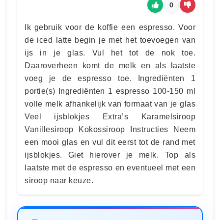
0
Ik gebruik voor de koffie een espresso. Voor
de iced latte begin je met het toevoegen van
ijs in je glas. Vul het tot de nok toe.
Daaroverheen komt de melk en als laatste
voeg je de espresso toe. Ingrediënten 1
portie(s) Ingrediënten 1 espresso 100-150 ml
volle melk afhankelijk van formaat van je glas
Veel ijsblokjes Extra’s Karamelsiroop
Vanillesiroop Kokossiroop Instructies Neem
een mooi glas en vul dit eerst tot de rand met
ijsblokjes. Giet hierover je melk. Top als
laatste met de espresso en eventueel met een
siroop naar keuze.