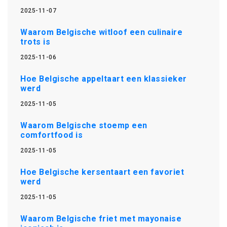
2025-11-07
Waarom Belgische witloof een culinaire
trots is
2025-11-06
Hoe Belgische appeltaart een klassieker
werd
2025-11-05
Waarom Belgische stoemp een
comfortfood is
2025-11-05
Hoe Belgische kersentaart een favoriet
werd
2025-11-05
Waarom Belgische friet met mayonaise