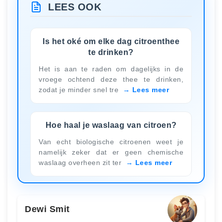
LEES OOK
Is het oké om elke dag citroenthee
te drinken?
Het is aan te raden om dagelijks in de
vroege ochtend deze thee te drinken,
zodat je minder snel tre
Lees meer
Hoe haal je waslaag van citroen?
Van echt biologische citroenen weet je
namelijk zeker dat er geen chemische
waslaag overheen zit ter
Lees meer
Dewi Smit