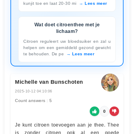
kunjit toe en laat 20-30 mi
Lees meer
Wat doet citroenthee met je
lichaam?
Citroen reguleert uw bloedsuiker en zal u
helpen om een gemiddeld gezond gewicht
te behouden. De pe
Lees meer
Michelle van Bunschoten
2025-10-12 04:10:06
Count answers : 5
0
Je kunt citroen toevoegen aan je thee. Thee
is zonder citroen ook al een goede