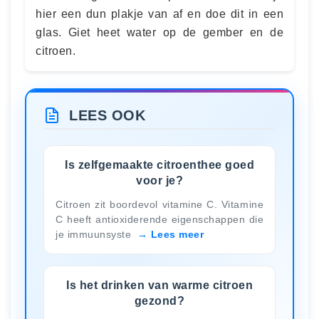
hier een dun plakje van af en doe dit in een
glas. Giet heet water op de gember en de
citroen.
LEES OOK
Is zelfgemaakte citroenthee goed
voor je?
Citroen zit boordevol vitamine C. Vitamine
C heeft antioxiderende eigenschappen die
je immuunsyste
Lees meer
Is het drinken van warme citroen
gezond?