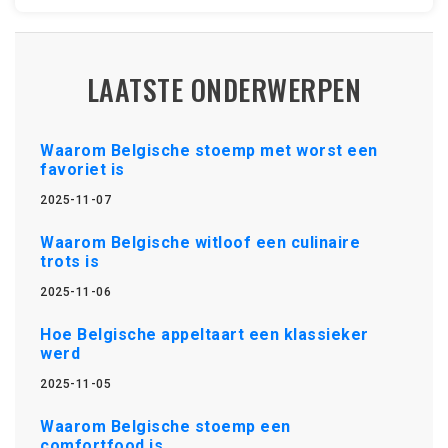
LAATSTE ONDERWERPEN
Waarom Belgische stoemp met worst een
favoriet is
2025-11-07
Waarom Belgische witloof een culinaire
trots is
2025-11-06
Hoe Belgische appeltaart een klassieker
werd
2025-11-05
Waarom Belgische stoemp een
comfortfood is