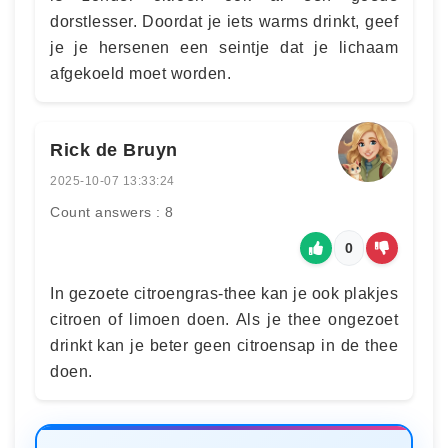
dorstlesser. Doordat je iets warms drinkt, geef
je je hersenen een seintje dat je lichaam
afgekoeld moet worden.
Rick de Bruyn
2025-10-07 13:33:24
Count answers : 8
0
In gezoete citroengras-thee kan je ook plakjes
citroen of limoen doen. Als je thee ongezoet
drinkt kan je beter geen citroensap in de thee
doen.