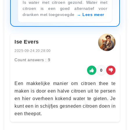
Is water met citroen gezond. Water met
citroen is een goed alternatief voor
dranken met toegevoegde
Lees meer
Ise Evers
2025-09-24 20:28:00
Count answers : 9
0
Een makkelijke manier om citroen thee te
maken is door een halve citroen uit te persen
en hier overheen kokend water te gieten. Je
kunt een in schijfjes gesneden citroen doen in
een theepot.