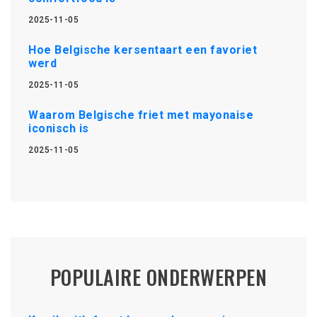
2025-11-05
Hoe Belgische kersentaart een favoriet
werd
2025-11-05
Waarom Belgische friet met mayonaise
iconisch is
2025-11-05
POPULAIRE ONDERWERPEN