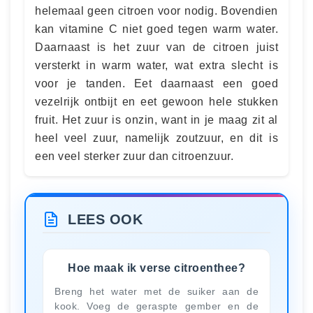
helemaal geen citroen voor nodig. Bovendien
kan vitamine C niet goed tegen warm water.
Daarnaast is het zuur van de citroen juist
versterkt in warm water, wat extra slecht is
voor je tanden. Eet daarnaast een goed
vezelrijk ontbijt en eet gewoon hele stukken
fruit. Het zuur is onzin, want in je maag zit al
heel veel zuur, namelijk zoutzuur, en dit is
een veel sterker zuur dan citroenzuur.
LEES OOK
Hoe maak ik verse citroenthee?
Breng het water met de suiker aan de
kook. Voeg de geraspte gember en de