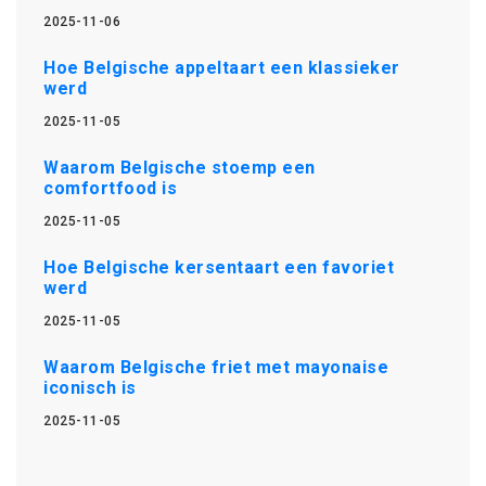
2025-11-06
Hoe Belgische appeltaart een klassieker
werd
2025-11-05
Waarom Belgische stoemp een
comfortfood is
2025-11-05
Hoe Belgische kersentaart een favoriet
werd
2025-11-05
Waarom Belgische friet met mayonaise
iconisch is
2025-11-05