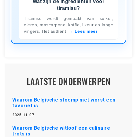
Wat zijn de ingrediënten voor
tiramisu?
Tiramisu wordt gemaakt van suiker,
eieren, mascarpone, koffie, likeur en lange
vingers. Het authent
Lees meer
LAATSTE ONDERWERPEN
Waarom Belgische stoemp met worst een
favoriet is
2025-11-07
Waarom Belgische witloof een culinaire
trots is