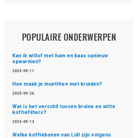
POPULAIRE ONDERWERPEN
Kan ik witlof met ham en kaas opnieuw
opwarmen?
2025-09-11
Hoe maak je muntthee met kruiden?
2025-09-26
Wat is het verschil tussen bruine en witte
koffiefilters?
2025-09-13
Welke koffiebonen van Lidl zijn volgens