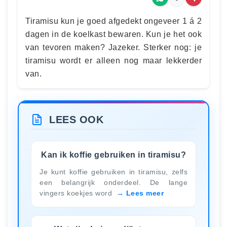
Tiramisu kun je goed afgedekt ongeveer 1 á 2
dagen in de koelkast bewaren. Kun je het ook
van tevoren maken? Jazeker. Sterker nog: je
tiramisu wordt er alleen nog maar lekkerder
van.
LEES OOK
Kan ik koffie gebruiken in tiramisu?
Je kunt koffie gebruiken in tiramisu, zelfs
een belangrijk onderdeel. De lange
vingers koekjes word
Lees meer