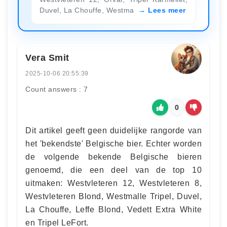
Duvel, La Chouffe, Westma
Lees meer
Vera Smit
2025-10-06 20:55:39
Count answers : 7
0
Dit artikel geeft geen duidelijke rangorde van
het 'bekendste' Belgische bier. Echter worden
de volgende bekende Belgische bieren
genoemd, die een deel van de top 10
uitmaken: Westvleteren 12, Westvleteren 8,
Westvleteren Blond, Westmalle Tripel, Duvel,
La Chouffe, Leffe Blond, Vedett Extra White
en Tripel LeFort.