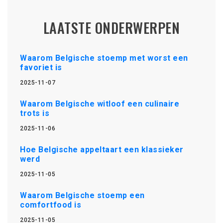
LAATSTE ONDERWERPEN
Waarom Belgische stoemp met worst een
favoriet is
2025-11-07
Waarom Belgische witloof een culinaire
trots is
2025-11-06
Hoe Belgische appeltaart een klassieker
werd
2025-11-05
Waarom Belgische stoemp een
comfortfood is
2025-11-05