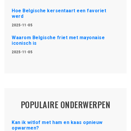
Hoe Belgische kersentaart een favoriet
werd
2025-11-05
Waarom Belgische friet met mayonaise
iconisch is
2025-11-05
POPULAIRE ONDERWERPEN
Kan ik witlof met ham en kaas opnieuw
opwarmen?