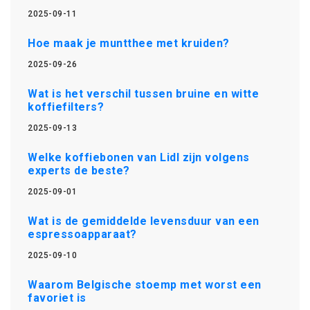
2025-09-11
Hoe maak je muntthee met kruiden?
2025-09-26
Wat is het verschil tussen bruine en witte
koffiefilters?
2025-09-13
Welke koffiebonen van Lidl zijn volgens
experts de beste?
2025-09-01
Wat is de gemiddelde levensduur van een
espressoapparaat?
2025-09-10
Waarom Belgische stoemp met worst een
favoriet is