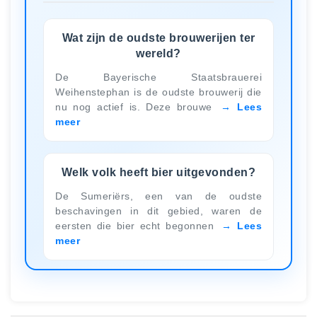
Wat zijn de oudste brouwerijen ter
wereld?
De Bayerische Staatsbrauerei
Weihenstephan is de oudste brouwerij die
nu nog actief is. Deze brouwe
Lees
meer
Welk volk heeft bier uitgevonden?
De Sumeriërs, een van de oudste
beschavingen in dit gebied, waren de
eersten die bier echt begonnen
Lees
meer