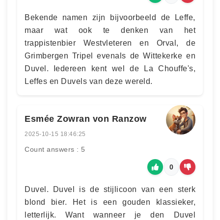
Bekende namen zijn bijvoorbeeld de Leffe,
maar wat ook te denken van het
trappistenbier Westvleteren en Orval, de
Grimbergen Tripel evenals de Wittekerke en
Duvel. Iedereen kent wel de La Chouffe's,
Leffes en Duvels van deze wereld.
Esmée Zowran von Ranzow
2025-10-15 18:46:25
Count answers : 5
0
Duvel. Duvel is de stijlicoon van een sterk
blond bier. Het is een gouden klassieker,
letterlijk. Want wanneer je den Duvel