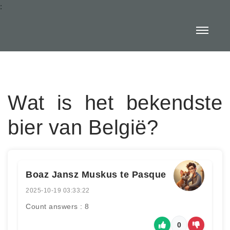
:
Wat is het bekendste
bier van België?
Boaz Jansz Muskus te Pasque
2025-10-19 03:33:22
Count answers : 8
0