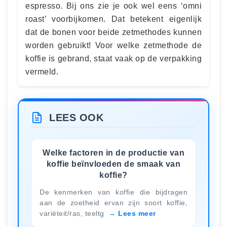
espresso. Bij ons zie je ook wel eens ‘omni
roast’ voorbijkomen. Dat betekent eigenlijk
dat de bonen voor beide zetmethodes kunnen
worden gebruikt! Voor welke zetmethode de
koffie is gebrand, staat vaak op de verpakking
vermeld.
LEES OOK
Welke factoren in de productie van
koffie beïnvloeden de smaak van
koffie?
De kenmerken van koffie die bijdragen
aan de zoetheid ervan zijn soort koffie,
variëteit/ras, teeltg
Lees meer