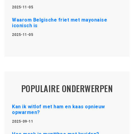
2025-11-05
Waarom Belgische friet met mayonaise
iconisch is
2025-11-05
POPULAIRE ONDERWERPEN
Kan ik witlof met ham en kaas opnieuw
opwarmen?
2025-09-11