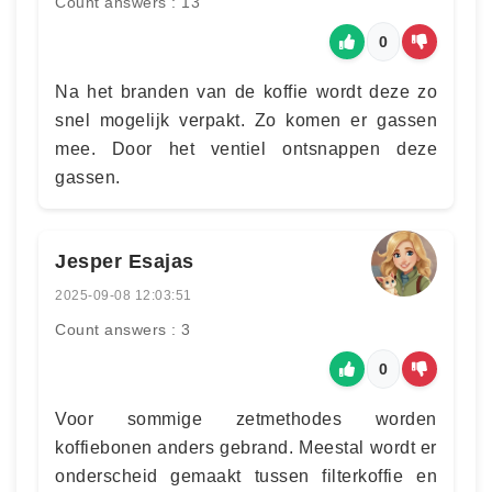
Count answers : 13
0
Na het branden van de koffie wordt deze zo
snel mogelijk verpakt. Zo komen er gassen
mee. Door het ventiel ontsnappen deze
gassen.
Jesper Esajas
2025-09-08 12:03:51
Count answers : 3
0
Voor sommige zetmethodes worden
koffiebonen anders gebrand. Meestal wordt er
onderscheid gemaakt tussen filterkoffie en