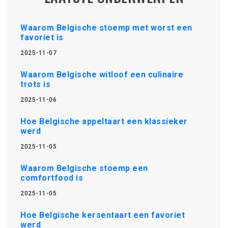
Waarom Belgische stoemp met worst een
favoriet is
2025-11-07
Waarom Belgische witloof een culinaire
trots is
2025-11-06
Hoe Belgische appeltaart een klassieker
werd
2025-11-05
Waarom Belgische stoemp een
comfortfood is
2025-11-05
Hoe Belgische kersentaart een favoriet
werd