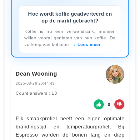
Hoe wordt koffie geadverteerd en
op de markt gebracht?
Koffie is nu een verwendrank, mensen
willen vooral genieten van hun koffie. De
verkoop van koffiebo
Lees meer
Dean Wooning
2025-08-29 20:44:43
Count answers : 13
0
Elk smaakprofiel heeft een eigen optimale
brandingstijd en temperatuurprofiel. Bij
Espresso worden de bonen lang en diep