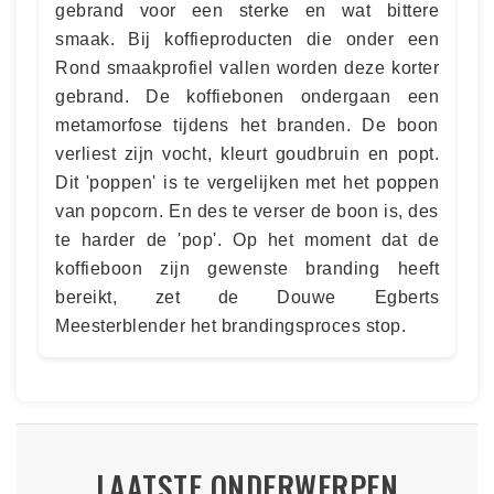
gebrand voor een sterke en wat bittere
smaak. Bij koffieproducten die onder een
Rond smaakprofiel vallen worden deze korter
gebrand. De koffiebonen ondergaan een
metamorfose tijdens het branden. De boon
verliest zijn vocht, kleurt goudbruin en popt.
Dit 'poppen' is te vergelijken met het poppen
van popcorn. En des te verser de boon is, des
te harder de 'pop'. Op het moment dat de
koffieboon zijn gewenste branding heeft
bereikt, zet de Douwe Egberts
Meesterblender het brandingsproces stop.
LAATSTE ONDERWERPEN