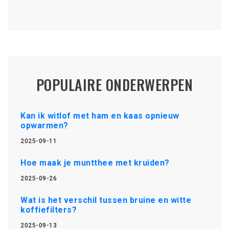
POPULAIRE ONDERWERPEN
Kan ik witlof met ham en kaas opnieuw
opwarmen?
2025-09-11
Hoe maak je muntthee met kruiden?
2025-09-26
Wat is het verschil tussen bruine en witte
koffiefilters?
2025-09-13