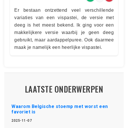
Er bestaan ontzettend veel verschillende
variaties van een vispastei, de versie met
deeg is het meest bekend. Ik ging voor een
makkelijkere versie waarbij je geen deeg
gebruikt, maar aardappelpuree. Ook daarmee
maak je namelijk een heerlijke vispastei.
LAATSTE ONDERWERPEN
Waarom Belgische stoemp met worst een
favoriet is
2025-11-07