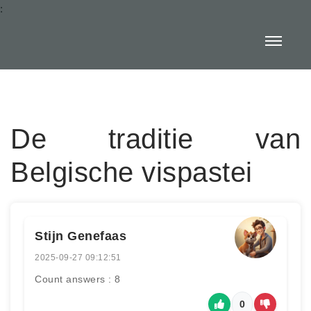
:
De traditie van
Belgische vispastei
Stijn Genefaas
2025-09-27 09:12:51
Count answers : 8
0