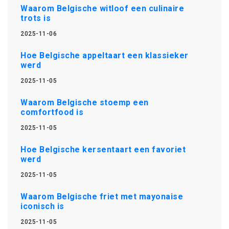
Waarom Belgische witloof een culinaire
trots is
2025-11-06
Hoe Belgische appeltaart een klassieker
werd
2025-11-05
Waarom Belgische stoemp een
comfortfood is
2025-11-05
Hoe Belgische kersentaart een favoriet
werd
2025-11-05
Waarom Belgische friet met mayonaise
iconisch is
2025-11-05