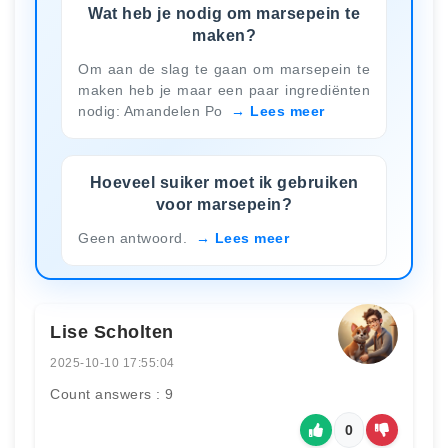
Wat heb je nodig om marsepein te
maken?
Om aan de slag te gaan om marsepein te
maken heb je maar een paar ingrediënten
nodig: Amandelen Po
Lees meer
Hoeveel suiker moet ik gebruiken
voor marsepein?
Geen antwoord.
Lees meer
Lise Scholten
2025-10-10 17:55:04
Count answers : 9
0