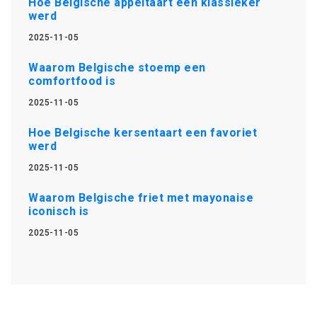
Hoe Belgische appeltaart een klassieker
werd
2025-11-05
Waarom Belgische stoemp een
comfortfood is
2025-11-05
Hoe Belgische kersentaart een favoriet
werd
2025-11-05
Waarom Belgische friet met mayonaise
iconisch is
2025-11-05