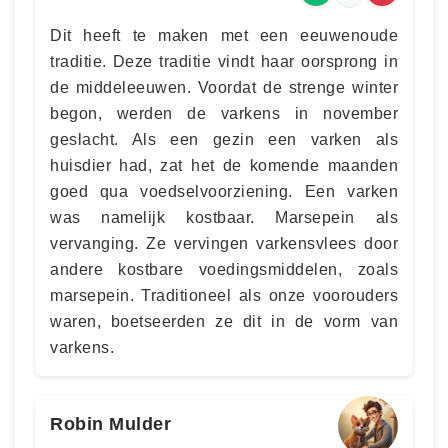
Dit heeft te maken met een eeuwenoude
traditie. Deze traditie vindt haar oorsprong in
de middeleeuwen. Voordat de strenge winter
begon, werden de varkens in november
geslacht. Als een gezin een varken als
huisdier had, zat het de komende maanden
goed qua voedselvoorziening. Een varken
was namelijk kostbaar. Marsepein als
vervanging. Ze vervingen varkensvlees door
andere kostbare voedingsmiddelen, zoals
marsepein. Traditioneel als onze voorouders
waren, boetseerden ze dit in de vorm van
varkens.
Robin Mulder