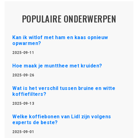
POPULAIRE ONDERWERPEN
Kan ik witlof met ham en kaas opnieuw
opwarmen?
2025-09-11
Hoe maak je muntthee met kruiden?
2025-09-26
Wat is het verschil tussen bruine en witte
koffiefilters?
2025-09-13
Welke koffiebonen van Lidl zijn volgens
experts de beste?
2025-09-01