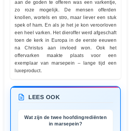
aan de goden te offeren was een varkentje,
zo roze mogelijk. De mensen offerden
knollen, wortels en stro, maar liever een stuk
spek of ham. En als je het je kon veroorloven
een heel varken. Het dieroffer werd afgeschaft
toen de kerk in Europa in de eerste eeuwen
na Christus aan invloed won. Ook het
offervarken maakte plaats voor een
exemplaar van marsepein – lange tijd een
luxeproduct.
LEES OOK
Wat zijn de twee hoofdingrediënten
in marsepein?