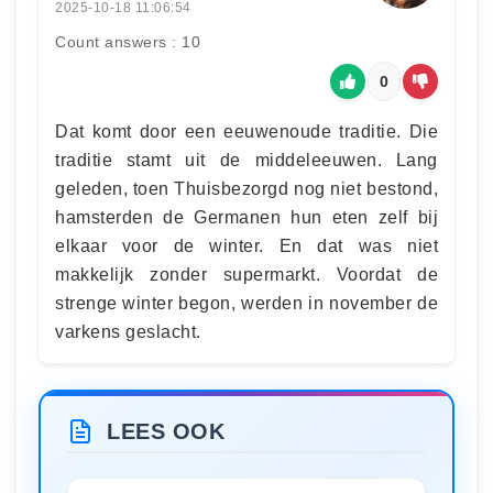
2025-10-18 11:06:54
Count answers : 10
0
Dat komt door een eeuwenoude traditie. Die
traditie stamt uit de middeleeuwen. Lang
geleden, toen Thuisbezorgd nog niet bestond,
hamsterden de Germanen hun eten zelf bij
elkaar voor de winter. En dat was niet
makkelijk zonder supermarkt. Voordat de
strenge winter begon, werden in november de
varkens geslacht.
LEES OOK