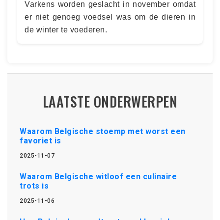
Varkens worden geslacht in november omdat
er niet genoeg voedsel was om de dieren in
de winter te voederen.
LAATSTE ONDERWERPEN
Waarom Belgische stoemp met worst een
favoriet is
2025-11-07
Waarom Belgische witloof een culinaire
trots is
2025-11-06