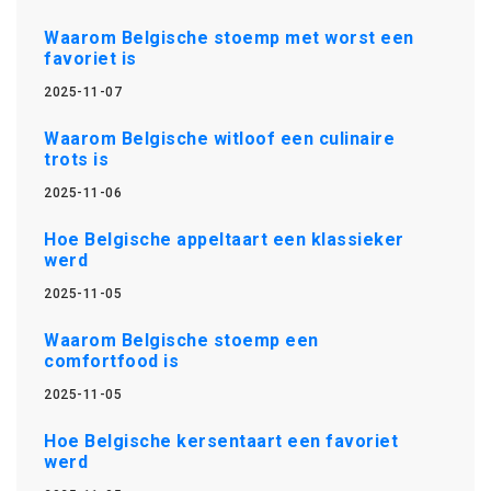
Waarom Belgische stoemp met worst een
favoriet is
2025-11-07
Waarom Belgische witloof een culinaire
trots is
2025-11-06
Hoe Belgische appeltaart een klassieker
werd
2025-11-05
Waarom Belgische stoemp een
comfortfood is
2025-11-05
Hoe Belgische kersentaart een favoriet
werd