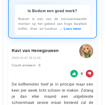
Is Bodum een goed merk?
Bodum is een van de vooraanstaande
merken op het gebied van hoge kwaliteit
koffie-, thee -en huishou
Lees meer
Ravi van Henegouwen
2025-10-02 20:11:43
Count answers : 6
0
De koffiemolen hoef je in principe maar een
keer per week licht schoon te maken. Zolang
je dan elke maand een uitgebreide
schoonmaak sessie eraan besteed zal de