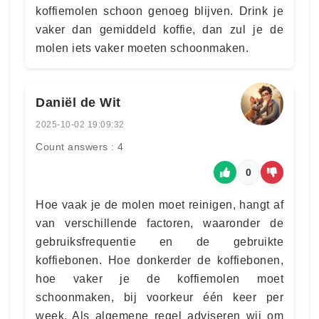
koffiemolen schoon genoeg blijven. Drink je
vaker dan gemiddeld koffie, dan zul je de
molen iets vaker moeten schoonmaken.
Daniël de Wit
2025-10-02 19:09:32
Count answers : 4
0
Hoe vaak je de molen moet reinigen, hangt af
van verschillende factoren, waaronder de
gebruiksfrequentie en de gebruikte
koffiebonen. Hoe donkerder de koffiebonen,
hoe vaker je de koffiemolen moet
schoonmaken, bij voorkeur één keer per
week. Als algemene regel adviseren wij om