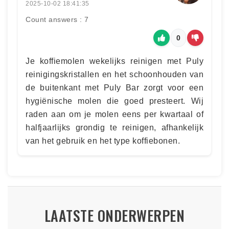
2025-10-02 18:41:35
Count answers : 7
0
Je koffiemolen wekelijks reinigen met Puly
reinigingskristallen en het schoonhouden van
de buitenkant met Puly Bar zorgt voor een
hygiënische molen die goed presteert. Wij
raden aan om je molen eens per kwartaal of
halfjaarlijks grondig te reinigen, afhankelijk
van het gebruik en het type koffiebonen.
LAATSTE ONDERWERPEN