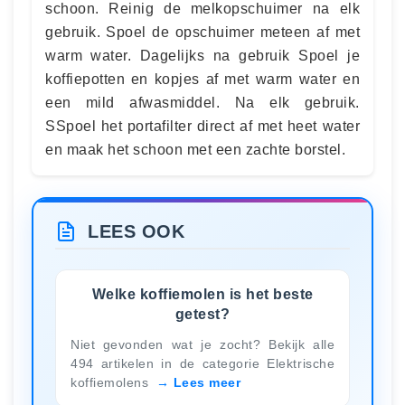
schoon. Reinig de melkopschuimer na elk
gebruik. Spoel de opschuimer meteen af met
warm water. Dagelijks na gebruik Spoel je
koffiepotten en kopjes af met warm water en
een mild afwasmiddel. Na elk gebruik.
SSpoel het portafilter direct af met heet water
en maak het schoon met een zachte borstel.
LEES OOK
Welke koffiemolen is het beste
getest?
Niet gevonden wat je zocht? Bekijk alle
494 artikelen in de categorie Elektrische
koffiemolens
Lees meer