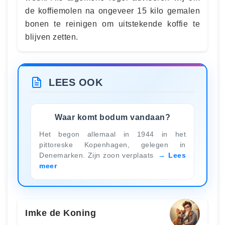
de koffiemolen na ongeveer 15 kilo gemalen
bonen te reinigen om uitstekende koffie te
blijven zetten.
LEES OOK
Waar komt bodum vandaan?
Het begon allemaal in 1944 in het
pittoreske Kopenhagen, gelegen in
Denemarken. Zijn zoon verplaats
Lees
meer
Imke de Koning