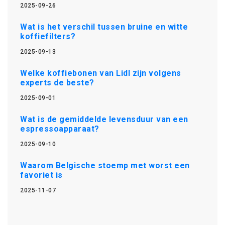
2025-09-26
Wat is het verschil tussen bruine en witte
koffiefilters?
2025-09-13
Welke koffiebonen van Lidl zijn volgens
experts de beste?
2025-09-01
Wat is de gemiddelde levensduur van een
espressoapparaat?
2025-09-10
Waarom Belgische stoemp met worst een
favoriet is
2025-11-07