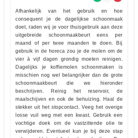
Afhankelijk van het gebruik en hoe
consequent je de dagelijkse schoonmaak
doet, raden wij je voor thuisgebruik aan deze
uitgebreide schoonmaakbeurt eens per
maand of per twee maanden te doen. Bij
gebruik in de horeca zou je de molen om de
vier à vijf dagen grondig moeten reinigen.
Dagelijks je koffiemolen schoonmaken is
misschien nog wel belangrijker dan de grote
schoonmaakbeurt die we hieronder
beschrijven. Reinig het reservoir, de
maalschijven en ook de behuizing. Haal de
stekker uit het stopcontact. Veeg het overige
losse vuil weg met een kwast. Gebruik een
vochtige doek om de vastzittende olie te
verwijderen. Eventueel kun je bij deze stap