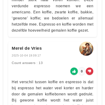
verdunde espresso noemen we een
americano. Een koffie, zwarte koffie, bakkie,
‘gewone’ koffie; we bedoelen er allemaal
hetzelfde mee. Espresso en koffie worden met
dezelfde hoeveelheid gemalen koffie gezet.
Merel de Vries
2025-10-04 19:09:17
Count answers : 13
0
Het verschil tussen koffie en espresso is dat
bij espresso het water veel korter en harder
door de gemalen koffiebonen wordt gedrukt.
Bij gewone koffie wordt het water juist