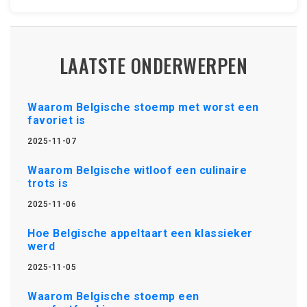
LAATSTE ONDERWERPEN
Waarom Belgische stoemp met worst een
favoriet is
2025-11-07
Waarom Belgische witloof een culinaire
trots is
2025-11-06
Hoe Belgische appeltaart een klassieker
werd
2025-11-05
Waarom Belgische stoemp een