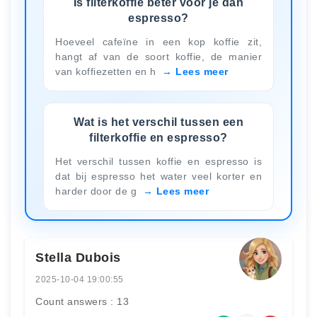
Is filterkoffie beter voor je dan
espresso?
Hoeveel cafeïne in een kop koffie zit,
hangt af van de soort koffie, de manier
van koffiezetten en h
Lees meer
Wat is het verschil tussen een
filterkoffie en espresso?
Het verschil tussen koffie en espresso is
dat bij espresso het water veel korter en
harder door de g
Lees meer
Stella Dubois
2025-10-04 19:00:55
Count answers : 13