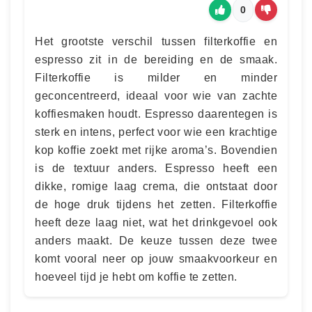
0
Het grootste verschil tussen filterkoffie en
espresso zit in de bereiding en de smaak.
Filterkoffie is milder en minder
geconcentreerd, ideaal voor wie van zachte
koffiesmaken houdt. Espresso daarentegen is
sterk en intens, perfect voor wie een krachtige
kop koffie zoekt met rijke aroma’s. Bovendien
is de textuur anders. Espresso heeft een
dikke, romige laag crema, die ontstaat door
de hoge druk tijdens het zetten. Filterkoffie
heeft deze laag niet, wat het drinkgevoel ook
anders maakt. De keuze tussen deze twee
komt vooral neer op jouw smaakvoorkeur en
hoeveel tijd je hebt om koffie te zetten.