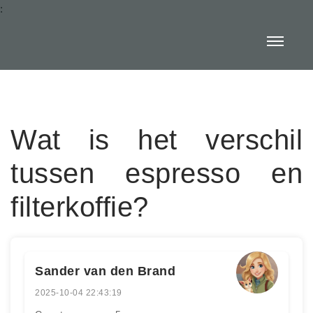
:
Wat is het verschil
tussen espresso en
filterkoffie?
Sander van den Brand
2025-10-04 22:43:19