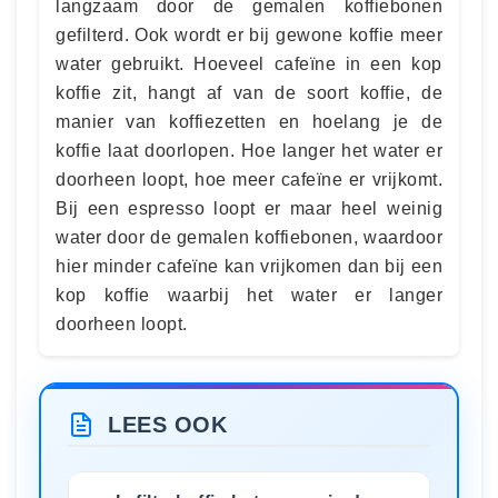
langzaam door de gemalen koffiebonen
gefilterd. Ook wordt er bij gewone koffie meer
water gebruikt. Hoeveel cafeïne in een kop
koffie zit, hangt af van de soort koffie, de
manier van koffiezetten en hoelang je de
koffie laat doorlopen. Hoe langer het water er
doorheen loopt, hoe meer cafeïne er vrijkomt.
Bij een espresso loopt er maar heel weinig
water door de gemalen koffiebonen, waardoor
hier minder cafeïne kan vrijkomen dan bij een
kop koffie waarbij het water er langer
doorheen loopt.
LEES OOK