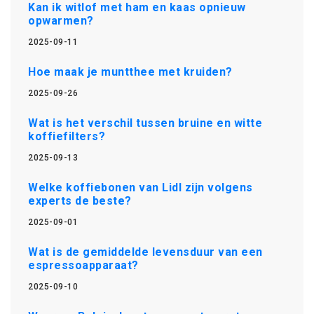
Kan ik witlof met ham en kaas opnieuw
opwarmen?
2025-09-11
Hoe maak je muntthee met kruiden?
2025-09-26
Wat is het verschil tussen bruine en witte
koffiefilters?
2025-09-13
Welke koffiebonen van Lidl zijn volgens
experts de beste?
2025-09-01
Wat is de gemiddelde levensduur van een
espressoapparaat?
2025-09-10