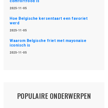
comfortfood is
2025-11-05
Hoe Belgische kersentaart een favoriet
werd
2025-11-05
Waarom Belgische friet met mayonaise
iconisch is
2025-11-05
POPULAIRE ONDERWERPEN