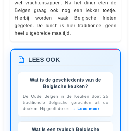
wel vruchtensappen. Na het diner eten de
Belgen graag ook nog een lekker toetje.
Hierbij worden vaak Belgische frieten
gegeten. De lunch is hier traditioneel geen
heel uitgebreide maaltijd.
LEES OOK
Wat is de geschiedenis van de
Belgische keuken?
De Oude Belgen in de Keuken doet 25
traditionele Belgische gerechten uit de
doeken. Hij geeft de ori
Lees meer
Wat is een typisch Belgische