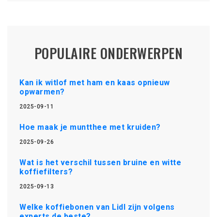
POPULAIRE ONDERWERPEN
Kan ik witlof met ham en kaas opnieuw
opwarmen?
2025-09-11
Hoe maak je muntthee met kruiden?
2025-09-26
Wat is het verschil tussen bruine en witte
koffiefilters?
2025-09-13
Welke koffiebonen van Lidl zijn volgens
experts de beste?