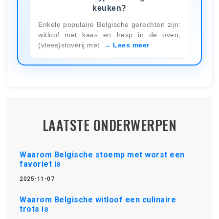
keuken?
Enkele populaire Belgische gerechten zijn:
witloof met kaas en hesp in de oven,
(vlees)stoverij met
Lees meer
LAATSTE ONDERWERPEN
Waarom Belgische stoemp met worst een
favoriet is
2025-11-07
Waarom Belgische witloof een culinaire
trots is