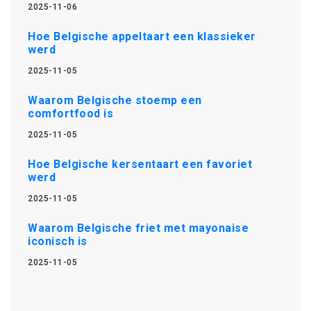
2025-11-06
Hoe Belgische appeltaart een klassieker
werd
2025-11-05
Waarom Belgische stoemp een
comfortfood is
2025-11-05
Hoe Belgische kersentaart een favoriet
werd
2025-11-05
Waarom Belgische friet met mayonaise
iconisch is
2025-11-05