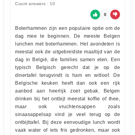
Count answers : 10
0
Boterhammen zijn een populaire optie om de
dag mee te beginnen. De meeste Belgen
lunchen met boterhammen. Het avondeten is
meestal ook de uitgebreidste maaltijd van de
dag in België, die families samen eten. Een
typisch Belgisch gerecht dat je op de
dinertafel terugvindt is ham en witloof. De
Belgische keuken heeft dan ook een rijk
aanbod aan heerlijk zoet gebak. Belgen
drinken bij het ontbijt meestal koffie of thee,
maar ook vruchtensappen zoals
sinaasappelsap vind je veel terug op de
ontbijttafel. Bij deze eenvoudige lunch wordt
vaak water of iets fris gedronken, maar ook