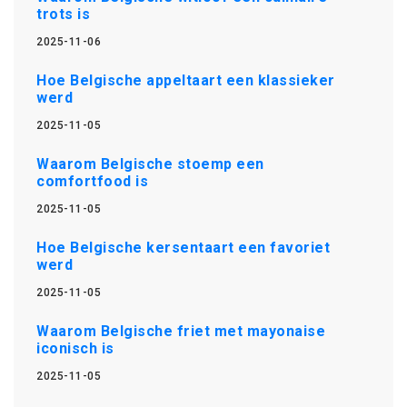
trots is
2025-11-06
Hoe Belgische appeltaart een klassieker
werd
2025-11-05
Waarom Belgische stoemp een
comfortfood is
2025-11-05
Hoe Belgische kersentaart een favoriet
werd
2025-11-05
Waarom Belgische friet met mayonaise
iconisch is
2025-11-05