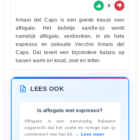
0
Amaro del Capo is een goede keuze voor
affogato. Het bolletje vanille-ijs wordt
namelijk affogato, verdronken, in de hete
espresso en ijskoude Vecchio Amaro del
Capo. Dat levert een bijzondere balans op
tussen warm en koud, zoet en bitter.
LEES OOK
Is affogato met espresso?
Affogato is een eenvoudig Italiaans
nagerecht dat het zoete en romige van ijs
combineert met het bit
Lees meer