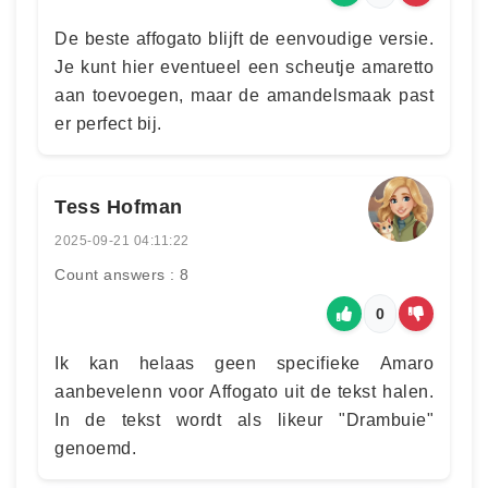
De beste affogato blijft de eenvoudige versie.
Je kunt hier eventueel een scheutje amaretto
aan toevoegen, maar de amandelsmaak past
er perfect bij.
Tess Hofman
2025-09-21 04:11:22
Count answers : 8
0
Ik kan helaas geen specifieke Amaro
aanbevelenn voor Affogato uit de tekst halen.
In de tekst wordt als likeur "Drambuie"
genoemd.