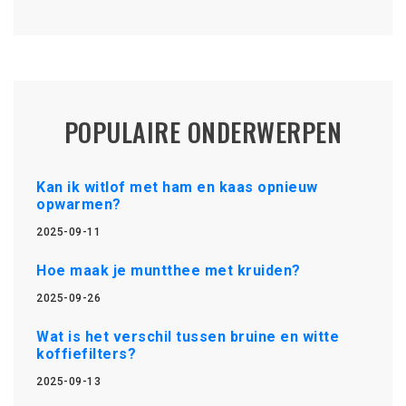
POPULAIRE ONDERWERPEN
Kan ik witlof met ham en kaas opnieuw
opwarmen?
2025-09-11
Hoe maak je muntthee met kruiden?
2025-09-26
Wat is het verschil tussen bruine en witte
koffiefilters?
2025-09-13