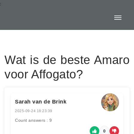
:
Wat is de beste Amaro
voor Affogato?
Sarah van de Brink
2025-09-24 18:23:39
Count answers : 9
0