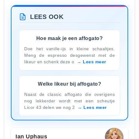
LEES OOK
Hoe maak je een affogato?
Doe het vanille-ijs in kleine schaaltjes.
Meng de espresso desgewenst met de
likeur en schenk deze o
Lees meer
Welke likeur bij affogato?
Naast de classic affogato die overigens
nog lekkerder wordt met een scheutje
Licor 43 delen we nog 2
Lees meer
Ian Uphaus