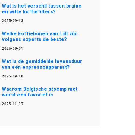
Wat is het verschil tussen bruine
en witte koffiefilters?
2025-09-13
Welke koffiebonen van Lidl zijn
volgens experts de beste?
2025-09-01
Wat is de gemiddelde levensduur
van een espressoapparaat?
2025-09-10
Waarom Belgische stoemp met
worst een favoriet is
2025-11-07