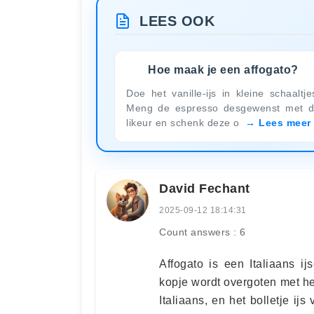
LEES OOK
Hoe maak je een affogato?
Doe het vanille-ijs in kleine schaaltje
Meng de espresso desgewenst met 
likeur en schenk deze o
Lees meer
David Fechant
2025-09-12 18:14:31
Count answers : 6
Affogato is een Italiaans ijs
kopje wordt overgoten met he
Italiaans, en het bolletje ij