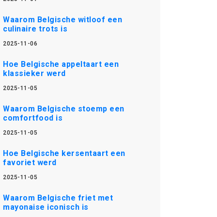
Waarom Belgische witloof een
culinaire trots is
2025-11-06
Hoe Belgische appeltaart een
klassieker werd
2025-11-05
Waarom Belgische stoemp een
comfortfood is
2025-11-05
Hoe Belgische kersentaart een
favoriet werd
2025-11-05
Waarom Belgische friet met
mayonaise iconisch is