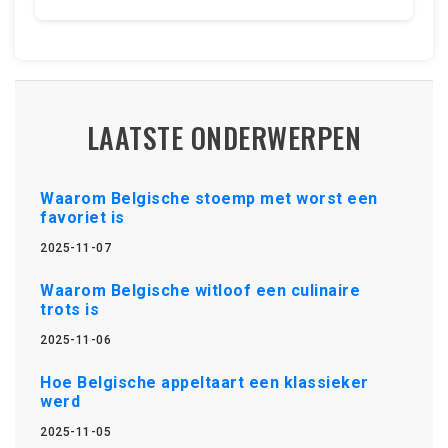
LAATSTE ONDERWERPEN
Waarom Belgische stoemp met worst een
favoriet is
2025-11-07
Waarom Belgische witloof een culinaire
trots is
2025-11-06
Hoe Belgische appeltaart een klassieker
werd
2025-11-05