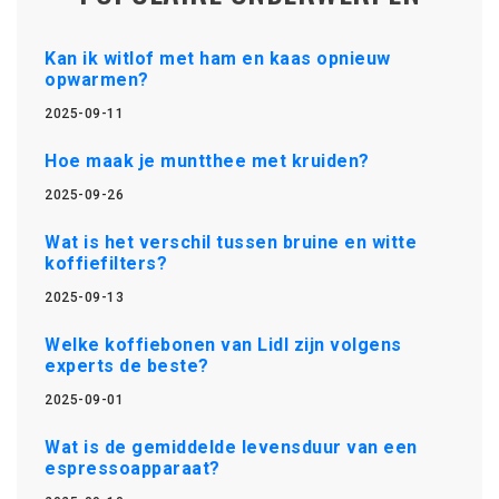
Kan ik witlof met ham en kaas opnieuw
opwarmen?
2025-09-11
Hoe maak je muntthee met kruiden?
2025-09-26
Wat is het verschil tussen bruine en witte
koffiefilters?
2025-09-13
Welke koffiebonen van Lidl zijn volgens
experts de beste?
2025-09-01
Wat is de gemiddelde levensduur van een
espressoapparaat?