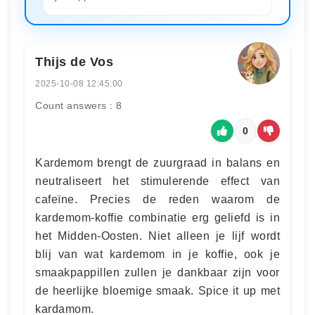
Thijs de Vos
2025-10-08 12:45:00
Count answers : 8
0
Kardemom brengt de zuurgraad in balans en
neutraliseert het stimulerende effect van
cafeïne. Precies de reden waarom de
kardemom-koffie combinatie erg geliefd is in
het Midden-Oosten. Niet alleen je lijf wordt
blij van wat kardemom in je koffie, ook je
smaakpappillen zullen je dankbaar zijn voor
de heerlijke bloemige smaak. Spice it up met
kardamom.