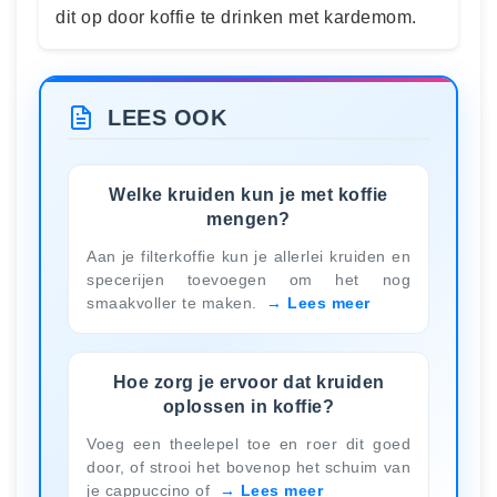
dit op door koffie te drinken met kardemom.
LEES OOK
Welke kruiden kun je met koffie
mengen?
Aan je filterkoffie kun je allerlei kruiden en
specerijen toevoegen om het nog
smaakvoller te maken.
Lees meer
Hoe zorg je ervoor dat kruiden
oplossen in koffie?
Voeg een theelepel toe en roer dit goed
door, of strooi het bovenop het schuim van
je cappuccino of
Lees meer