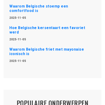
Waarom Belgische stoemp een
comfortfood is
2025-11-05
Hoe Belgische kersentaart een favoriet
werd
2025-11-05
Waarom Belgische friet met mayonaise
iconisch is
2025-11-05
POPULAIRE ONDERWERPEN