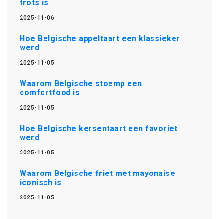
trots is
2025-11-06
Hoe Belgische appeltaart een klassieker
werd
2025-11-05
Waarom Belgische stoemp een
comfortfood is
2025-11-05
Hoe Belgische kersentaart een favoriet
werd
2025-11-05
Waarom Belgische friet met mayonaise
iconisch is
2025-11-05