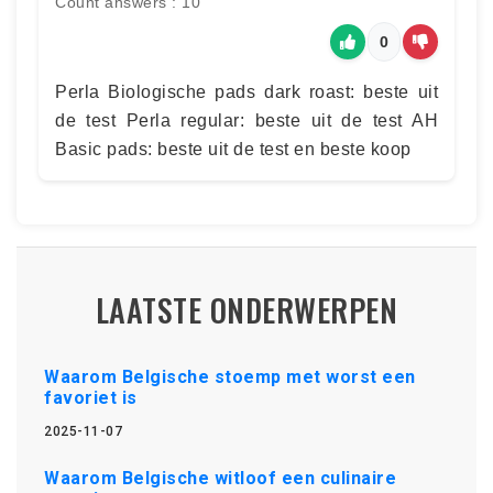
Count answers : 10
0
Perla Biologische pads dark roast: beste uit
de test Perla regular: beste uit de test AH
Basic pads: beste uit de test en beste koop
LAATSTE ONDERWERPEN
Waarom Belgische stoemp met worst een
favoriet is
2025-11-07
Waarom Belgische witloof een culinaire