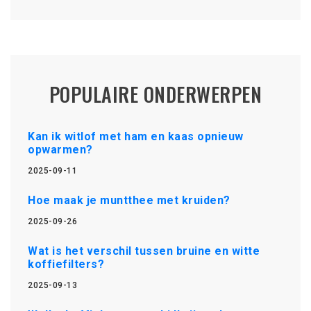
POPULAIRE ONDERWERPEN
Kan ik witlof met ham en kaas opnieuw
opwarmen?
2025-09-11
Hoe maak je muntthee met kruiden?
2025-09-26
Wat is het verschil tussen bruine en witte
koffiefilters?
2025-09-13