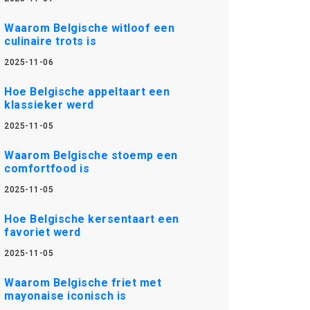
Waarom Belgische witloof een
culinaire trots is
2025-11-06
Hoe Belgische appeltaart een
klassieker werd
2025-11-05
Waarom Belgische stoemp een
comfortfood is
2025-11-05
Hoe Belgische kersentaart een
favoriet werd
2025-11-05
Waarom Belgische friet met
mayonaise iconisch is