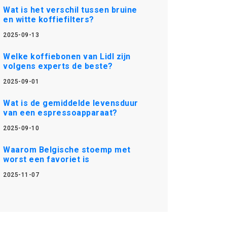
Wat is het verschil tussen bruine
en witte koffiefilters?
2025-09-13
Welke koffiebonen van Lidl zijn
volgens experts de beste?
2025-09-01
Wat is de gemiddelde levensduur
van een espressoapparaat?
2025-09-10
Waarom Belgische stoemp met
worst een favoriet is
2025-11-07