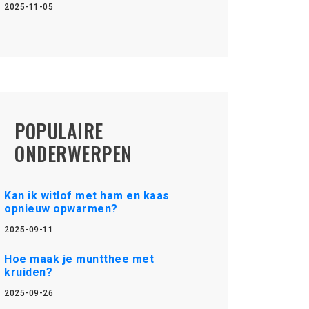
2025-11-05
POPULAIRE
ONDERWERPEN
Kan ik witlof met ham en kaas
opnieuw opwarmen?
2025-09-11
Hoe maak je muntthee met
kruiden?
2025-09-26