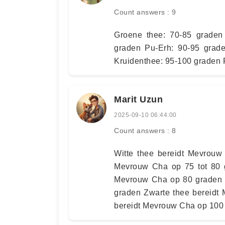
Count answers : 9
Groene thee: 70-85 graden 
graden Pu-Erh: 90-95 grad
Kruidenthee: 95-100 graden 
Marit Uzun
2025-09-10 06:44:00
Count answers : 8
Witte thee bereidt Mevrouw
Mevrouw Cha op 75 tot 80 g
Mevrouw Cha op 80 graden O
graden Zwarte thee bereidt
bereidt Mevrouw Cha op 100