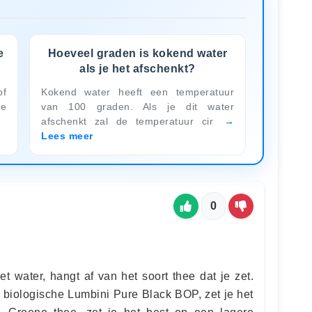
e
Hoeveel graden is kokend water
als je het afschenkt?
of
Kokend water heeft een temperatuur
ee
van 100 graden. Als je dit water
afschenkt zal de temperatuur cir
Lees meer
0
t water, hangt af van het soort thee dat je zet.
 biologische Lumbini Pure Black BOP, zet je het