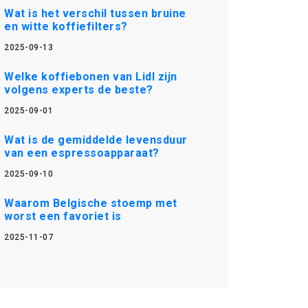
Wat is het verschil tussen bruine
en witte koffiefilters?
2025-09-13
Welke koffiebonen van Lidl zijn
volgens experts de beste?
2025-09-01
Wat is de gemiddelde levensduur
van een espressoapparaat?
2025-09-10
Waarom Belgische stoemp met
worst een favoriet is
2025-11-07