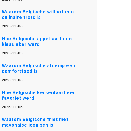
Waarom Belgische witloof een
culinaire trots is
2025-11-06
Hoe Belgische appeltaart een
klassieker werd
2025-11-05
Waarom Belgische stoemp een
comfortfood is
2025-11-05
Hoe Belgische kersentaart een
favoriet werd
2025-11-05
Waarom Belgische friet met
mayonaise iconisch is