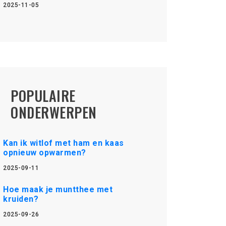
2025-11-05
POPULAIRE
ONDERWERPEN
Kan ik witlof met ham en kaas
opnieuw opwarmen?
2025-09-11
Hoe maak je muntthee met
kruiden?
2025-09-26