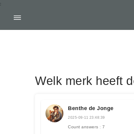
:
Welk merk heeft d
Benthe de Jonge
2025-09-11 23:48:39
Count answers : 7