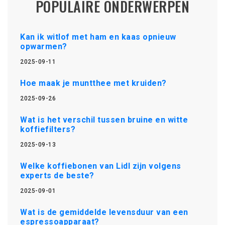
POPULAIRE ONDERWERPEN
Kan ik witlof met ham en kaas opnieuw
opwarmen?
2025-09-11
Hoe maak je muntthee met kruiden?
2025-09-26
Wat is het verschil tussen bruine en witte
koffiefilters?
2025-09-13
Welke koffiebonen van Lidl zijn volgens
experts de beste?
2025-09-01
Wat is de gemiddelde levensduur van een
espressoapparaat?