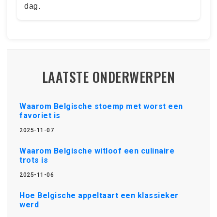
dag.
LAATSTE ONDERWERPEN
Waarom Belgische stoemp met worst een
favoriet is
2025-11-07
Waarom Belgische witloof een culinaire
trots is
2025-11-06
Hoe Belgische appeltaart een klassieker
werd