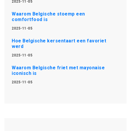
2025-11-05
Waarom Belgische stoemp een
comfortfood is
2025-11-05
Hoe Belgische kersentaart een favoriet
werd
2025-11-05
Waarom Belgische friet met mayonaise
iconisch is
2025-11-05