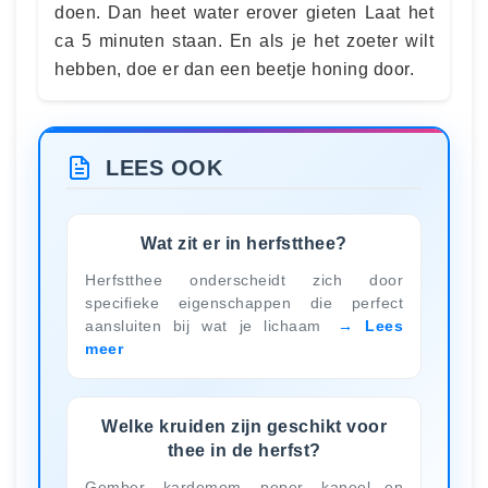
doen. Dan heet water erover gieten Laat het
ca 5 minuten staan. En als je het zoeter wilt
hebben, doe er dan een beetje honing door.
LEES OOK
Wat zit er in herfstthee?
Herfstthee onderscheidt zich door
specifieke eigenschappen die perfect
aansluiten bij wat je lichaam
Lees
meer
Welke kruiden zijn geschikt voor
thee in de herfst?
Gember, kardemom, peper, kaneel en