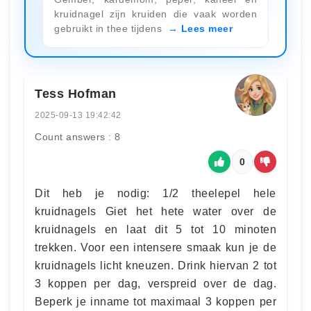
kruidnagel zijn kruiden die vaak worden
gebruikt in thee tijdens
Lees meer
Tess Hofman
2025-09-13 19:42:42
Count answers : 8
0
Dit heb je nodig: 1/2 theelepel hele
kruidnagels Giet het hete water over de
kruidnagels en laat dit 5 tot 10 minoten
trekken. Voor een intensere smaak kun je de
kruidnagels licht kneuzen. Drink hiervan 2 tot
3 koppen per dag, verspreid over de dag.
Beperk je inname tot maximaal 3 koppen per