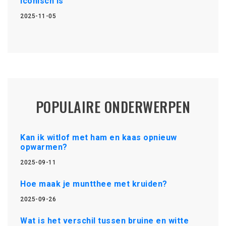
iconisch is
2025-11-05
POPULAIRE ONDERWERPEN
Kan ik witlof met ham en kaas opnieuw
opwarmen?
2025-09-11
Hoe maak je muntthee met kruiden?
2025-09-26
Wat is het verschil tussen bruine en witte