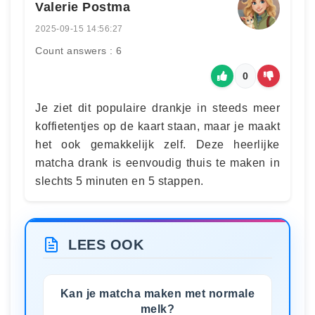
Valerie Postma
2025-09-15 14:56:27
Count answers : 6
0
Je ziet dit populaire drankje in steeds meer
koffietentjes op de kaart staan, maar je maakt
het ook gemakkelijk zelf. Deze heerlijke
matcha drank is eenvoudig thuis te maken in
slechts 5 minuten en 5 stappen.
LEES OOK
Kan je matcha maken met normale
melk?