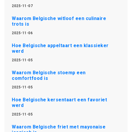
2025-11-07
Waarom Belgische witloof een culinaire
trots is
2025-11-06
Hoe Belgische appeltaart een klassieker
werd
2025-11-05
Waarom Belgische stoemp een
comfortfood is
2025-11-05
Hoe Belgische kersentaart een favoriet
werd
2025-11-05
Waarom Belgische friet met mayonaise