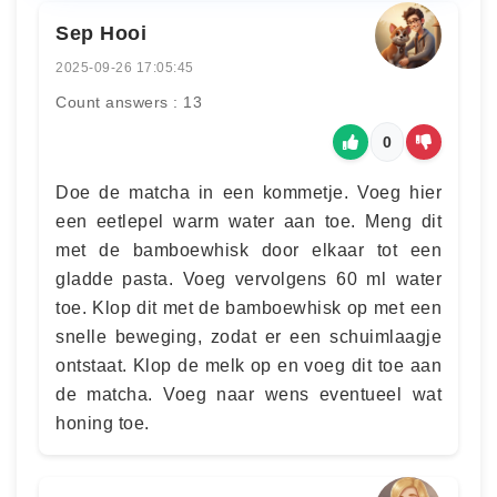
Sep Hooi
2025-09-26 17:05:45
Count answers : 13
0
Doe de matcha in een kommetje. Voeg hier
een eetlepel warm water aan toe. Meng dit
met de bamboewhisk door elkaar tot een
gladde pasta. Voeg vervolgens 60 ml water
toe. Klop dit met de bamboewhisk op met een
snelle beweging, zodat er een schuimlaagje
ontstaat. Klop de melk op en voeg dit toe aan
de matcha. Voeg naar wens eventueel wat
honing toe.