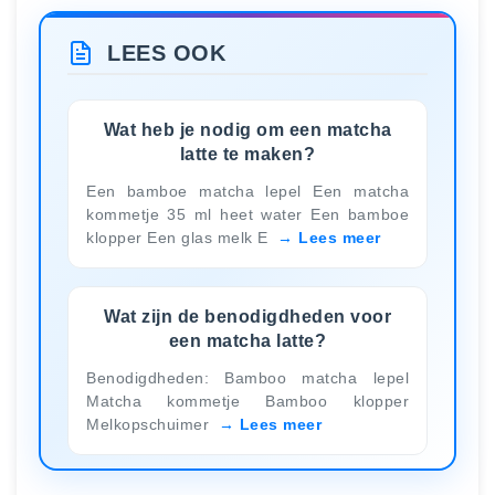
LEES OOK
Wat heb je nodig om een matcha
latte te maken?
Een bamboe matcha lepel Een matcha
kommetje 35 ml heet water Een bamboe
klopper Een glas melk E
Lees meer
Wat zijn de benodigdheden voor
een matcha latte?
Benodigdheden: Bamboo matcha lepel
Matcha kommetje Bamboo klopper
Melkopschuimer
Lees meer