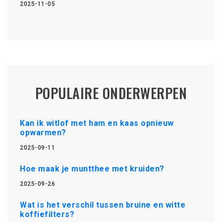
2025-11-05
POPULAIRE ONDERWERPEN
Kan ik witlof met ham en kaas opnieuw
opwarmen?
2025-09-11
Hoe maak je muntthee met kruiden?
2025-09-26
Wat is het verschil tussen bruine en witte
koffiefilters?