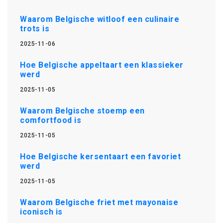
Waarom Belgische witloof een culinaire
trots is
2025-11-06
Hoe Belgische appeltaart een klassieker
werd
2025-11-05
Waarom Belgische stoemp een
comfortfood is
2025-11-05
Hoe Belgische kersentaart een favoriet
werd
2025-11-05
Waarom Belgische friet met mayonaise
iconisch is