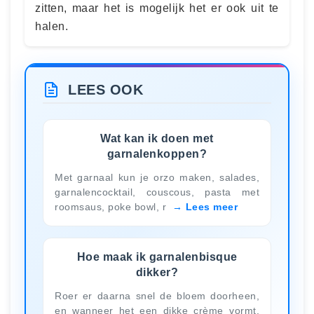
zitten, maar het is mogelijk het er ook uit te
halen.
LEES OOK
Wat kan ik doen met
garnalenkoppen?
Met garnaal kun je orzo maken, salades,
garnalencocktail, couscous, pasta met
roomsaus, poke bowl, r
Lees meer
Hoe maak ik garnalenbisque
dikker?
Roer er daarna snel de bloem doorheen,
en wanneer het een dikke crème vormt,