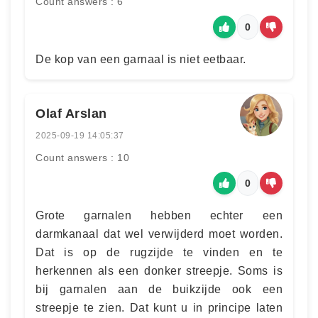
Count answers : 6
0
De kop van een garnaal is niet eetbaar.
Olaf Arslan
2025-09-19 14:05:37
Count answers : 10
0
Grote garnalen hebben echter een
darmkanaal dat wel verwijderd moet worden.
Dat is op de rugzijde te vinden en te
herkennen als een donker streepje. Soms is
bij garnalen aan de buikzijde ook een
streepje te zien. Dat kunt u in principe laten