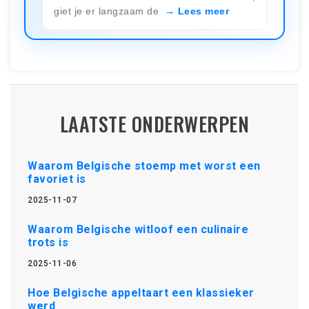
giet je er langzaam de
Lees meer
LAATSTE ONDERWERPEN
Waarom Belgische stoemp met worst een
favoriet is
2025-11-07
Waarom Belgische witloof een culinaire
trots is
2025-11-06
Hoe Belgische appeltaart een klassieker
werd