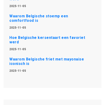
2025-11-05
Waarom Belgische stoemp een
comfortfood is
2025-11-05
Hoe Belgische kersentaart een favoriet
werd
2025-11-05
Waarom Belgische friet met mayonaise
iconisch is
2025-11-05