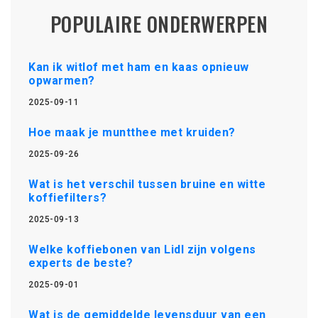
POPULAIRE ONDERWERPEN
Kan ik witlof met ham en kaas opnieuw
opwarmen?
2025-09-11
Hoe maak je muntthee met kruiden?
2025-09-26
Wat is het verschil tussen bruine en witte
koffiefilters?
2025-09-13
Welke koffiebonen van Lidl zijn volgens
experts de beste?
2025-09-01
Wat is de gemiddelde levensduur van een