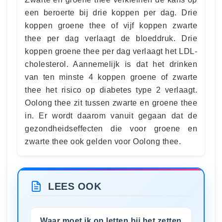
een beroerte bij drie koppen per dag. Drie
koppen groene thee of vijf koppen zwarte
thee per dag verlaagt de bloeddruk. Drie
koppen groene thee per dag verlaagt het LDL-
cholesterol. Aannemelijk is dat het drinken
van ten minste 4 koppen groene of zwarte
thee het risico op diabetes type 2 verlaagt.
Oolong thee zit tussen zwarte en groene thee
in. Er wordt daarom vanuit gegaan dat de
gezondheidseffecten die voor groene en
zwarte thee ook gelden voor Oolong thee.
LEES OOK
Waar moet ik op letten bij het zetten