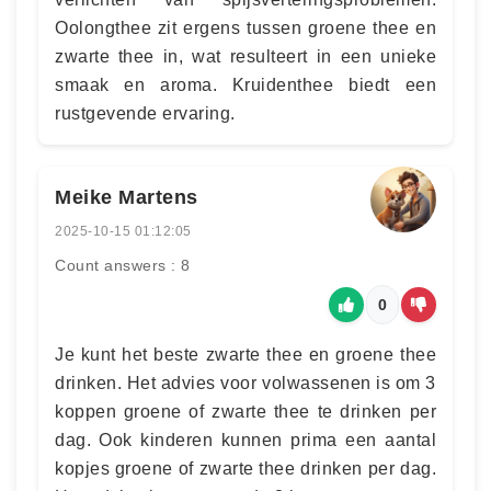
Oolongthee zit ergens tussen groene thee en
zwarte thee in, wat resulteert in een unieke
smaak en aroma. Kruidenthee biedt een
rustgevende ervaring.
Meike Martens
2025-10-15 01:12:05
Count answers : 8
0
Je kunt het beste zwarte thee en groene thee
drinken. Het advies voor volwassenen is om 3
koppen groene of zwarte thee te drinken per
dag. Ook kinderen kunnen prima een aantal
kopjes groene of zwarte thee drinken per dag.