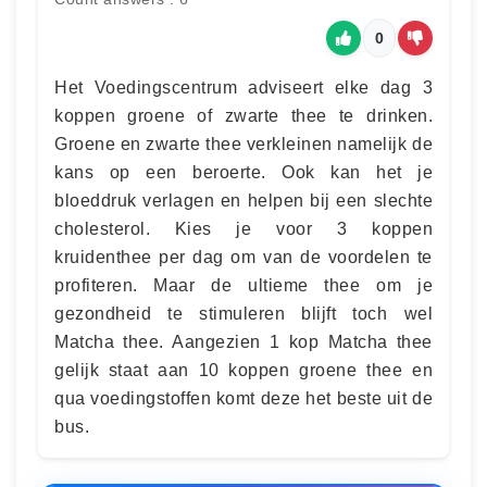
0
Het Voedingscentrum adviseert elke dag 3
koppen groene of zwarte thee te drinken.
Groene en zwarte thee verkleinen namelijk de
kans op een beroerte. Ook kan het je
bloeddruk verlagen en helpen bij een slechte
cholesterol. Kies je voor 3 koppen
kruidenthee per dag om van de voordelen te
profiteren. Maar de ultieme thee om je
gezondheid te stimuleren blijft toch wel
Matcha thee. Aangezien 1 kop Matcha thee
gelijk staat aan 10 koppen groene thee en
qua voedingstoffen komt deze het beste uit de
bus.