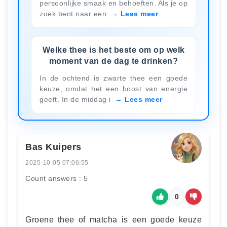
persoonlijke smaak en behoeften. Als je op
zoek bent naar een
Lees meer
Welke thee is het beste om op welk
moment van de dag te drinken?
In de ochtend is zwarte thee een goede
keuze, omdat het een boost van energie
geeft. In de middag i
Lees meer
Bas Kuipers
2025-10-05 07:06:55
Count answers : 5
0
Groene thee of matcha is een goede keuze