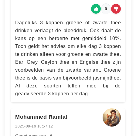
0
Dagelijks 3 koppen groene of zwarte thee
drinken verlaagt de bloeddruk. Ook daalt de
kans op een beroerte met gemiddeld 10%.
Toch geldt het advies om elke dag 3 koppen
te drinken alleen voor groene en zwarte thee.
Earl Grey, Ceylon thee en Engelse thee zijn
voorbeelden van de zwarte variant. Groene
thee is de basis van bijvoorbeeld jasmijnthee.
Al deze soorten tellen mee bij de
geadviseerde 3 koppen per dag.
Mohammed Ramlal
2025-09-19 18:57:12
Count answers : 6