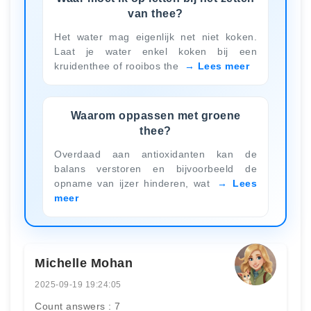
van thee?
Het water mag eigenlijk net niet koken.
Laat je water enkel koken bij een
kruidenthee of rooibos the
Lees meer
Waarom oppassen met groene
thee?
Overdaad aan antioxidanten kan de
balans verstoren en bijvoorbeeld de
opname van ijzer hinderen, wat
Lees
meer
Michelle Mohan
2025-09-19 19:24:05
Count answers : 7