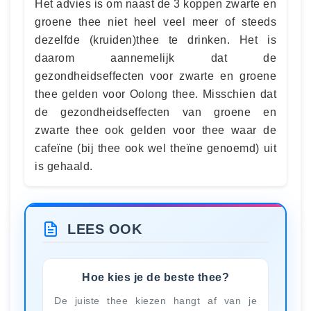
Het advies is om naast de 3 koppen zwarte en
groene thee niet heel veel meer of steeds
dezelfde (kruiden)thee te drinken. Het is
daarom aannemelijk dat de
gezondheidseffecten voor zwarte en groene
thee gelden voor Oolong thee. Misschien dat
de gezondheidseffecten van groene en
zwarte thee ook gelden voor thee waar de
cafeïne (bij thee ook wel theïne genoemd) uit
is gehaald.
LEES OOK
Hoe kies je de beste thee?
De juiste thee kiezen hangt af van je