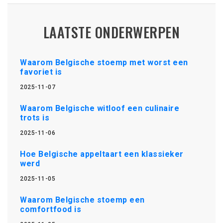
LAATSTE ONDERWERPEN
Waarom Belgische stoemp met worst een
favoriet is
2025-11-07
Waarom Belgische witloof een culinaire
trots is
2025-11-06
Hoe Belgische appeltaart een klassieker
werd
2025-11-05
Waarom Belgische stoemp een
comfortfood is