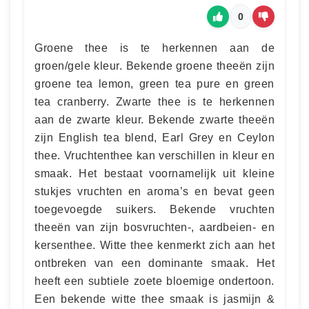
0
Groene thee is te herkennen aan de
groen/gele kleur. Bekende groene theeën zijn
groene tea lemon, green tea pure en green
tea cranberry. Zwarte thee is te herkennen
aan de zwarte kleur. Bekende zwarte theeën
zijn English tea blend, Earl Grey en Ceylon
thee. Vruchtenthee kan verschillen in kleur en
smaak. Het bestaat voornamelijk uit kleine
stukjes vruchten en aroma’s en bevat geen
toegevoegde suikers. Bekende vruchten
theeën van zijn bosvruchten-, aardbeien- en
kersenthee. Witte thee kenmerkt zich aan het
ontbreken van een dominante smaak. Het
heeft een subtiele zoete bloemige ondertoon.
Een bekende witte thee smaak is jasmijn &