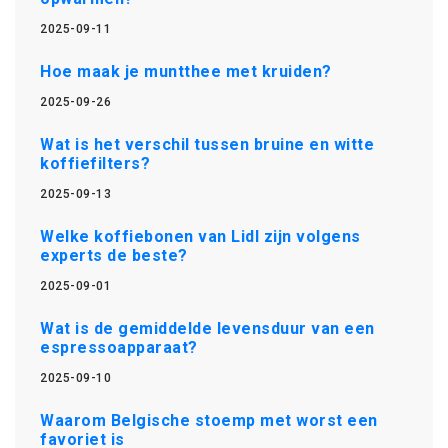
2025-09-11
Hoe maak je muntthee met kruiden?
2025-09-26
Wat is het verschil tussen bruine en witte
koffiefilters?
2025-09-13
Welke koffiebonen van Lidl zijn volgens
experts de beste?
2025-09-01
Wat is de gemiddelde levensduur van een
espressoapparaat?
2025-09-10
Waarom Belgische stoemp met worst een
favoriet is