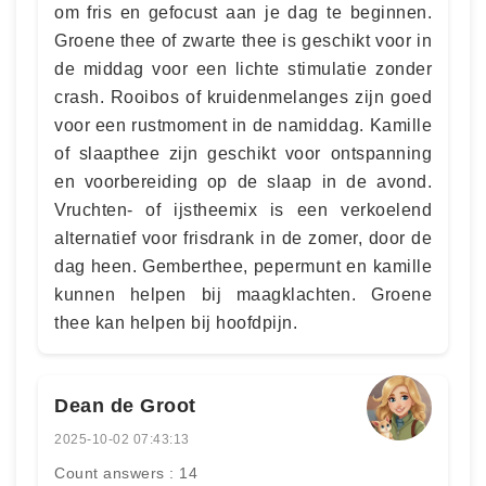
om fris en gefocust aan je dag te beginnen.
Groene thee of zwarte thee is geschikt voor in
de middag voor een lichte stimulatie zonder
crash. Rooibos of kruidenmelanges zijn goed
voor een rustmoment in de namiddag. Kamille
of slaapthee zijn geschikt voor ontspanning
en voorbereiding op de slaap in de avond.
Vruchten- of ijstheemix is een verkoelend
alternatief voor frisdrank in de zomer, door de
dag heen. Gemberthee, pepermunt en kamille
kunnen helpen bij maagklachten. Groene
thee kan helpen bij hoofdpijn.
Dean de Groot
2025-10-02 07:43:13
Count answers : 14