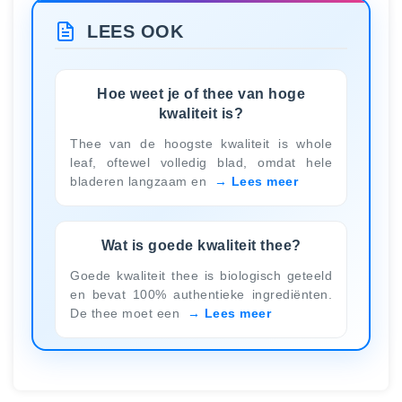
LEES OOK
Hoe weet je of thee van hoge
kwaliteit is?
Thee van de hoogste kwaliteit is whole
leaf, oftewel volledig blad, omdat hele
bladeren langzaam en
Lees meer
Wat is goede kwaliteit thee?
Goede kwaliteit thee is biologisch geteeld
en bevat 100% authentieke ingrediënten.
De thee moet een
Lees meer