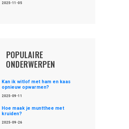
2025-11-05
POPULAIRE
ONDERWERPEN
Kan ik witlof met ham en kaas
opnieuw opwarmen?
2025-09-11
Hoe maak je muntthee met
kruiden?
2025-09-26