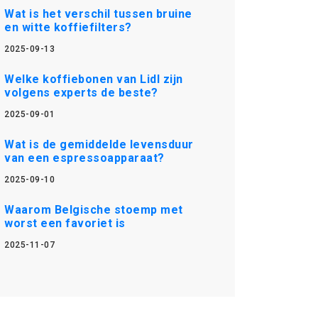
Wat is het verschil tussen bruine
en witte koffiefilters?
2025-09-13
Welke koffiebonen van Lidl zijn
volgens experts de beste?
2025-09-01
Wat is de gemiddelde levensduur
van een espressoapparaat?
2025-09-10
Waarom Belgische stoemp met
worst een favoriet is
2025-11-07