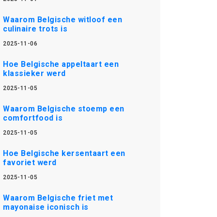
Waarom Belgische witloof een
culinaire trots is
2025-11-06
Hoe Belgische appeltaart een
klassieker werd
2025-11-05
Waarom Belgische stoemp een
comfortfood is
2025-11-05
Hoe Belgische kersentaart een
favoriet werd
2025-11-05
Waarom Belgische friet met
mayonaise iconisch is