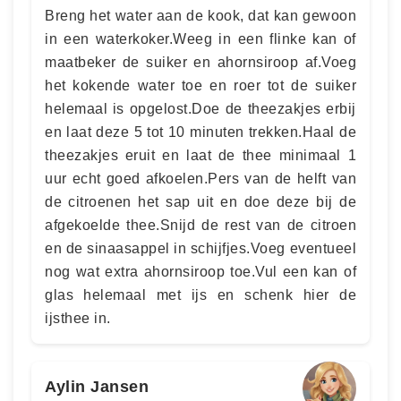
Breng het water aan de kook, dat kan gewoon
in een waterkoker.Weeg in een flinke kan of
maatbeker de suiker en ahornsiroop af.Voeg
het kokende water toe en roer tot de suiker
helemaal is opgelost.Doe de theezakjes erbij
en laat deze 5 tot 10 minuten trekken.Haal de
theezakjes eruit en laat de thee minimaal 1
uur echt goed afkoelen.Pers van de helft van
de citroenen het sap uit en doe deze bij de
afgekoelde thee.Snijd de rest van de citroen
en de sinaasappel in schijfjes.Voeg eventueel
nog wat extra ahornsiroop toe.Vul een kan of
glas helemaal met ijs en schenk hier de
ijsthee in.
Aylin Jansen