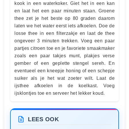
kook in een waterkoker. Giet het in een kan
en laat het een paar minuten staan. Groene
thee zet je het beste op 80 graden daarom
laten we het water eerst iets afkoelen. Doe de
losse thee in een filterzakje en laat de thee
ongeveer 3 minuten trekken. Voeg een paar
partjes citroen toe en je favoriete smaakmaker
zoals een paar takjes munt, plakjes verse
gember of een geplette stengel sereh. En
eventueel een kneepje honing of een schepje
suiker als je het wat zoeter wilt. Laat de
ijsthee afkoelen in de koelkast. Voeg
ijsklontjes toe en serveer het lekker koud.
LEES OOK