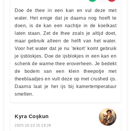
Doe de thee in een kan en vul deze met
water. Het enige dat je daarna nog hoeft te
doen, is de kan een nachtje in de koelkast
laten staan. Zet de thee zoals je altijd doet,
maar gebruik alleen de helft van het water.
Voor het water dat je nu 'tekort' komt gebruik
je ijsblokjes. Doe de ijsblokjes in een kan en
schenk de warme thee eroverheen. Je bedekt
de bodem van een klein theepotje met
theeblaadjes en vult deze op met crushed ijs.
Daarna laat je het ijs bij kamertemperatuur
smelten.
Kyra Coşkun
2025-10-10 15:19:29