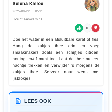
Selena Kalloe
2025-09-22 05:05:26
Count answers : 6
0
Doe het water in een afsluitbare karaf of fles.
Hang de zakjes thee erin en voeg
smaakmakers zoals een schijfjes citroen,
honing en/of munt toe. Laat de thee nu een
nachtje trekken en verwijder 's morgens de
zakjes thee. Serveer naar wens met
ijsblokjes.
LEES OOK