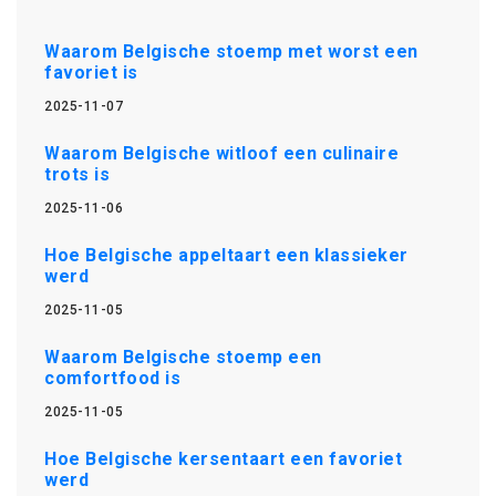
Waarom Belgische stoemp met worst een
favoriet is
2025-11-07
Waarom Belgische witloof een culinaire
trots is
2025-11-06
Hoe Belgische appeltaart een klassieker
werd
2025-11-05
Waarom Belgische stoemp een
comfortfood is
2025-11-05
Hoe Belgische kersentaart een favoriet
werd