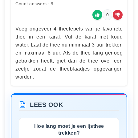
Count answers : 9
0
Voeg ongeveer 4 theelepels van je favoriete
thee in een karaf. Vul de karaf met koud
water. Laat de thee nu minimaal 3 uur trekken
en maximaal 8 uur. Als de thee lang genoeg
getrokken heeft, giet dan de thee over een
zeefje zodat de theeblaadjes opgevangen
worden.
LEES OOK
Hoe lang moet je een ijsthee
trekken?