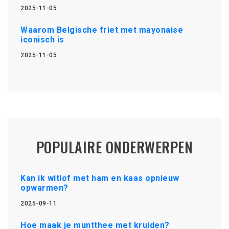
2025-11-05
Waarom Belgische friet met mayonaise
iconisch is
2025-11-05
POPULAIRE ONDERWERPEN
Kan ik witlof met ham en kaas opnieuw
opwarmen?
2025-09-11
Hoe maak je muntthee met kruiden?