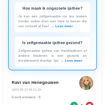
Hoe maak ik ongezoete ijsthee?
Je kan een zelfgemaakte ice tea maken
zonder suiker door een thee te kiezen die
van zichzelf al heel
Lees meer
Is zelfgemaakte ijsthee gezond?
Zelfgemaakte ijsthee van theebladeren of
andere bladeren is een gezond en
dorstlessend drankje. Ijst
Lees meer
Ravi van Henegouwen
2025-09-22 05:21:19
Count answers : 6