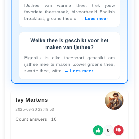
IJsthee van warme thee: trek jouw
favoriete theesmaak, bijvoorbeeld English
breakfast, groene thee o
Lees meer
Welke thee is geschikt voor het
maken van ijsthee?
Eigenlijk is elke theesoort geschikt om
ijsthee mee te maken. Zowel groene thee,
zwarte thee, witte
Lees meer
Ivy Martens
2025-09-30 23:48:53
Count answers : 10
0