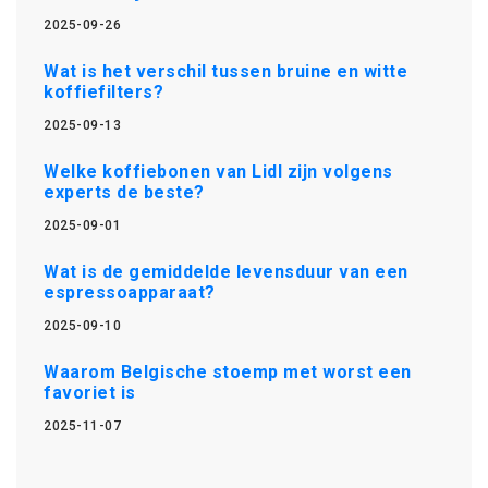
2025-09-26
Wat is het verschil tussen bruine en witte
koffiefilters?
2025-09-13
Welke koffiebonen van Lidl zijn volgens
experts de beste?
2025-09-01
Wat is de gemiddelde levensduur van een
espressoapparaat?
2025-09-10
Waarom Belgische stoemp met worst een
favoriet is
2025-11-07