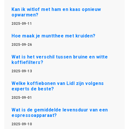
Kan ik witlof met ham en kaas opnieuw
opwarmen?
2025-09-11
Hoe maak je muntthee met kruiden?
2025-09-26
Wat is het verschil tussen bruine en witte
koffiefilters?
2025-09-13
Welke koffiebonen van Lidl zijn volgens
experts de beste?
2025-09-01
Wat is de gemiddelde levensduur van een
espressoapparaat?
2025-09-10