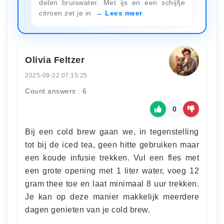
delen bruiswater. Met ijs en een schijfje
citroen zet je in
Lees meer
Olivia Feltzer
2025-09-22 07:15:25
Count answers : 6
0
Bij een cold brew gaan we, in tegenstelling
tot bij de iced tea, geen hitte gebruiken maar
een koude infusie trekken. Vul een fles met
een grote opening met 1 liter water, voeg 12
gram thee toe en laat minimaal 8 uur trekken.
Je kan op deze manier makkelijk meerdere
dagen genieten van je cold brew.