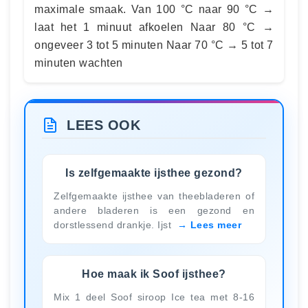
maximale smaak. Van 100 °C naar 90 °C →
laat het 1 minuut afkoelen Naar 80 °C →
ongeveer 3 tot 5 minuten Naar 70 °C → 5 tot 7
minuten wachten
LEES OOK
Is zelfgemaakte ijsthee gezond?
Zelfgemaakte ijsthee van theebladeren of
andere bladeren is een gezond en
dorstlessend drankje. Ijst
Lees meer
Hoe maak ik Soof ijsthee?
Mix 1 deel Soof siroop Ice tea met 8-16