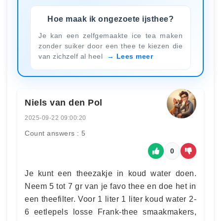
Hoe maak ik ongezoete ijsthee?
Je kan een zelfgemaakte ice tea maken
zonder suiker door een thee te kiezen die
van zichzelf al heel
Lees meer
Niels van den Pol
2025-09-22 09:00:20
Count answers : 5
0
Je kunt een theezakje in koud water doen.
Neem 5 tot 7 gr van je favo thee en doe het in
een theefilter. Voor 1 liter 1 liter koud water 2-
6 eetlepels losse Frank-thee smaakmakers,