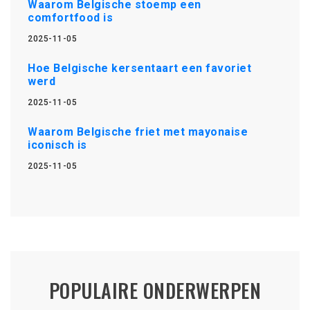
Waarom Belgische stoemp een
comfortfood is
2025-11-05
Hoe Belgische kersentaart een favoriet
werd
2025-11-05
Waarom Belgische friet met mayonaise
iconisch is
2025-11-05
POPULAIRE ONDERWERPEN