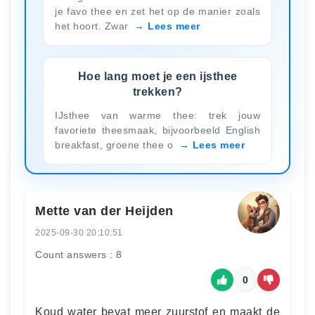
je favo thee en zet het op de manier zoals
het hoort. Zwar
Lees meer
Hoe lang moet je een ijsthee
trekken?
IJsthee van warme thee: trek jouw
favoriete theesmaak, bijvoorbeeld English
breakfast, groene thee o
Lees meer
Mette van der Heijden
2025-09-30 20:10:51
Count answers : 8
0
Koud water bevat meer zuurstof en maakt de