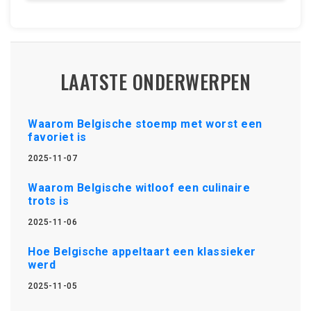
LAATSTE ONDERWERPEN
Waarom Belgische stoemp met worst een
favoriet is
2025-11-07
Waarom Belgische witloof een culinaire
trots is
2025-11-06
Hoe Belgische appeltaart een klassieker
werd
2025-11-05