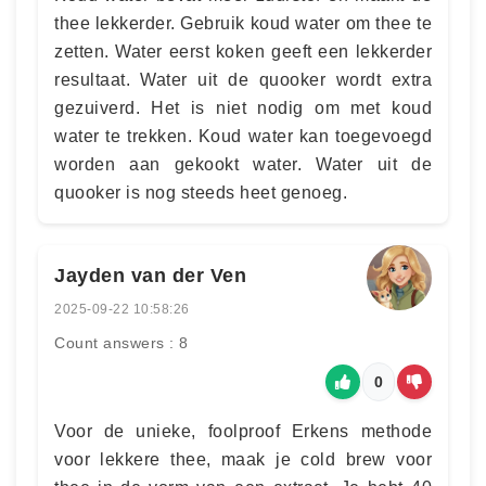
thee lekkerder. Gebruik koud water om thee te
zetten. Water eerst koken geeft een lekkerder
resultaat. Water uit de quooker wordt extra
gezuiverd. Het is niet nodig om met koud
water te trekken. Koud water kan toegevoegd
worden aan gekookt water. Water uit de
quooker is nog steeds heet genoeg.
Jayden van der Ven
2025-09-22 10:58:26
Count answers : 8
0
Voor de unieke, foolproof Erkens methode
voor lekkere thee, maak je cold brew voor