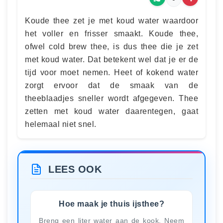
Koude thee zet je met koud water waardoor
het voller en frisser smaakt. Koude thee,
ofwel cold brew thee, is dus thee die je zet
met koud water. Dat betekent wel dat je er de
tijd voor moet nemen. Heet of kokend water
zorgt ervoor dat de smaak van de
theeblaadjes sneller wordt afgegeven. Thee
zetten met koud water daarentegen, gaat
helemaal niet snel.
LEES OOK
Hoe maak je thuis ijsthee?
Breng een liter water aan de kook. Neem