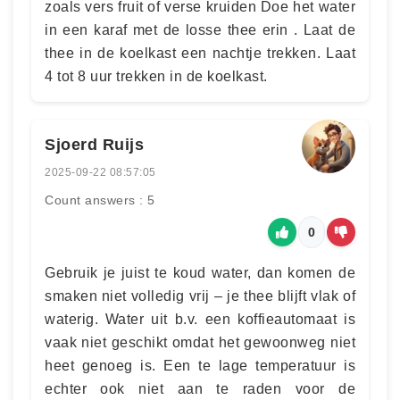
zoals vers fruit of verse kruiden Doe het water
in een karaf met de losse thee erin . Laat de
thee in de koelkast een nachtje trekken. Laat
4 tot 8 uur trekken in de koelkast.
Sjoerd Ruijs
2025-09-22 08:57:05
Count answers : 5
0
Gebruik je juist te koud water, dan komen de
smaken niet volledig vrij – je thee blijft vlak of
waterig. Water uit b.v. een koffieautomaat is
vaak niet geschikt omdat het gewoonweg niet
heet genoeg is. Een te lage temperatuur is
echter ook niet aan te raden voor de