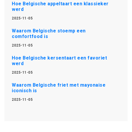
Hoe Belgische appeltaart een klassieker
werd
2025-11-05
Waarom Belgische stoemp een
comfortfood is
2025-11-05
Hoe Belgische kersentaart een favoriet
werd
2025-11-05
Waarom Belgische friet met mayonaise
iconisch is
2025-11-05