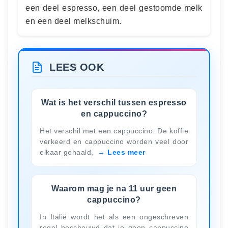
een deel espresso, een deel gestoomde melk
en een deel melkschuim.
LEES OOK
Wat is het verschil tussen espresso
en cappuccino?
Het verschil met een cappuccino: De koffie
verkeerd en cappuccino worden veel door
elkaar gehaald,
Lees meer
Waarom mag je na 11 uur geen
cappuccino?
In Italië wordt het als een ongeschreven
regel beschouwd dat je geen cappuccino