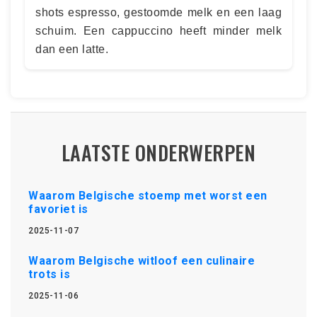
shots espresso, gestoomde melk en een laag
schuim. Een cappuccino heeft minder melk
dan een latte.
LAATSTE ONDERWERPEN
Waarom Belgische stoemp met worst een
favoriet is
2025-11-07
Waarom Belgische witloof een culinaire
trots is
2025-11-06