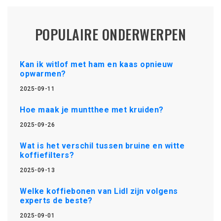
POPULAIRE ONDERWERPEN
Kan ik witlof met ham en kaas opnieuw
opwarmen?
2025-09-11
Hoe maak je muntthee met kruiden?
2025-09-26
Wat is het verschil tussen bruine en witte
koffiefilters?
2025-09-13
Welke koffiebonen van Lidl zijn volgens
experts de beste?
2025-09-01