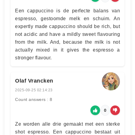
Een cappuccino is de perfecte balans van
espresso, gestoomde melk en schuim. An
expertly made cappuccino should be rich, but
not acidic and have a mildly sweet flavouring
from the milk. And, because the milk is not
actually mixed in it gives the espresso a
stronger flavour.
Olaf Vrancken
2025-09-25 02:14:23
Count answers : 8
0
Ze worden alle drie gemaakt met een sterke
shot espresso. Een cappuccino bestaat uit