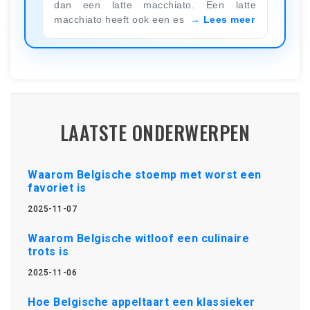
dan een latte macchiato. Een latte
macchiato heeft ook een es
Lees meer
LAATSTE ONDERWERPEN
Waarom Belgische stoemp met worst een
favoriet is
2025-11-07
Waarom Belgische witloof een culinaire
trots is
2025-11-06
Hoe Belgische appeltaart een klassieker