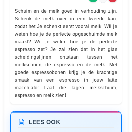
Schuim en de melk goed in verhouding zijn.
Schenk de melk over in een tweede kan,
zodat het Je schenkt eerst vooral melk. Wil je
weten hoe je de perfecte opgeschuimde melk
maakt? Wil je weten hoe je de perfecte
espresso zet? Je zal zien dat in het glas
scheidingslijnen ontstaan tussen het
melkschuim, de espresso en de melk. Met
goede espressobonen krijg je de krachtige
smaak van een espresso in jouw latte
macchiato: Laat die lagen melkschuim,
espresso en melk zien!
LEES OOK