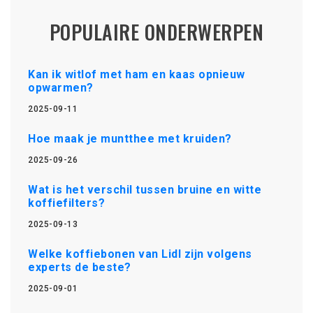
POPULAIRE ONDERWERPEN
Kan ik witlof met ham en kaas opnieuw
opwarmen?
2025-09-11
Hoe maak je muntthee met kruiden?
2025-09-26
Wat is het verschil tussen bruine en witte
koffiefilters?
2025-09-13
Welke koffiebonen van Lidl zijn volgens
experts de beste?
2025-09-01