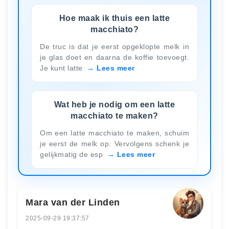
Hoe maak ik thuis een latte
macchiato?
De truc is dat je eerst opgeklopte melk in
je glas doet en daarna de koffie toevoegt.
Je kunt latte
Lees meer
Wat heb je nodig om een latte
macchiato te maken?
Om een latte macchiato te maken, schuim
je eerst de melk op. Vervolgens schenk je
gelijkmatig de esp
Lees meer
Mara van der Linden
2025-09-29 19:37:57