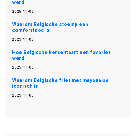
werd
2025-11-05
Waarom Belgische stoemp een
comfortfood is
2025-11-05
Hoe Belgische kersentaart een favoriet
werd
2025-11-05
Waarom Belgische friet met mayonaise
iconisch is
2025-11-05