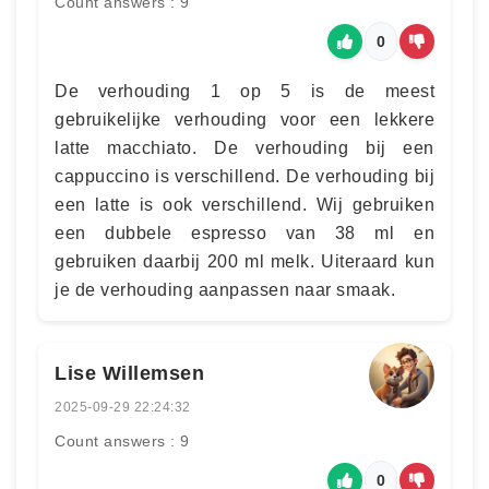
Count answers : 9
0
De verhouding 1 op 5 is de meest
gebruikelijke verhouding voor een lekkere
latte macchiato. De verhouding bij een
cappuccino is verschillend. De verhouding bij
een latte is ook verschillend. Wij gebruiken
een dubbele espresso van 38 ml en
gebruiken daarbij 200 ml melk. Uiteraard kun
je de verhouding aanpassen naar smaak.
Lise Willemsen
2025-09-29 22:24:32
Count answers : 9
0