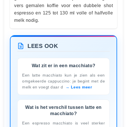
vers gemalen koffie voor een dubbele shot
espresso en 125 tot 130 ml volle of halfvolle
melk nodig.
LEES OOK
Wat zit er in een macchiato?
Een latte macchiato kun je zien als een
omgekeerde cappuccino: je begint met de
melk en voegt daar d
Lees meer
Wat is het verschil tussen latte en
macchiato?
Een espresso macchiato is veel sterker