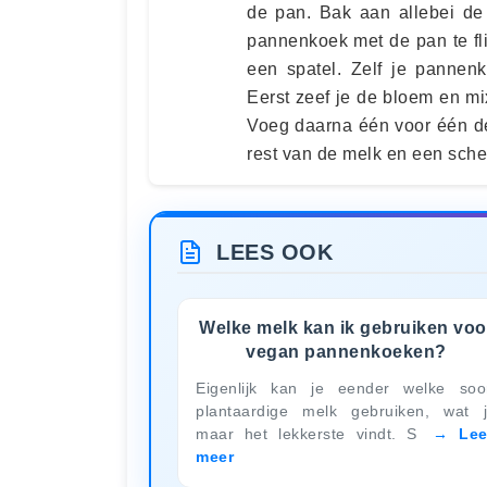
de pan. Bak aan allebei de 
pannenkoek met de pan te fl
een spatel. Zelf je pannen
Eerst zeef je de bloem en mi
Voeg daarna één voor één de 
rest van de melk en een scheut
LEES OOK
Welke melk kan ik gebruiken voo
vegan pannenkoeken?
Eigenlijk kan je eender welke soo
plantaardige melk gebruiken, wat 
maar het lekkerste vindt. S
Le
meer