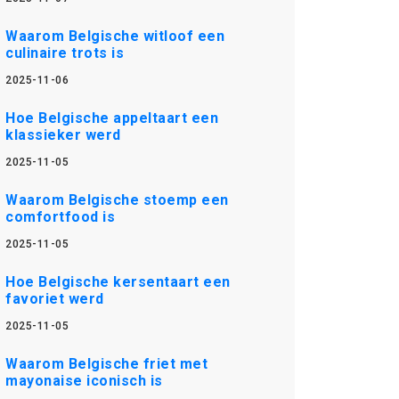
Waarom Belgische witloof een
culinaire trots is
2025-11-06
Hoe Belgische appeltaart een
klassieker werd
2025-11-05
Waarom Belgische stoemp een
comfortfood is
2025-11-05
Hoe Belgische kersentaart een
favoriet werd
2025-11-05
Waarom Belgische friet met
mayonaise iconisch is