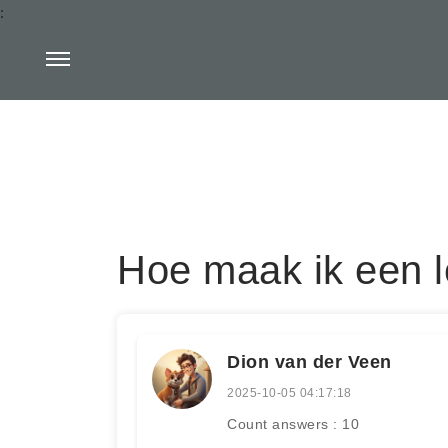
:
Hoe maak ik een 
Dion van der Veen
2025-10-05 04:17:18
Count answers : 10