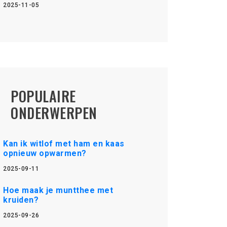
2025-11-05
POPULAIRE
ONDERWERPEN
Kan ik witlof met ham en kaas
opnieuw opwarmen?
2025-09-11
Hoe maak je muntthee met
kruiden?
2025-09-26