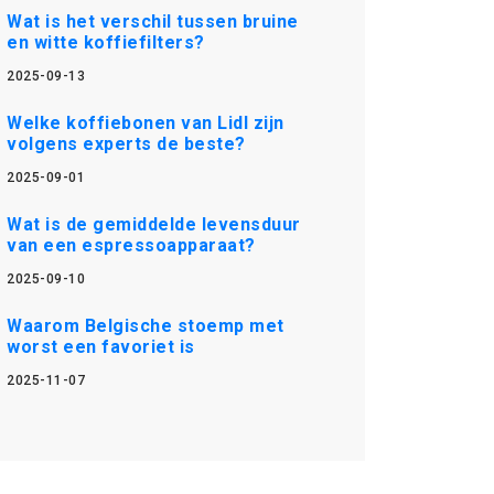
Wat is het verschil tussen bruine
en witte koffiefilters?
2025-09-13
Welke koffiebonen van Lidl zijn
volgens experts de beste?
2025-09-01
Wat is de gemiddelde levensduur
van een espressoapparaat?
2025-09-10
Waarom Belgische stoemp met
worst een favoriet is
2025-11-07