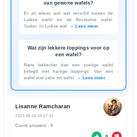
van gewone wafels?
Er zit alleen wel wat verschil tussen de
Luikse wafel en de Brusselse wafel.
Suiker. In Luikse waf
Lees meer
Wat zijn lekkere toppings voor op
een wafel?
Niets lekkerder dan een zoetige wafel
belegd met hartige toppings. Van een
wafel met zalm tot wafel
Lees meer
Lisanne Ramcharan
2025-08-26 04:57:33
Count answers : 8
0