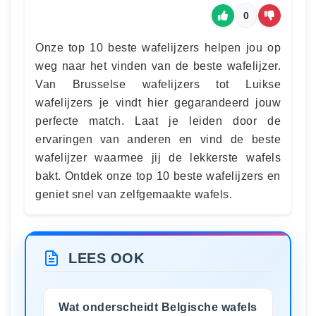
0
Onze top 10 beste wafelijzers helpen jou op
weg naar het vinden van de beste wafelijzer.
Van Brusselse wafelijzers tot Luikse
wafelijzers je vindt hier gegarandeerd jouw
perfecte match. Laat je leiden door de
ervaringen van anderen en vind de beste
wafelijzer waarmee jij de lekkerste wafels
bakt. Ontdek onze top 10 beste wafelijzers en
geniet snel van zelfgemaakte wafels.
LEES OOK
Wat onderscheidt Belgische wafels