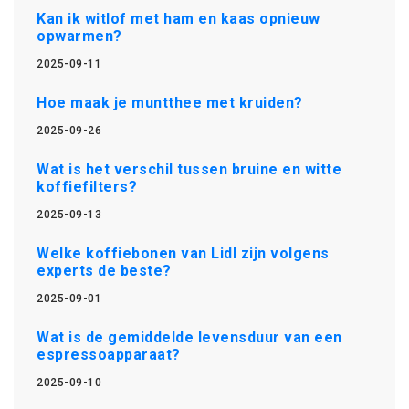
Kan ik witlof met ham en kaas opnieuw
opwarmen?
2025-09-11
Hoe maak je muntthee met kruiden?
2025-09-26
Wat is het verschil tussen bruine en witte
koffiefilters?
2025-09-13
Welke koffiebonen van Lidl zijn volgens
experts de beste?
2025-09-01
Wat is de gemiddelde levensduur van een
espressoapparaat?
2025-09-10