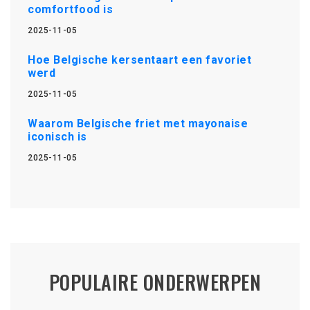
comfortfood is
2025-11-05
Hoe Belgische kersentaart een favoriet
werd
2025-11-05
Waarom Belgische friet met mayonaise
iconisch is
2025-11-05
POPULAIRE ONDERWERPEN