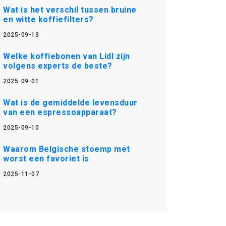
Wat is het verschil tussen bruine
en witte koffiefilters?
2025-09-13
Welke koffiebonen van Lidl zijn
volgens experts de beste?
2025-09-01
Wat is de gemiddelde levensduur
van een espressoapparaat?
2025-09-10
Waarom Belgische stoemp met
worst een favoriet is
2025-11-07