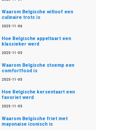
Waarom Belgische witloof een
culinaire trots is
2025-11-06
Hoe Belgische appeltaart een
klassieker werd
2025-11-05
Waarom Belgische stoemp een
comfortfood is
2025-11-05
Hoe Belgische kersentaart een
favoriet werd
2025-11-05
Waarom Belgische friet met
mayonaise iconisch is