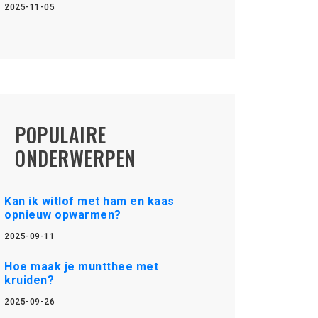
2025-11-05
POPULAIRE
ONDERWERPEN
Kan ik witlof met ham en kaas
opnieuw opwarmen?
2025-09-11
Hoe maak je muntthee met
kruiden?
2025-09-26