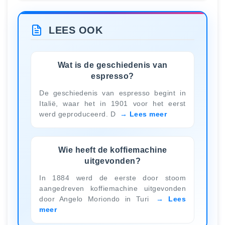
LEES OOK
Wat is de geschiedenis van
espresso?
De geschiedenis van espresso begint in
Italië, waar het in 1901 voor het eerst
werd geproduceerd. D
Lees meer
Wie heeft de koffiemachine
uitgevonden?
In 1884 werd de eerste door stoom
aangedreven koffiemachine uitgevonden
door Angelo Moriondo in Turi
Lees
meer