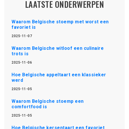
LAATSTE ONDERWERPEN
Waarom Belgische stoemp met worst een
favoriet is
2025-11-07
Waarom Belgische witloof een culinaire
trots is
2025-11-06
Hoe Belgische appeltaart een klassieker
werd
2025-11-05
Waarom Belgische stoemp een
comfortfood is
2025-11-05
Hoe Belgische kersentaart een favoriet