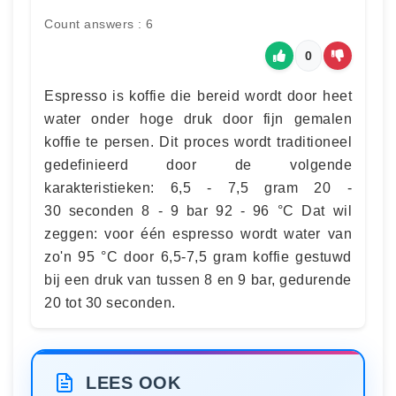
Count answers : 6
0
Espresso is koffie die bereid wordt door heet
water onder hoge druk door fijn gemalen
koffie te persen. Dit proces wordt traditioneel
gedefinieerd door de volgende
karakteristieken: 6,5 - 7,5 gram 20 -
30 seconden 8 - 9 bar 92 - 96 °C Dat wil
zeggen: voor één espresso wordt water van
zo'n 95 °C door 6,5-7,5 gram koffie gestuwd
bij een druk van tussen 8 en 9 bar, gedurende
20 tot 30 seconden.
LEES OOK