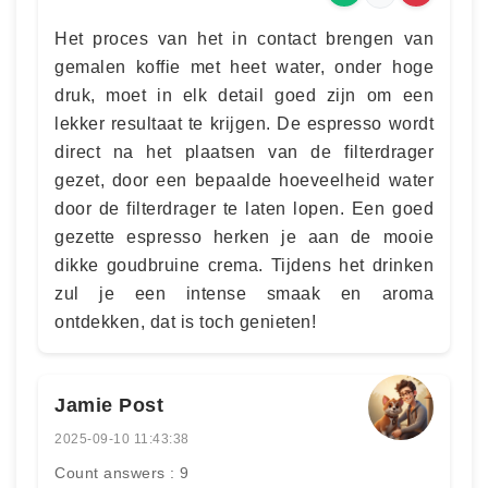
Het proces van het in contact brengen van
gemalen koffie met heet water, onder hoge
druk, moet in elk detail goed zijn om een
lekker resultaat te krijgen. De espresso wordt
direct na het plaatsen van de filterdrager
gezet, door een bepaalde hoeveelheid water
door de filterdrager te laten lopen. Een goed
gezette espresso herken je aan de mooie
dikke goudbruine crema. Tijdens het drinken
zul je een intense smaak en aroma
ontdekken, dat is toch genieten!
Jamie Post
2025-09-10 11:43:38
Count answers : 9