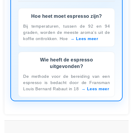
Hoe heet moet espresso zijn?
Bij temperaturen, tussen de 92 en 94
graden, worden de meeste aroma’s uit de
koffie onttrokken. Hoe
Lees meer
Wie heeft de espresso
uitgevonden?
De methode voor de bereiding van een
espresso is bedacht door de Fransman
Louis Bernard Rabaut in 18
Lees meer