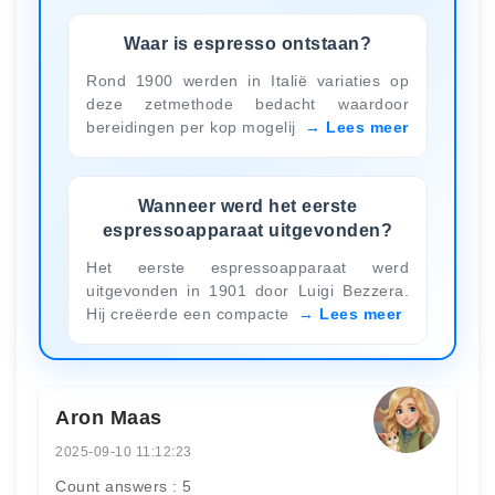
Waar is espresso ontstaan?
Rond 1900 werden in Italië variaties op
deze zetmethode bedacht waardoor
bereidingen per kop mogelij
Lees meer
Wanneer werd het eerste
espressoapparaat uitgevonden?
Het eerste espressoapparaat werd
uitgevonden in 1901 door Luigi Bezzera.
Hij creëerde een compacte
Lees meer
Aron Maas
2025-09-10 11:12:23
Count answers : 5