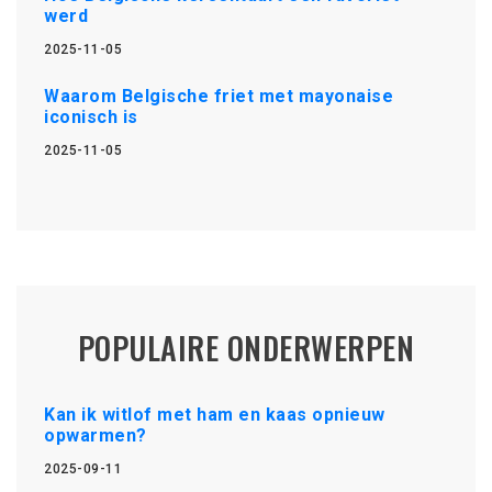
werd
2025-11-05
Waarom Belgische friet met mayonaise
iconisch is
2025-11-05
POPULAIRE ONDERWERPEN
Kan ik witlof met ham en kaas opnieuw
opwarmen?
2025-09-11