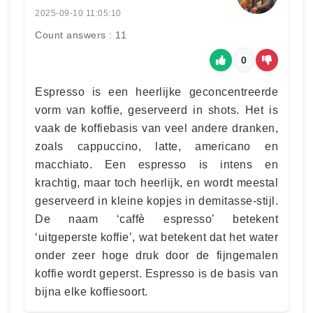
2025-09-10 11:05:10
Count answers : 11
0
Espresso is een heerlijke geconcentreerde
vorm van koffie, geserveerd in shots. Het is
vaak de koffiebasis van veel andere dranken,
zoals cappuccino, latte, americano en
macchiato. Een espresso is intens en
krachtig, maar toch heerlijk, en wordt meestal
geserveerd in kleine kopjes in demitasse-stijl.
De naam ‘caffè espresso’ betekent
‘uitgeperste koffie’, wat betekent dat het water
onder zeer hoge druk door de fijngemalen
koffie wordt geperst. Espresso is de basis van
bijna elke koffiesoort.