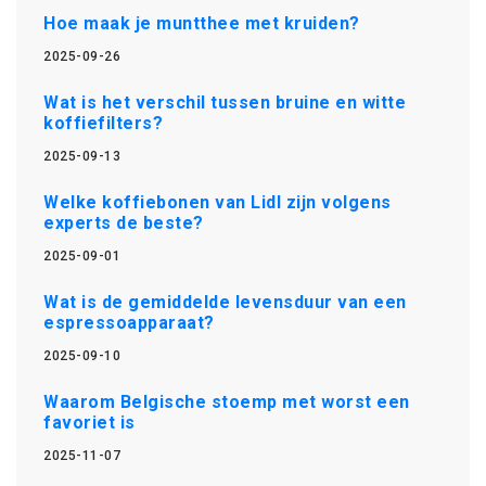
Hoe maak je muntthee met kruiden?
2025-09-26
Wat is het verschil tussen bruine en witte
koffiefilters?
2025-09-13
Welke koffiebonen van Lidl zijn volgens
experts de beste?
2025-09-01
Wat is de gemiddelde levensduur van een
espressoapparaat?
2025-09-10
Waarom Belgische stoemp met worst een
favoriet is
2025-11-07