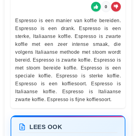
0
Espresso is een manier van koffie bereiden.
Espresso is een drank. Espresso is een
sterke, Italiaanse koffie. Espresso is zwarte
koffie met een zeer intense smaak, die
volgens Italiaanse methode met stoom wordt
bereid. Espresso is zwarte koffie. Espresso is
met stoom bereide koffie. Espresso is een
speciale koffie. Espresso is sterke koffie.
Espresso is een koffiesoort. Espresso is
Italiaanse koffie. Espresso is Italiaanse
zwarte koffie. Espresso is fijne koffiesoort.
LEES OOK