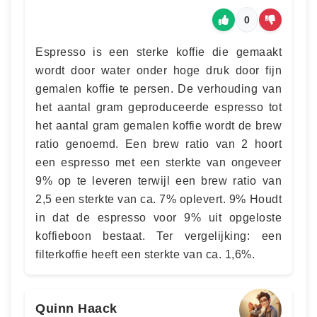
0
Espresso is een sterke koffie die gemaakt
wordt door water onder hoge druk door fijn
gemalen koffie te persen. De verhouding van
het aantal gram geproduceerde espresso tot
het aantal gram gemalen koffie wordt de brew
ratio genoemd. Een brew ratio van 2 hoort
een espresso met een sterkte van ongeveer
9% op te leveren terwijl een brew ratio van
2,5 een sterkte van ca. 7% oplevert. 9% Houdt
in dat de espresso voor 9% uit opgeloste
koffieboon bestaat. Ter vergelijking: een
filterkoffie heeft een sterkte van ca. 1,6%.
Quinn Haack