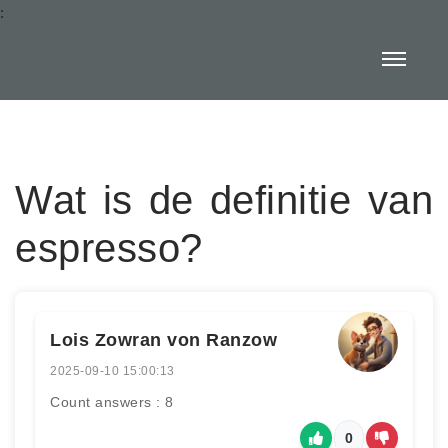
:
Wat is de definitie van
espresso?
Lois Zowran von Ranzow
2025-09-10 15:00:13
Count answers : 8
0