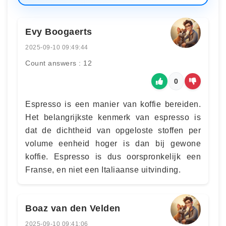
Evy Boogaerts
2025-09-10 09:49:44
Count answers : 12
0
Espresso is een manier van koffie bereiden.
Het belangrijkste kenmerk van espresso is
dat de dichtheid van opgeloste stoffen per
volume eenheid hoger is dan bij gewone
koffie. Espresso is dus oorspronkelijk een
Franse, en niet een Italiaanse uitvinding.
Boaz van den Velden
2025-09-10 09:41:06