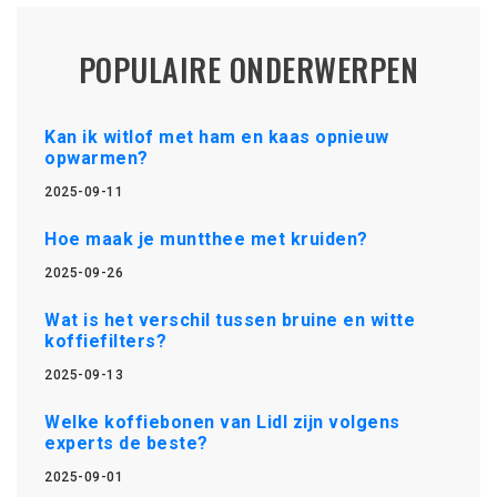
POPULAIRE ONDERWERPEN
Kan ik witlof met ham en kaas opnieuw
opwarmen?
2025-09-11
Hoe maak je muntthee met kruiden?
2025-09-26
Wat is het verschil tussen bruine en witte
koffiefilters?
2025-09-13
Welke koffiebonen van Lidl zijn volgens
experts de beste?
2025-09-01