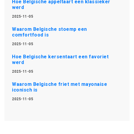
Hoe Belgische appeltaart een klassieker
werd
2025-11-05
Waarom Belgische stoemp een
comfortfood is
2025-11-05
Hoe Belgische kersentaart een favoriet
werd
2025-11-05
Waarom Belgische friet met mayonaise
iconisch is
2025-11-05