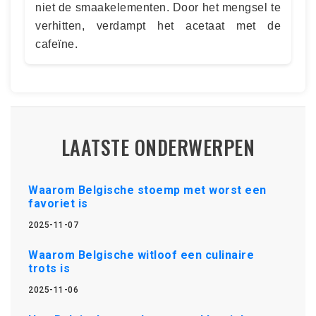
niet de smaakelementen. Door het mengsel te
verhitten, verdampt het acetaat met de
cafeïne.
LAATSTE ONDERWERPEN
Waarom Belgische stoemp met worst een
favoriet is
2025-11-07
Waarom Belgische witloof een culinaire
trots is
2025-11-06