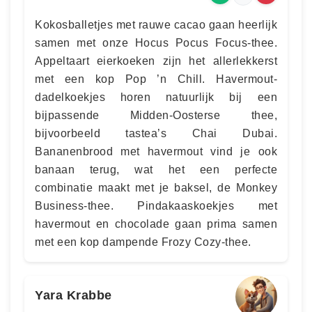
Kokosballetjes met rauwe cacao gaan heerlijk
samen met onze Hocus Pocus Focus-thee.
Appeltaart eierkoeken zijn het allerlekkerst
met een kop Pop ’n Chill. Havermout-
dadelkoekjes horen natuurlijk bij een
bijpassende Midden-Oosterse thee,
bijvoorbeeld tastea’s Chai Dubai.
Bananenbrood met havermout vind je ook
banaan terug, wat het een perfecte
combinatie maakt met je baksel, de Monkey
Business-thee. Pindakaaskoekjes met
havermout en chocolade gaan prima samen
met een kop dampende Frozy Cozy-thee.
Yara Krabbe