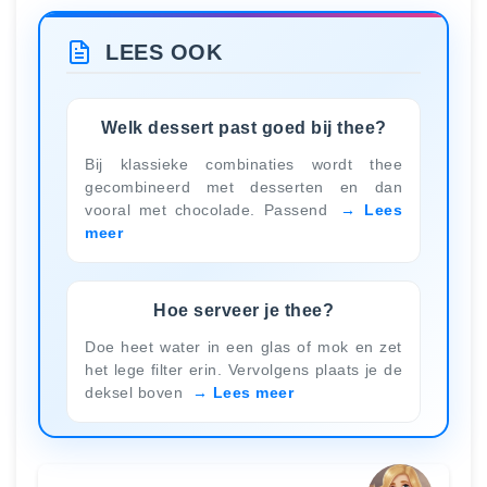
LEES OOK
Welk dessert past goed bij thee?
Bij klassieke combinaties wordt thee
gecombineerd met desserten en dan
vooral met chocolade. Passend
Lees
meer
Hoe serveer je thee?
Doe heet water in een glas of mok en zet
het lege filter erin. Vervolgens plaats je de
deksel boven
Lees meer