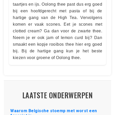
taartjes en ijs. Oolong thee past dus erg goed
bij een hoofdgerecht met pasta of bij de
hartige gang van de High Tea. Vervolgens
komen er vaak scones. Eet je scones met
clotted cream? Ga dan voor de zwarte thee.
Neem je er ook jam of lemon curd bij? Dan
smaakt een kopje rooibos thee hier erg goed
bij. Bij de hartige gang kun je het beste
kiezen voor groene of Oolong thee.
LAATSTE ONDERWERPEN
Waarom Belgische stoemp met worst een