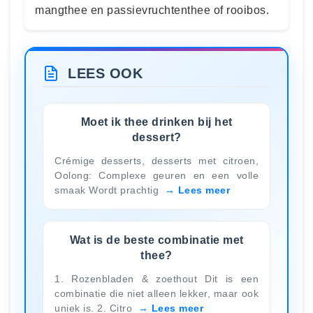
mangthee en passievruchtenthee of rooibos.
LEES OOK
Moet ik thee drinken bij het
dessert?
Crémige desserts, desserts met citroen,
Oolong: Complexe geuren en een volle
smaak Wordt prachtig
Lees meer
Wat is de beste combinatie met
thee?
1. Rozenbladen & zoethout Dit is een
combinatie die niet alleen lekker, maar ook
uniek is. 2. Citro
Lees meer