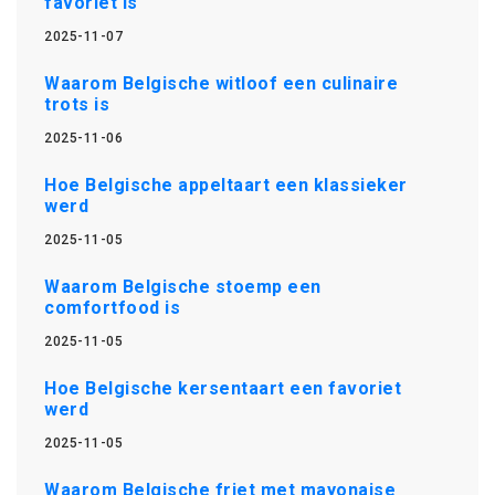
favoriet is
2025-11-07
Waarom Belgische witloof een culinaire
trots is
2025-11-06
Hoe Belgische appeltaart een klassieker
werd
2025-11-05
Waarom Belgische stoemp een
comfortfood is
2025-11-05
Hoe Belgische kersentaart een favoriet
werd
2025-11-05
Waarom Belgische friet met mayonaise