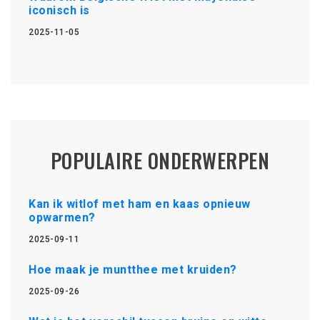
iconisch is
2025-11-05
POPULAIRE ONDERWERPEN
Kan ik witlof met ham en kaas opnieuw
opwarmen?
2025-09-11
Hoe maak je muntthee met kruiden?
2025-09-26