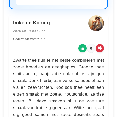
Imke de Koning
2025-09-16 00:52:45
Count answers : 7
0
Zwarte thee kun je het beste combineren met
zoete broodjes en deeghapjes. Groene thee
sluit aan bij hapjes die ook subtiel zijn qua
smaak. Denk hierbij aan verse salades of aan
vis en zeevruchten. Rooibos thee heeft een
eigen smaak met zoete, houtachtige, aardse
tonen. Bij deze smaken sluit de zoetzure
smaak van fruit erg goed aan. Witte thee gaat
erg goed samen met zoete desserts zoals