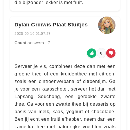
die bijzonder lekker is met fruit.
Dylan Grinwis Plaat Stuitjes
2025-09-16 01:07:27
Count answers : 7
0
Serveer je vis, combineer deze dan met een
groene thee of een kruidenthee met citroen,
zoals een cintroenverbana of citroentijm. Ga
je voor een kaasschotel, serveer het dan met
Lapsang Souchong, een gerookte zwarte
thee. Ga voor een zwarte thee bij desserts op
basis van melk, kaas, yoghurt of chocolade.
Ben jij echt een fruitliefhebber, neem dan een
camellia thee met natuurlijke vruchten zoals