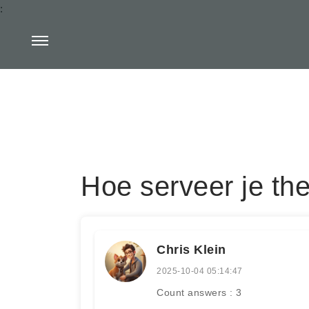
:
Hoe serveer je the
Chris Klein
2025-10-04 05:14:47
Count answers : 3