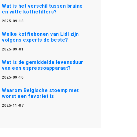
Wat is het verschil tussen bruine
en witte koffiefilters?
2025-09-13
Welke koffiebonen van Lidl zijn
volgens experts de beste?
2025-09-01
Wat is de gemiddelde levensduur
van een espressoapparaat?
2025-09-10
Waarom Belgische stoemp met
worst een favoriet is
2025-11-07