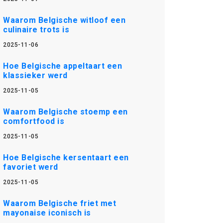
Waarom Belgische witloof een
culinaire trots is
2025-11-06
Hoe Belgische appeltaart een
klassieker werd
2025-11-05
Waarom Belgische stoemp een
comfortfood is
2025-11-05
Hoe Belgische kersentaart een
favoriet werd
2025-11-05
Waarom Belgische friet met
mayonaise iconisch is