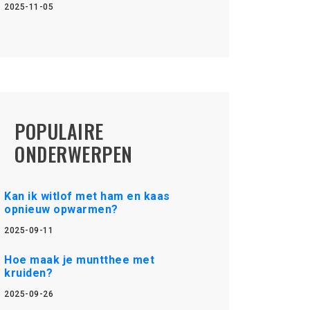
2025-11-05
POPULAIRE
ONDERWERPEN
Kan ik witlof met ham en kaas
opnieuw opwarmen?
2025-09-11
Hoe maak je muntthee met
kruiden?
2025-09-26