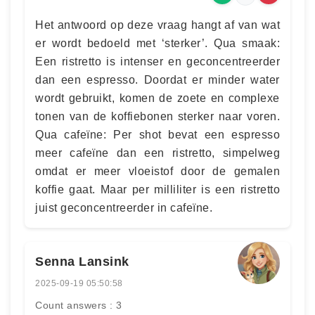
Het antwoord op deze vraag hangt af van wat
er wordt bedoeld met ‘sterker’. Qua smaak:
Een ristretto is intenser en geconcentreerder
dan een espresso. Doordat er minder water
wordt gebruikt, komen de zoete en complexe
tonen van de koffiebonen sterker naar voren.
Qua cafeïne: Per shot bevat een espresso
meer cafeïne dan een ristretto, simpelweg
omdat er meer vloeistof door de gemalen
koffie gaat. Maar per milliliter is een ristretto
juist geconcentreerder in cafeïne.
Senna Lansink
2025-09-19 05:50:58
Count answers : 3