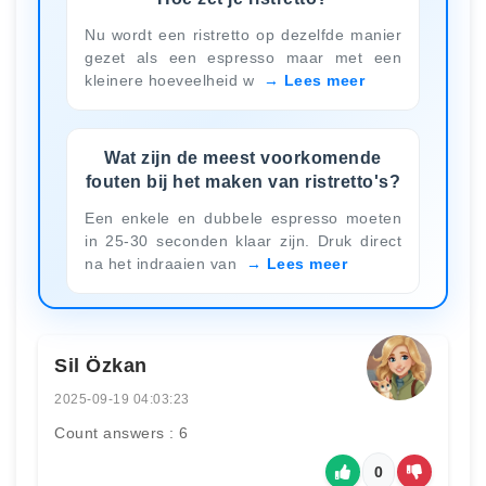
Nu wordt een ristretto op dezelfde manier
gezet als een espresso maar met een
kleinere hoeveelheid w
Lees meer
Wat zijn de meest voorkomende
fouten bij het maken van ristretto's?
Een enkele en dubbele espresso moeten
in 25-30 seconden klaar zijn. Druk direct
na het indraaien van
Lees meer
Sil Özkan
2025-09-19 04:03:23
Count answers : 6
0