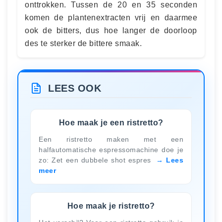
onttrokken. Tussen de 20 en 35 seconden
komen de plantenextracten vrij en daarmee
ook de bitters, dus hoe langer de doorloop
des te sterker de bittere smaak.
LEES OOK
Hoe maak je een ristretto?
Een ristretto maken met een
halfautomatische espressomachine doe je
zo: Zet een dubbele shot espres
Lees
meer
Hoe maak je ristretto?