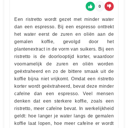
0
Een ristretto wordt gezet met minder water
dan een espresso. Bij een espresso onttrekt
het water eerst de zuren en oliën aan de
gemalen koffie, gevolgd door het
plantenextract in de vorm van suikers. Bij een
ristretto is de doorlooptijd korter, waardoor
voornamelijk de zuren en oliën worden
geëxtraheerd en zo de bittere smaak uit de
koffie bijna niet vrijkomt. Omdat een ristretto
korter wordt geëxtraheerd, bevat deze minder
cafeïne dan een espresso. Veel mensen
denken dat een sterkere koffie, zoals een
ristretto, meer cafeïne bevat. In werkelijkheid
geldt: hoe langer je water langs de gemalen
koffie laat lopen, hoe meer cafeïne er wordt