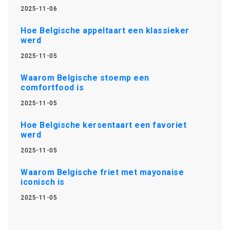
2025-11-06
Hoe Belgische appeltaart een klassieker
werd
2025-11-05
Waarom Belgische stoemp een
comfortfood is
2025-11-05
Hoe Belgische kersentaart een favoriet
werd
2025-11-05
Waarom Belgische friet met mayonaise
iconisch is
2025-11-05