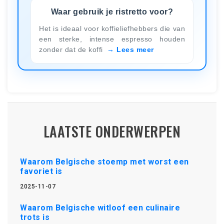
Waar gebruik je ristretto voor?
Het is ideaal voor koffieliefhebbers die van
een sterke, intense espresso houden
zonder dat de koffi
Lees meer
LAATSTE ONDERWERPEN
Waarom Belgische stoemp met worst een
favoriet is
2025-11-07
Waarom Belgische witloof een culinaire
trots is