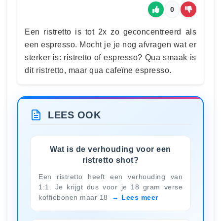
0
Een ristretto is tot 2x zo geconcentreerd als
een espresso. Mocht je je nog afvragen wat er
sterker is: ristretto of espresso? Qua smaak is
dit ristretto, maar qua cafeïne espresso.
LEES OOK
Wat is de verhouding voor een
ristretto shot?
Een ristretto heeft een verhouding van
1:1. Je krijgt dus voor je 18 gram verse
koffiebonen maar 18
Lees meer