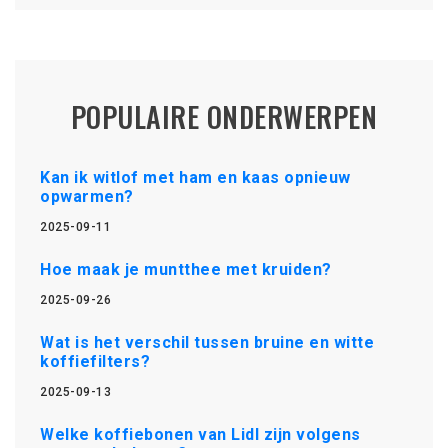
POPULAIRE ONDERWERPEN
Kan ik witlof met ham en kaas opnieuw
opwarmen?
2025-09-11
Hoe maak je muntthee met kruiden?
2025-09-26
Wat is het verschil tussen bruine en witte
koffiefilters?
2025-09-13
Welke koffiebonen van Lidl zijn volgens