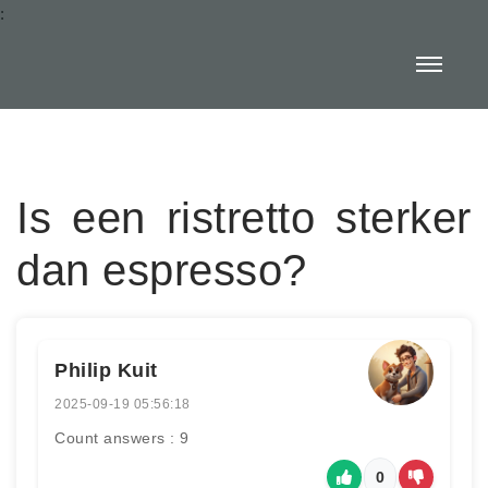
:
Is een ristretto sterker
dan espresso?
Philip Kuit
2025-09-19 05:56:18
Count answers : 9
0