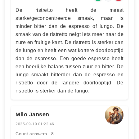
De ristretto heeft de meest
sterke/geconcentreerde smaak, maar is
minder bitter dan de espresso of lungo. De
smaak van de ristretto neigt iets meer naar de
zure en fruitige kant. De ristretto is sterker dan
de lungo en heeft een wat kortere doorlooptijd
dan de espresso. Een goede espresso heeft
een heerlijke balans tussen zuur en bitter. De
lungo smaakt bitterder dan de espresso en
ristretto door de langere doorlooptijd. De
ristretto is sterker dan de lungo.
Milo Jansen
2025-09-19 01:22:46
Count answers : 8