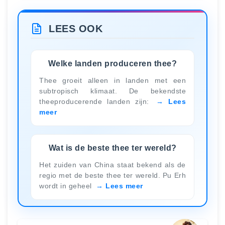
LEES OOK
Welke landen produceren thee?
Thee groeit alleen in landen met een
subtropisch klimaat. De bekendste
theeproducerende landen zijn:
Lees
meer
Wat is de beste thee ter wereld?
Het zuiden van China staat bekend als de
regio met de beste thee ter wereld. Pu Erh
wordt in geheel
Lees meer