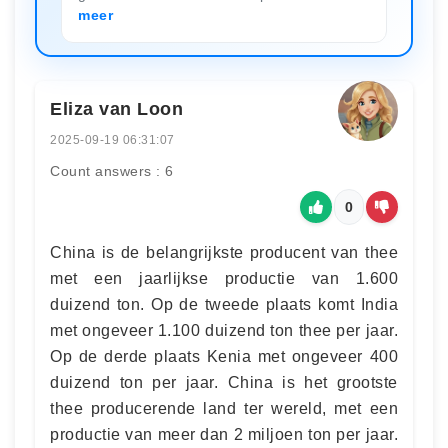
meer
Eliza van Loon
2025-09-19 06:31:07
Count answers : 6
0
China is de belangrijkste producent van thee
met een jaarlijkse productie van 1.600
duizend ton. Op de tweede plaats komt India
met ongeveer 1.100 duizend ton thee per jaar.
Op de derde plaats Kenia met ongeveer 400
duizend ton per jaar. China is het grootste
thee producerende land ter wereld, met een
productie van meer dan 2 miljoen ton per jaar.