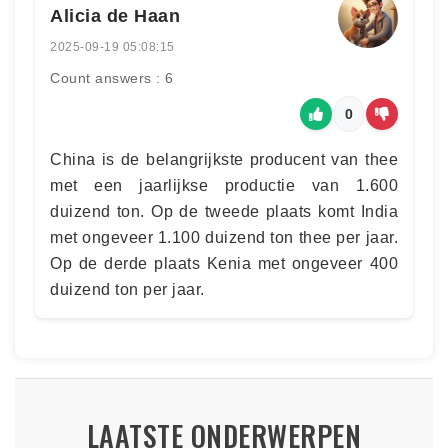
Alicia de Haan
2025-09-19 05:08:15
Count answers : 6
0
China is de belangrijkste producent van thee
met een jaarlijkse productie van 1.600
duizend ton. Op de tweede plaats komt India
met ongeveer 1.100 duizend ton thee per jaar.
Op de derde plaats Kenia met ongeveer 400
duizend ton per jaar.
LAATSTE ONDERWERPEN