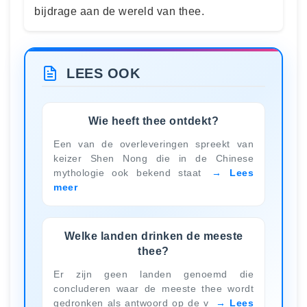
bijdrage aan de wereld van thee.
LEES OOK
Wie heeft thee ontdekt?
Een van de overleveringen spreekt van
keizer Shen Nong die in de Chinese
mythologie ook bekend staat
Lees
meer
Welke landen drinken de meeste
thee?
Er zijn geen landen genoemd die
concluderen waar de meeste thee wordt
gedronken als antwoord op de v
Lees