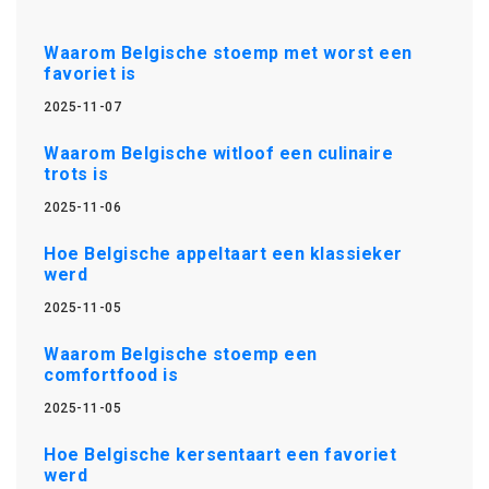
Waarom Belgische stoemp met worst een
favoriet is
2025-11-07
Waarom Belgische witloof een culinaire
trots is
2025-11-06
Hoe Belgische appeltaart een klassieker
werd
2025-11-05
Waarom Belgische stoemp een
comfortfood is
2025-11-05
Hoe Belgische kersentaart een favoriet
werd