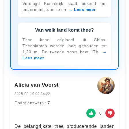
Verenigd Koninkrijk staat bekend om
pepermunt, kamille en
Lees meer
Van welk land komt thee?
Thee komt origineel uit China.
Theeplanten worden laag gehouden tot
1,20 m. De tweede soort heet “Th
Lees meer
Alicia van Voorst
2025-09-19 09:34:22
Count answers : 7
0
De belangrijkste thee producerende landen