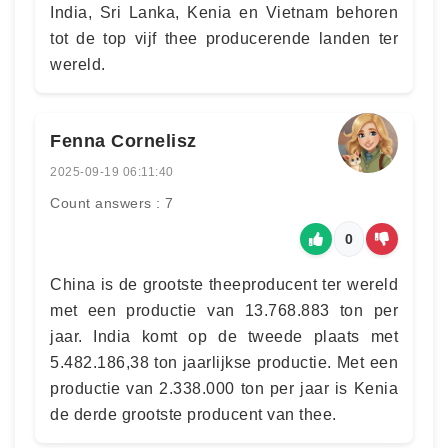
India, Sri Lanka, Kenia en Vietnam behoren
tot de top vijf thee producerende landen ter
wereld.
Fenna Cornelisz
2025-09-19 06:11:40
Count answers : 7
0
China is de grootste theeproducent ter wereld
met een productie van 13.768.883 ton per
jaar. India komt op de tweede plaats met
5.482.186,38 ton jaarlijkse productie. Met een
productie van 2.338.000 ton per jaar is Kenia
de derde grootste producent van thee.