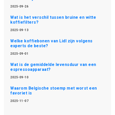
2025-09-26
Wat is het verschil tussen bruine en witte
koffiefilters?
2025-09-13
Welke koffiebonen van Lidl zijn volgens
experts de beste?
2025-09-01
Wat is de gemiddelde levensduur van een
espressoapparaat?
2025-09-10
Waarom Belgische stoemp met worst een
favoriet is
2025-11-07