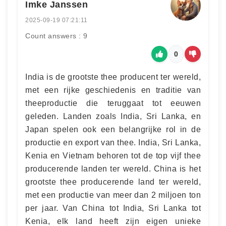
Imke Janssen
2025-09-19 07:21:11
Count answers : 9
0
India is de grootste thee producent ter wereld,
met een rijke geschiedenis en traditie van
theeproductie die teruggaat tot eeuwen
geleden. Landen zoals India, Sri Lanka, en
Japan spelen ook een belangrijke rol in de
productie en export van thee. India, Sri Lanka,
Kenia en Vietnam behoren tot de top vijf thee
producerende landen ter wereld. China is het
grootste thee producerende land ter wereld,
met een productie van meer dan 2 miljoen ton
per jaar. Van China tot India, Sri Lanka tot
Kenia, elk land heeft zijn eigen unieke