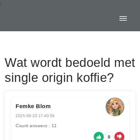
:
Wat wordt bedoeld met
single origin koffie?
Femke Blom
2025-09-20 17:40:59
Count answers : 11
0