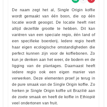
De naam zegt het al, Single Origin koffie
wordt gemaakt van één boon, die op één
locatie wordt geoogst. De locatie heeft niet
altijd dezelfde grootte te hebben. Dit kan
variëren van een speciale regio, één land of
een specifieke boerderij. Iedere regio heeft
haar eigen ecologische omstandigheden die
perfect kunnen zijn voor de koffiebonen. Zo
kun je denken aan het weer, de bodem en de
ligging van de plantages. Daarnaast heeft
iedere regio ook een eigen manier van
verwerken. Deze elementen proef je terug in
de pure smaak van de Single Origin koffie. Zo
herken je Single Origin koffie uit Brazilië aan
de zoete smaak en heeft de koffie in Ethiopië
veel ondertonen van fruit.