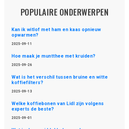
POPULAIRE ONDERWERPEN
Kan ik witlof met ham en kaas opnieuw
opwarmen?
2025-09-11
Hoe maak je muntthee met kruiden?
2025-09-26
Wat is het verschil tussen bruine en witte
koffiefilters?
2025-09-13
Welke koffiebonen van Lidl zijn volgens
experts de beste?
2025-09-01