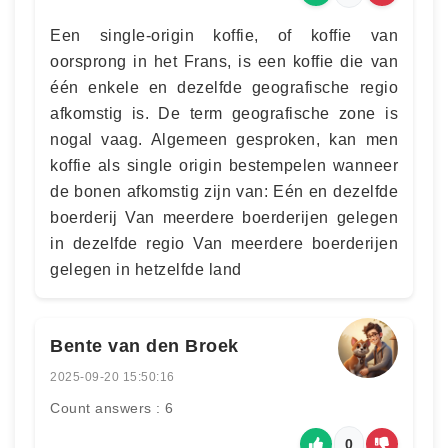
Een single-origin koffie, of koffie van
oorsprong in het Frans, is een koffie die van
één enkele en dezelfde geografische regio
afkomstig is. De term geografische zone is
nogal vaag. Algemeen gesproken, kan men
koffie als single origin bestempelen wanneer
de bonen afkomstig zijn van: Eén en dezelfde
boerderij Van meerdere boerderijen gelegen
in dezelfde regio Van meerdere boerderijen
gelegen in hetzelfde land
Bente van den Broek
2025-09-20 15:50:16
Count answers : 6
0