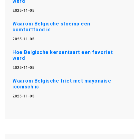
werd
2025-11-05
Waarom Belgische stoemp een
comfortfood is
2025-11-05
Hoe Belgische kersentaart een favoriet
werd
2025-11-05
Waarom Belgische friet met mayonaise
iconisch is
2025-11-05