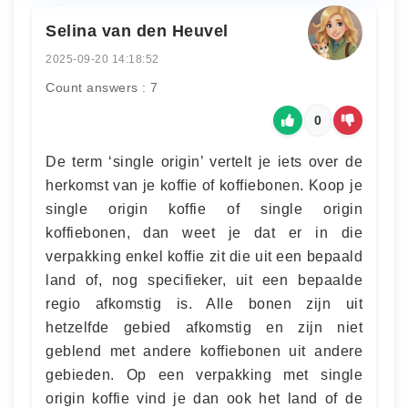
Selina van den Heuvel
2025-09-20 14:18:52
Count answers : 7
0
De term ‘single origin’ vertelt je iets over de
herkomst van je koffie of koffiebonen. Koop je
single origin koffie of single origin
koffiebonen, dan weet je dat er in die
verpakking enkel koffie zit die uit een bepaald
land of, nog specifieker, uit een bepaalde
regio afkomstig is. Alle bonen zijn uit
hetzelfde gebied afkomstig en zijn niet
geblend met andere koffiebonen uit andere
gebieden. Op een verpakking met single
origin koffie vind je dan ook het land of de