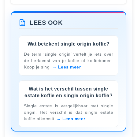
LEES OOK
Wat betekent single origin koffie?
De term ‘single origin’ vertelt je iets over
de herkomst van je koffie of koffiebonen.
Koop je sing
Lees meer
Wat is het verschil tussen single
estate koffie en single origin koffie?
Single estate is vergelijkbaar met single
origin. Het verschil is dat single estate
koffie afkomsti
Lees meer