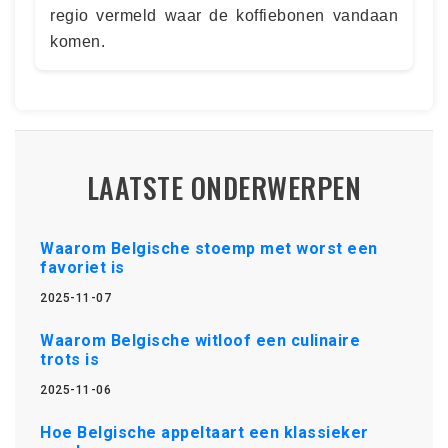
regio vermeld waar de koffiebonen vandaan
komen.
LAATSTE ONDERWERPEN
Waarom Belgische stoemp met worst een
favoriet is
2025-11-07
Waarom Belgische witloof een culinaire
trots is
2025-11-06
Hoe Belgische appeltaart een klassieker