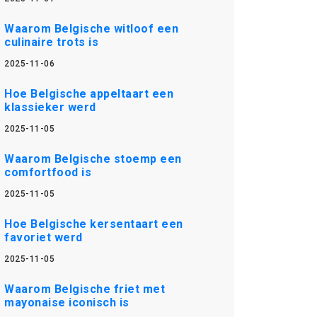
Waarom Belgische witloof een
culinaire trots is
2025-11-06
Hoe Belgische appeltaart een
klassieker werd
2025-11-05
Waarom Belgische stoemp een
comfortfood is
2025-11-05
Hoe Belgische kersentaart een
favoriet werd
2025-11-05
Waarom Belgische friet met
mayonaise iconisch is