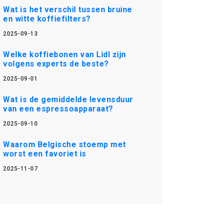
Wat is het verschil tussen bruine
en witte koffiefilters?
2025-09-13
Welke koffiebonen van Lidl zijn
volgens experts de beste?
2025-09-01
Wat is de gemiddelde levensduur
van een espressoapparaat?
2025-09-10
Waarom Belgische stoemp met
worst een favoriet is
2025-11-07