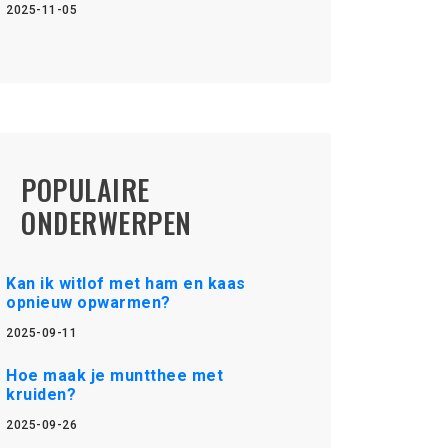
2025-11-05
POPULAIRE
ONDERWERPEN
Kan ik witlof met ham en kaas
opnieuw opwarmen?
2025-09-11
Hoe maak je muntthee met
kruiden?
2025-09-26