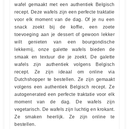
wafel gemaakt met een authentiek Belgisch
recept. Deze wafels zijn een perfecte traktatie
voor elk moment van de dag. Of je nu een
snack zoekt bij de koffie, een zoete
toevoeging aan je dessert of gewoon lekker
wilt genieten van een bourgondische
lekkernij, onze galette wafels bieden de
smaak en textuur die je zoekt. De galette
wafels zijn authentiek volgens Belgisch
recept. Ze zijn ideaal om online via
Dutchshopper te bestellen. Ze zijn gemaakt
volgens een authentiek Belgisch recept. Ze
autogenerated een perfecte traktatie voor elk
moment van de dag. De wafels zijn
vegetarisch. De wafels zijn luchtig en krokant.
Ze smaken heerlijk. Ze zijn online te
bestellen.