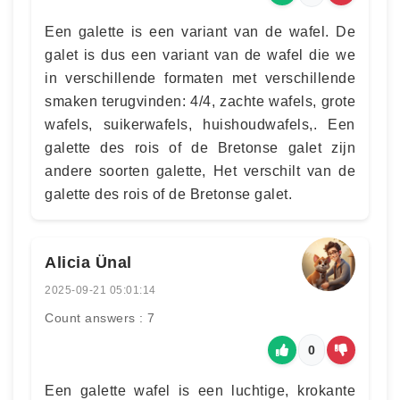
Een galette is een variant van de wafel. De
galet is dus een variant van de wafel die we
in verschillende formaten met verschillende
smaken terugvinden: 4/4, zachte wafels, grote
wafels, suikerwafels, huishoudwafels,. Een
galette des rois of de Bretonse galet zijn
andere soorten galette, Het verschilt van de
galette des rois of de Bretonse galet.
Alicia Ünal
2025-09-21 05:01:14
Count answers : 7
0
Een galette wafel is een luchtige, krokante