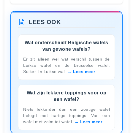
LEES OOK
Wat onderscheidt Belgische wafels
van gewone wafels?
Er zit alleen wel wat verschil tussen de
Luikse wafel en de Brusselse wafel.
Suiker. In Luikse waf
Lees meer
Wat zijn lekkere toppings voor op
een wafel?
Niets lekkerder dan een zoetige wafel
belegd met hartige toppings. Van een
wafel met zalm tot wafel
Lees meer