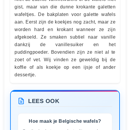
gist, maar van die dunne krokante galetten
wafeltjes. De bakplaten voor galette wafels
aan. Eerst zijn de koekjes nog zacht, maar ze
worden hard en krokant wanneer ze zijn
afgekoeld. Ze smaken subtiel naar vanille
dankzij de vanillesuiker en het
puddingpoeder. Bovendien zijn ze niet al te
zoet of vet. Wij vinden ze geweldig bij de
koffie of als koekje op een ijsje of ander
dessertje.
LEES OOK
Hoe maak je Belgische wafels?