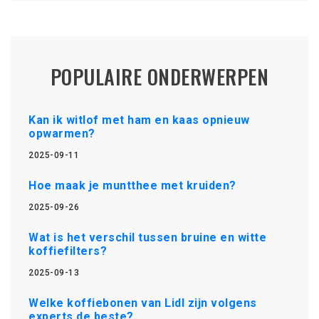
POPULAIRE ONDERWERPEN
Kan ik witlof met ham en kaas opnieuw
opwarmen?
2025-09-11
Hoe maak je muntthee met kruiden?
2025-09-26
Wat is het verschil tussen bruine en witte
koffiefilters?
2025-09-13
Welke koffiebonen van Lidl zijn volgens
experts de beste?