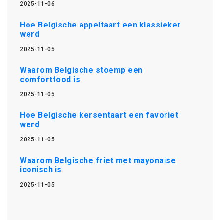
2025-11-06
Hoe Belgische appeltaart een klassieker
werd
2025-11-05
Waarom Belgische stoemp een
comfortfood is
2025-11-05
Hoe Belgische kersentaart een favoriet
werd
2025-11-05
Waarom Belgische friet met mayonaise
iconisch is
2025-11-05