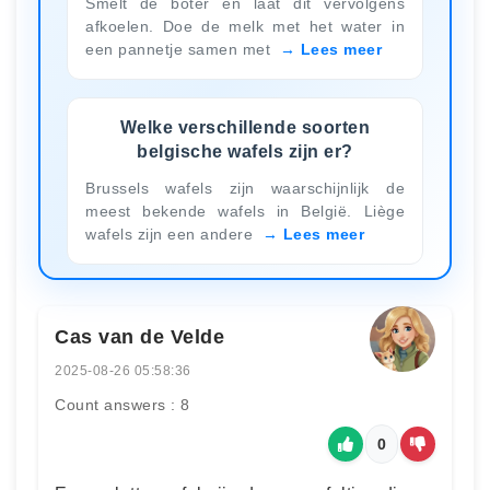
Smelt de boter en laat dit vervolgens
afkoelen. Doe de melk met het water in
een pannetje samen met
Lees meer
Welke verschillende soorten
belgische wafels zijn er?
Brussels wafels zijn waarschijnlijk de
meest bekende wafels in België. Liège
wafels zijn een andere
Lees meer
Cas van de Velde
2025-08-26 05:58:36
Count answers : 8
0