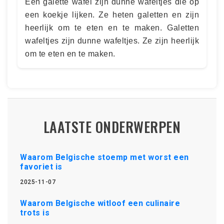
Een galette wafel zijn dunne wafeltjes die op
een koekje lijken. Ze heten galetten en zijn
heerlijk om te eten en te maken. Galetten
wafeltjes zijn dunne wafeltjes. Ze zijn heerlijk
om te eten en te maken.
LAATSTE ONDERWERPEN
Waarom Belgische stoemp met worst een
favoriet is
2025-11-07
Waarom Belgische witloof een culinaire
trots is