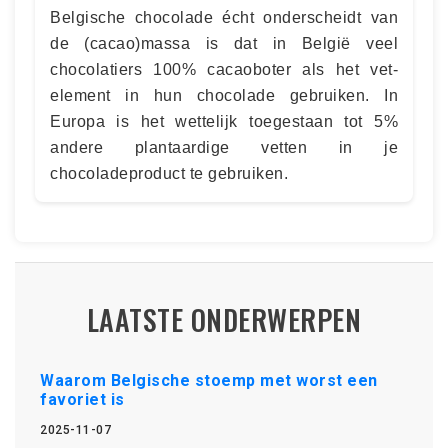
Belgische chocolade écht onderscheidt van
de (cacao)massa is dat in België veel
chocolatiers 100% cacaoboter als het vet-
element in hun chocolade gebruiken. In
Europa is het wettelijk toegestaan tot 5%
andere plantaardige vetten in je
chocoladeproduct te gebruiken.
LAATSTE ONDERWERPEN
Waarom Belgische stoemp met worst een
favoriet is
2025-11-07