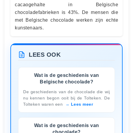
cacaogehalte in Belgische
chocoladefabrieken is 43%. De mensen die
met Belgische chocolade werken zijn echte
kunstenaars.
LEES OOK
Wat is de geschiedenis van
Belgische chocolade?
De geschiedenis van de chocolade die wij
nu kennen begon ooit bij de Tolteken. De
Tolteken waren een
Lees meer
Wat is de geschiedenis van
chocolade?