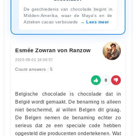
De geschiedenis van chocolade begint in
Midden-Amerika, waar de Maya's en de
Azteken cacao verbouwde
Lees meer
Esmée Zowran von Ranzow
2025-09-01 16:06:57
Count answers : 5
0
Belgische chocolade is chocolade dat in
België wordt gemaakt. De benaming is alleen
niet beschermd, al willen Belgen dit graag.
De Belgen nemen de benaming echter zo
serieus dat ze een speciale code hebben
opgesteld die producenten ondertekenen. Wat