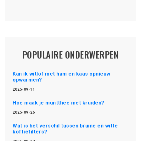
POPULAIRE ONDERWERPEN
Kan ik witlof met ham en kaas opnieuw
opwarmen?
2025-09-11
Hoe maak je muntthee met kruiden?
2025-09-26
Wat is het verschil tussen bruine en witte
koffiefilters?