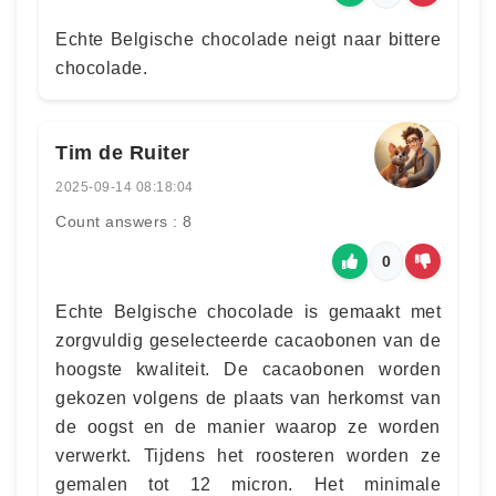
Echte Belgische chocolade neigt naar bittere
chocolade.
Tim de Ruiter
2025-09-14 08:18:04
Count answers : 8
0
Echte Belgische chocolade is gemaakt met
zorgvuldig geselecteerde cacaobonen van de
hoogste kwaliteit. De cacaobonen worden
gekozen volgens de plaats van herkomst van
de oogst en de manier waarop ze worden
verwerkt. Tijdens het roosteren worden ze
gemalen tot 12 micron. Het minimale