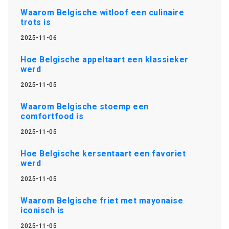
Waarom Belgische witloof een culinaire
trots is
2025-11-06
Hoe Belgische appeltaart een klassieker
werd
2025-11-05
Waarom Belgische stoemp een
comfortfood is
2025-11-05
Hoe Belgische kersentaart een favoriet
werd
2025-11-05
Waarom Belgische friet met mayonaise
iconisch is
2025-11-05