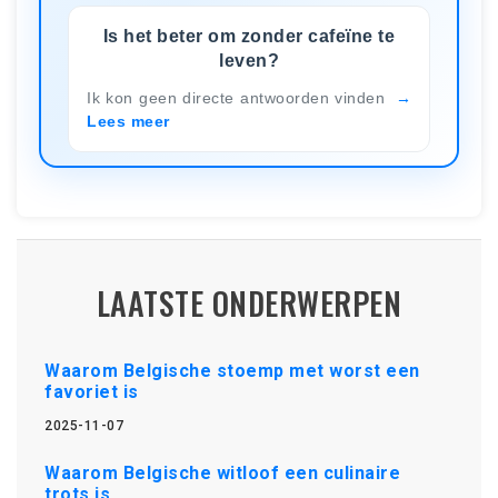
Is het beter om zonder cafeïne te
leven?
Ik kon geen directe antwoorden vinden
Lees meer
LAATSTE ONDERWERPEN
Waarom Belgische stoemp met worst een
favoriet is
2025-11-07
Waarom Belgische witloof een culinaire
trots is