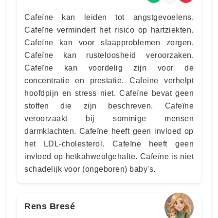
Cafeïne kan leiden tot angstgevoelens.
Cafeïne vermindert het risico op hartziekten.
Cafeïne kan voor slaapproblemen zorgen.
Cafeïne kan rusteloosheid veroorzaken.
Cafeïne kan voordelig zijn voor de
concentratie en prestatie. Cafeïne verhelpt
hoofdpijn en stress niet. Cafeïne bevat geen
stoffen die zijn beschreven. Cafeïne
veroorzaakt bij sommige mensen
darmklachten. Cafeïne heeft geen invloed op
het LDL-cholesterol. Cafeïne heeft geen
invloed op hetkahweolgehalte. Cafeïne is niet
schadelijk voor (ongeboren) baby's.
Rens Bresé