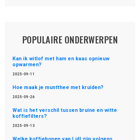
POPULAIRE ONDERWERPEN
Kan ik witlof met ham en kaas opnieuw
opwarmen?
2025-09-11
Hoe maak je muntthee met kruiden?
2025-09-26
Wat is het verschil tussen bruine en witte
koffiefilters?
2025-09-13
Welke koffiebonen van Lidl zijn volgens