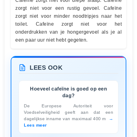
Cafeïne zorgt niet voor diepe slaap. Cafeïne
zorgt niet voor een rustig gevoel. Cafeïne
zorgt niet voor minder noodtripjes naar het
toilet. Cafeïne zorgt niet voor het
onderdrukken van je hongergevoel als je al
een paar uur niet hebt gegeten.
LEES OOK
Hoeveel cafeïne is goed op een
dag?
De Europese Autoriteit voor
Voedselveiligheid geeft aan dat een
dagelijkse inname van maximaal 400 m
Lees meer