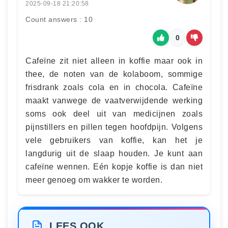
2025-09-18 21:20:58
Count answers : 10
0
Cafeïne zit niet alleen in koffie maar ook in
thee, de noten van de kolaboom, sommige
frisdrank zoals cola en in chocola. Cafeïne
maakt vanwege de vaatverwijdende werking
soms ook deel uit van medicijnen zoals
pijnstillers en pillen tegen hoofdpijn. Volgens
vele gebruikers van koffie, kan het je
langdurig uit de slaap houden. Je kunt aan
cafeïne wennen. Eén kopje koffie is dan niet
meer genoeg om wakker te worden.
LEES OOK