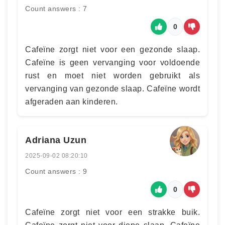
Count answers : 7
0
Cafeïne zorgt niet voor een gezonde slaap.
Cafeïne is geen vervanging voor voldoende
rust en moet niet worden gebruikt als
vervanging van gezonde slaap. Cafeïne wordt
afgeraden aan kinderen.
Adriana Uzun
2025-09-02 08:20:10
Count answers : 9
0
Cafeïne zorgt niet voor een strakke buik.