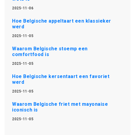
2025-11-06
Hoe Belgische appeltaart een klassieker
werd
2025-11-05
Waarom Belgische stoemp een
comfortfood is
2025-11-05
Hoe Belgische kersentaart een favoriet
werd
2025-11-05
Waarom Belgische friet met mayonaise
iconisch is
2025-11-05