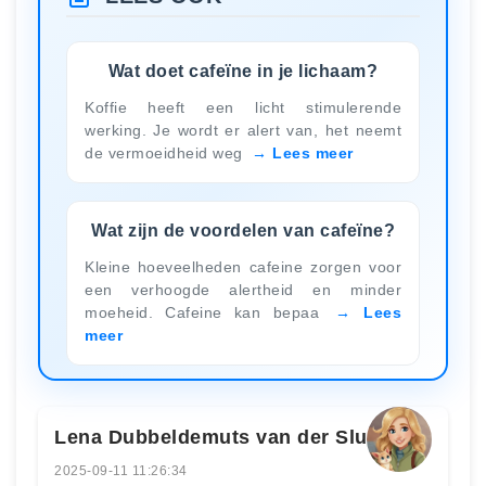
Wat doet cafeïne in je lichaam?
Koffie heeft een licht stimulerende
werking. Je wordt er alert van, het neemt
de vermoeidheid weg
Lees meer
Wat zijn de voordelen van cafeïne?
Kleine hoeveelheden cafeine zorgen voor
een verhoogde alertheid en minder
moeheid. Cafeine kan bepaa
Lees
meer
Lena Dubbeldemuts van der Sluys
2025-09-11 11:26:34