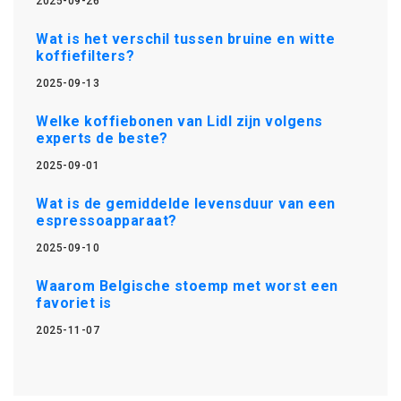
2025-09-26
Wat is het verschil tussen bruine en witte
koffiefilters?
2025-09-13
Welke koffiebonen van Lidl zijn volgens
experts de beste?
2025-09-01
Wat is de gemiddelde levensduur van een
espressoapparaat?
2025-09-10
Waarom Belgische stoemp met worst een
favoriet is
2025-11-07