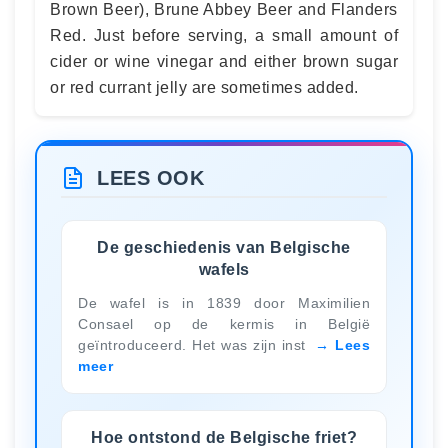
Brown Beer), Brune Abbey Beer and Flanders
Red. Just before serving, a small amount of
cider or wine vinegar and either brown sugar
or red currant jelly are sometimes added.
LEES OOK
De geschiedenis van Belgische
wafels
De wafel is in 1839 door Maximilien
Consael op de kermis in België
geïntroduceerd. Het was zijn inst
Lees
meer
Hoe ontstond de Belgische friet?