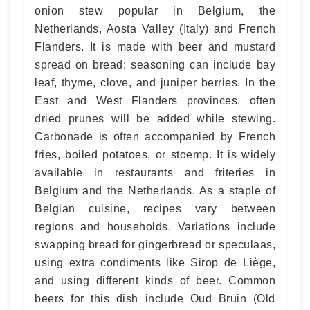
onion stew popular in Belgium, the
Netherlands, Aosta Valley (Italy) and French
Flanders. It is made with beer and mustard
spread on bread; seasoning can include bay
leaf, thyme, clove, and juniper berries. In the
East and West Flanders provinces, often
dried prunes will be added while stewing.
Carbonade is often accompanied by French
fries, boiled potatoes, or stoemp. It is widely
available in restaurants and friteries in
Belgium and the Netherlands. As a staple of
Belgian cuisine, recipes vary between
regions and households. Variations include
swapping bread for gingerbread or speculaas,
using extra condiments like Sirop de Liège,
and using different kinds of beer. Common
beers for this dish include Oud Bruin (Old