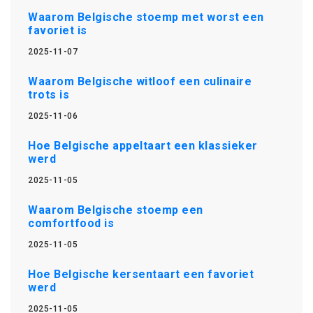
Waarom Belgische stoemp met worst een
favoriet is
2025-11-07
Waarom Belgische witloof een culinaire
trots is
2025-11-06
Hoe Belgische appeltaart een klassieker
werd
2025-11-05
Waarom Belgische stoemp een
comfortfood is
2025-11-05
Hoe Belgische kersentaart een favoriet
werd
2025-11-05