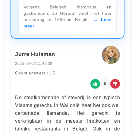
Volgens Belgisch historicus en
gastronoom, Jo Gérard, vindt friet haar
oorsprong in 1680 in België.
Lees
meer
Jurre Huisman
2025-09-03 11:49:38
Count answers : 15
0
De stoofkarbonade of stoverij is een typisch
Vlaams gerecht. In Wallonië heet het ook wel
carbonade flamande. Het gerecht is
verkrijgbaar in de meeste frietkotten en
talrijke restaurants in België. Ook in de