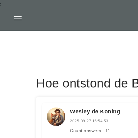
:
Hoe ontstond de B
Wesley de Koning
2025-09-27 16:54:53
Count answers : 11