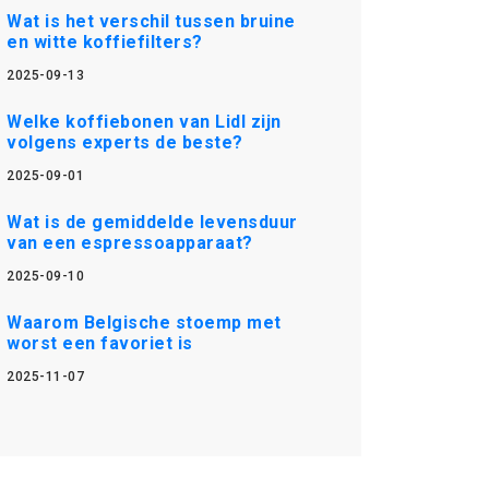
Wat is het verschil tussen bruine
en witte koffiefilters?
2025-09-13
Welke koffiebonen van Lidl zijn
volgens experts de beste?
2025-09-01
Wat is de gemiddelde levensduur
van een espressoapparaat?
2025-09-10
Waarom Belgische stoemp met
worst een favoriet is
2025-11-07