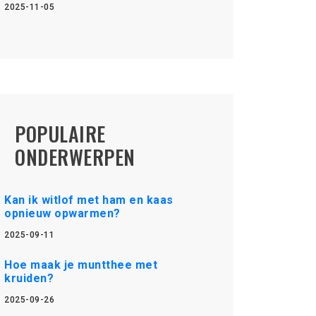
2025-11-05
POPULAIRE
ONDERWERPEN
Kan ik witlof met ham en kaas
opnieuw opwarmen?
2025-09-11
Hoe maak je muntthee met
kruiden?
2025-09-26