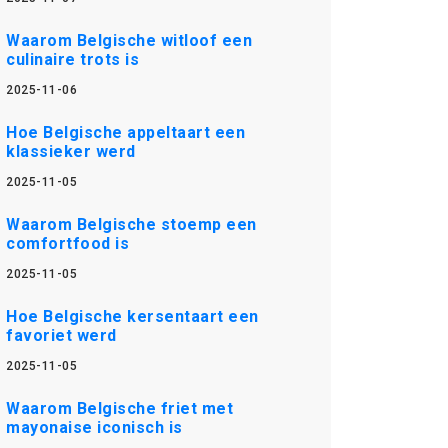
Waarom Belgische witloof een
culinaire trots is
2025-11-06
Hoe Belgische appeltaart een
klassieker werd
2025-11-05
Waarom Belgische stoemp een
comfortfood is
2025-11-05
Hoe Belgische kersentaart een
favoriet werd
2025-11-05
Waarom Belgische friet met
mayonaise iconisch is