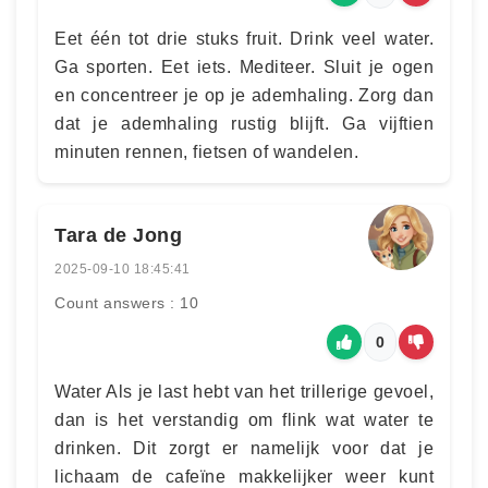
Eet één tot drie stuks fruit. Drink veel water.
Ga sporten. Eet iets. Mediteer. Sluit je ogen
en concentreer je op je ademhaling. Zorg dan
dat je ademhaling rustig blijft. Ga vijftien
minuten rennen, fietsen of wandelen.
Tara de Jong
2025-09-10 18:45:41
Count answers : 10
0
Water Als je last hebt van het trillerige gevoel,
dan is het verstandig om flink wat water te
drinken. Dit zorgt er namelijk voor dat je
lichaam de cafeïne makkelijker weer kunt