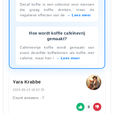
Decaf koffie is een uitkomst voor mensen
die graag koffie drinken, maar de
negatieve effecten van de
Lees meer
Hoe wordt koffie cafeïnevrij
gemaakt?
Cafeïnevrije koffie wordt gemaakt van
exact dezelfde koffiebonen als koffie met
cafeïne, maar hier i
Lees meer
Yara Krabbe
2025-09-10 18:42:35
Count answers : 7
0