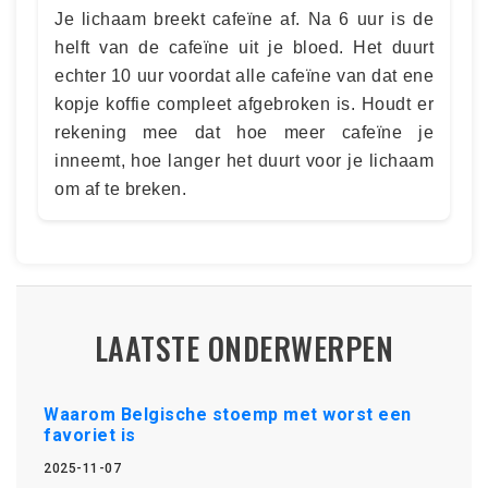
Je lichaam breekt cafeïne af. Na 6 uur is de
helft van de cafeïne uit je bloed. Het duurt
echter 10 uur voordat alle cafeïne van dat ene
kopje koffie compleet afgebroken is. Houdt er
rekening mee dat hoe meer cafeïne je
inneemt, hoe langer het duurt voor je lichaam
om af te breken.
LAATSTE ONDERWERPEN
Waarom Belgische stoemp met worst een
favoriet is
2025-11-07