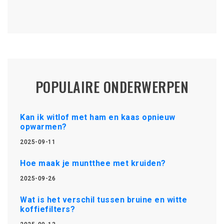
POPULAIRE ONDERWERPEN
Kan ik witlof met ham en kaas opnieuw
opwarmen?
2025-09-11
Hoe maak je muntthee met kruiden?
2025-09-26
Wat is het verschil tussen bruine en witte
koffiefilters?