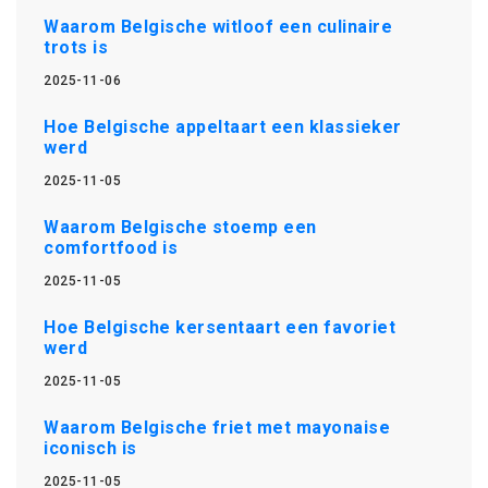
Waarom Belgische witloof een culinaire
trots is
2025-11-06
Hoe Belgische appeltaart een klassieker
werd
2025-11-05
Waarom Belgische stoemp een
comfortfood is
2025-11-05
Hoe Belgische kersentaart een favoriet
werd
2025-11-05
Waarom Belgische friet met mayonaise
iconisch is
2025-11-05