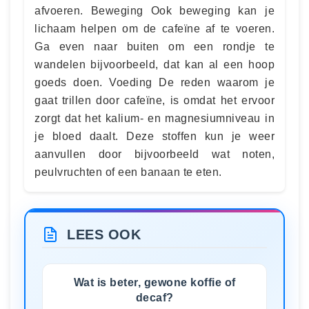
afvoeren. Beweging Ook beweging kan je
lichaam helpen om de cafeïne af te voeren.
Ga even naar buiten om een rondje te
wandelen bijvoorbeeld, dat kan al een hoop
goeds doen. Voeding De reden waarom je
gaat trillen door cafeïne, is omdat het ervoor
zorgt dat het kalium- en magnesiumniveau in
je bloed daalt. Deze stoffen kun je weer
aanvullen door bijvoorbeeld wat noten,
peulvruchten of een banaan te eten.
LEES OOK
Wat is beter, gewone koffie of
decaf?